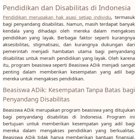
Pendidikan dan Disabilitas di Indonesia
Pendidikan merupakan hak asasi setiap individu
, termasuk
bagi penyandang disabilitas. Namun, masih terdapat banyak
kendala yang dihadapi oleh mereka dalam mengakses
pendidikan yang layak. Berbagai faktor seperti kurangnya
aksesibilitas, stigmatisasi, dan kurangnya dukungan dari
pemerintah menjadi hambatan utama bagi penyandang
disabilitas untuk meraih pendidikan yang layak. Oleh karena
itu, program beasiswa seperti Beasiswa ADik menjadi sangat
penting dalam memberikan kesempatan yang adil bagi
mereka untuk mengakses pendidikan.
Beasiswa ADik: Kesempatan Tanpa Batas bagi
Penyandang Disabilitas
Beasiswa ADik merupakan program beasiswa yang ditujukan
bagi penyandang disabilitas di Indonesia. Program ini
bertujuan untuk memberikan kesempatan yang adil bagi
mereka dalam mengakses pendidikan yang berkualitas.
Beasiswa ADik tidak hanya memberikan bantuan finansial,