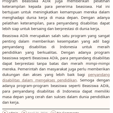
Program Beasiswa ADik juga memberikan pelatihan
keterampilan kepada para penerima beasiswa. Hal ini
bertujuan untuk meningkatkan kemampuan mereka dalam
menghadapi dunia kerja di masa depan. Dengan adanya
pelatihan keterampilan, para penyandang disabilitas dapat
lebih siap untuk bersaing dan berprestasi di dunia kerja.
Beasiswa ADik merupakan salah satu program yang sangat
penting dalam memberikan kesempatan yang adil bagi
penyandang disabilitas di Indonesia untuk meraih
pendidikan yang berkualitas. Dengan adanya program
beasiswa seperti Beasiswa ADik, para penyandang disabilitas
dapat berprestasi tanpa batas dan meraih mimpi-mimpi
mereka. Pemerintah dan masyarakat juga perlu memberikan
dukungan dan akses yang lebih baik bagi
penyandang
disabilitas dalam mengakses pendidikan
. Semoga dengan
adanya program-program beasiswa seperti Beasiswa ADik,
para penyandang disabilitas di Indonesia dapat memiliki
masa depan yang cerah dan sukses dalam dunia pendidikan
dan kerja.