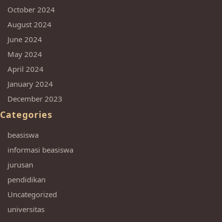
October 2024
August 2024
June 2024
May 2024
April 2024
January 2024
December 2023
Categories
beasiswa
informasi beasiswa
jurusan
pendidikan
Uncategorized
universitas