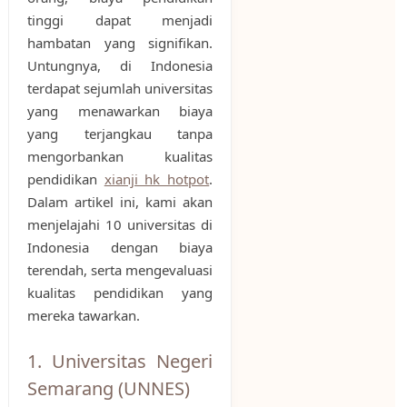
tinggi dapat menjadi
hambatan yang signifikan.
Untungnya, di Indonesia
terdapat sejumlah universitas
yang menawarkan biaya
yang terjangkau tanpa
mengorbankan kualitas
pendidikan
xianji hk hotpot
.
Dalam artikel ini, kami akan
menjelajahi 10 universitas di
Indonesia dengan biaya
terendah, serta mengevaluasi
kualitas pendidikan yang
mereka tawarkan.
1. Universitas Negeri
Semarang (UNNES)