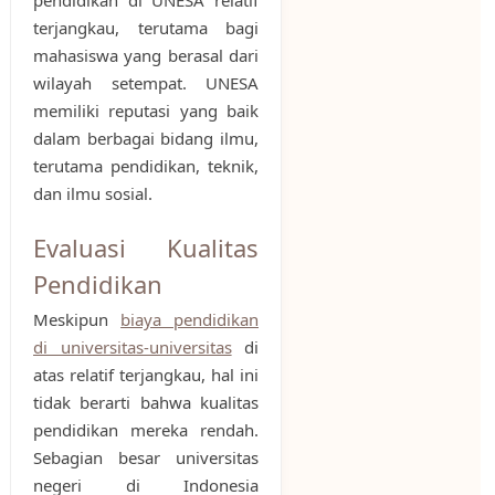
pendidikan di UNESA relatif
terjangkau, terutama bagi
mahasiswa yang berasal dari
wilayah setempat. UNESA
memiliki reputasi yang baik
dalam berbagai bidang ilmu,
terutama pendidikan, teknik,
dan ilmu sosial.
Evaluasi Kualitas
Pendidikan
Meskipun
biaya pendidikan
di universitas-universitas
di
atas relatif terjangkau, hal ini
tidak berarti bahwa kualitas
pendidikan mereka rendah.
Sebagian besar universitas
negeri di Indonesia