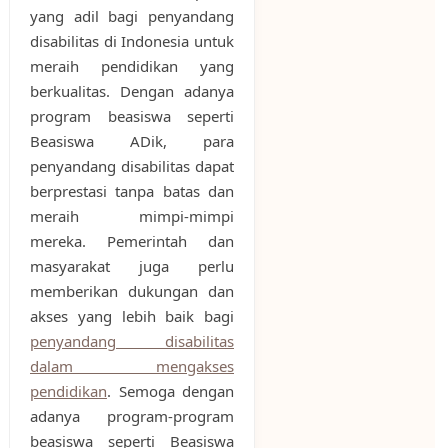
yang adil bagi penyandang
disabilitas di Indonesia untuk
meraih pendidikan yang
berkualitas. Dengan adanya
program beasiswa seperti
Beasiswa ADik, para
penyandang disabilitas dapat
berprestasi tanpa batas dan
meraih mimpi-mimpi
mereka. Pemerintah dan
masyarakat juga perlu
memberikan dukungan dan
akses yang lebih baik bagi
penyandang disabilitas
dalam mengakses
pendidikan
. Semoga dengan
adanya program-program
beasiswa seperti Beasiswa