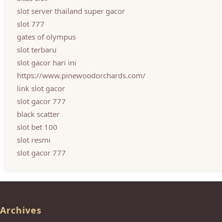
slot server thailand super gacor
slot 777
gates of olympus
slot terbaru
slot gacor hari ini
https://www.pinewoodorchards.com/
link slot gacor
slot gacor 777
black scatter
slot bet 100
slot resmi
slot gacor 777
Archives