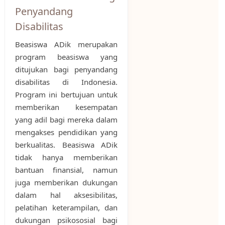
Penyandang
Disabilitas
Beasiswa ADik merupakan
program beasiswa yang
ditujukan bagi penyandang
disabilitas di Indonesia.
Program ini bertujuan untuk
memberikan kesempatan
yang adil bagi mereka dalam
mengakses pendidikan yang
berkualitas. Beasiswa ADik
tidak hanya memberikan
bantuan finansial, namun
juga memberikan dukungan
dalam hal aksesibilitas,
pelatihan keterampilan, dan
dukungan psikososial bagi