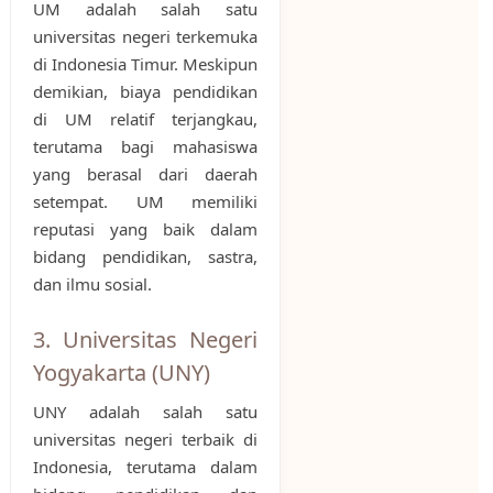
UM adalah salah satu
universitas negeri terkemuka
di Indonesia Timur. Meskipun
demikian, biaya pendidikan
di UM relatif terjangkau,
terutama bagi mahasiswa
yang berasal dari daerah
setempat. UM memiliki
reputasi yang baik dalam
bidang pendidikan, sastra,
dan ilmu sosial.
3. Universitas Negeri
Yogyakarta (UNY)
UNY adalah salah satu
universitas negeri terbaik di
Indonesia, terutama dalam