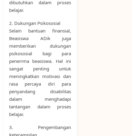
dibutuhkan dalam proses
belajar.
2. Dukungan Psikososial
Selain bantuan finansial,
Beasiswa ADik juga
memberikan dukungan
psikososial bagi para
penerima beasiswa. Hal ini
sangat penting untuk
meningkatkan motivasi dan
rasa percaya diri para
penyandang disabilitas
dalam menghadapi
tantangan dalam proses
belajar.
3. Pengembangan
Keterampilan