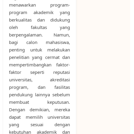
menawarkan program-
program akademik yang
berkualitas dan didukung
oleh fakultas yang
berpengalaman. Namun,
bagi calon mahasiswa,
penting untuk melakukan
penelitian yang cermat dan
mempertimbangkan faktor-
faktor seperti reputasi
universitas, akreditasi
program, dan fasilitas
pendukung lainnya sebelum
membuat keputusan.
Dengan demikian, mereka
dapat memilih universitas
yang sesuai dengan
kebutuhan akademik dan