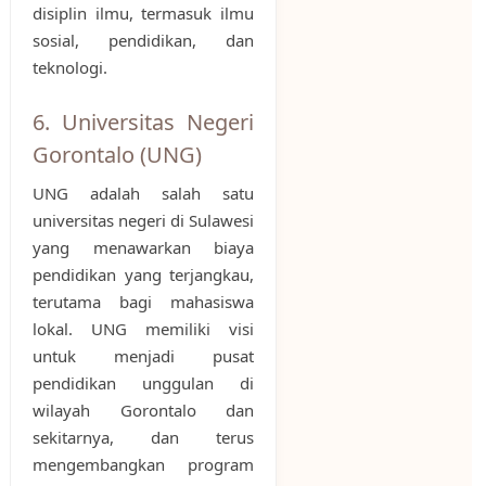
disiplin ilmu, termasuk ilmu
sosial, pendidikan, dan
teknologi.
6. Universitas Negeri
Gorontalo (UNG)
UNG adalah salah satu
universitas negeri di Sulawesi
yang menawarkan biaya
pendidikan yang terjangkau,
terutama bagi mahasiswa
lokal. UNG memiliki visi
untuk menjadi pusat
pendidikan unggulan di
wilayah Gorontalo dan
sekitarnya, dan terus
mengembangkan program