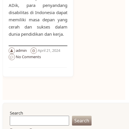
ADik, para penyandang
disabilitas di Indonesia dapat
memiliki masa depan yang
cerah dan sukses dalam
dunia pendidikan dan kerja.
admin
April 21, 2024
No Comments
Search
Search