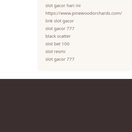
slot gacor hari ini
https://www.pinewoodorchards.com/
link slot gacor
slot gacor 777
black scatter
slot bet 100
slot resmi
slot gacor 777