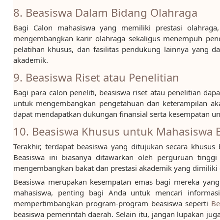
8. Beasiswa Dalam Bidang Olahraga
Bagi Calon mahasiswa yang memiliki prestasi olahrag
mengembangkan karir olahraga sekaligus menempuh pendidi
pelatihan khusus, dan fasilitas pendukung lainnya yang 
akademik.
9. Beasiswa Riset atau Penelitian
Bagi para calon peneliti, beasiswa riset atau penelitian d
untuk mengembangkan pengetahuan dan keterampilan akadem
dapat mendapatkan dukungan finansial serta kesempatan untu
10. Beasiswa Khusus untuk Mahasiswa B
Terakhir, terdapat beasiswa yang ditujukan secara khusu
Beasiswa ini biasanya ditawarkan oleh perguruan ting
mengembangkan bakat dan prestasi akademik yang dimiliki o
Beasiswa merupakan kesempatan emas bagi mereka yang i
mahasiswa, penting bagi Anda untuk mencari informas
mempertimbangkan program-program beasiswa seperti
Be
beasiswa pemerintah daerah. Selain itu, jangan lupakan ju