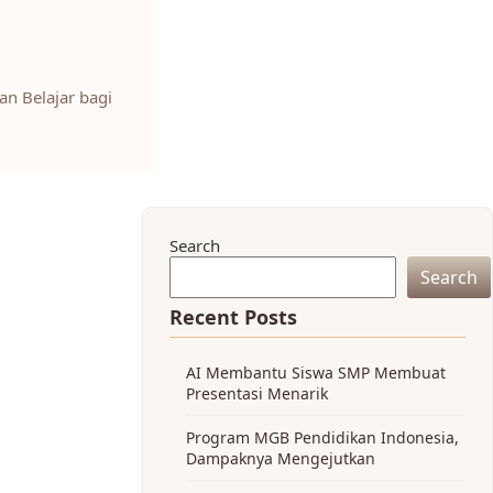
an Belajar bagi
Search
Search
Recent Posts
AI Membantu Siswa SMP Membuat
Presentasi Menarik
Program MGB Pendidikan Indonesia,
Dampaknya Mengejutkan