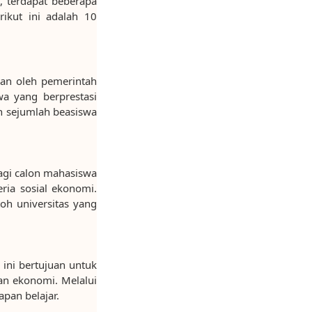
, terdapat beberapa
ikut ini adalah 10
an oleh pemerintah
a yang berprestasi
an sejumlah beasiswa
bagi calon mahasiswa
ria sosial ekonomi.
oh universitas yang
ini bertujuan untuk
an ekonomi. Melalui
pan belajar.