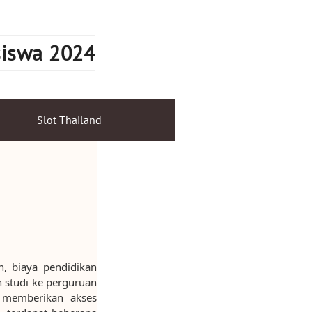
siswa 2024
Slot Thailand
, biaya pendidikan
 studi ke perguruan
t memberikan akses