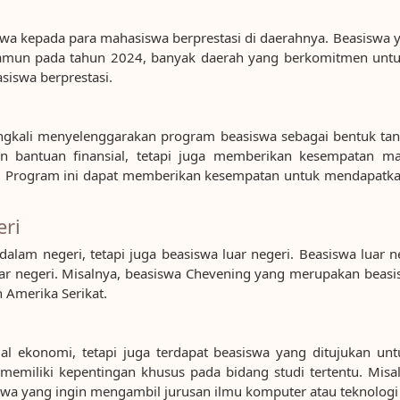
a kepada para mahasiswa berprestasi di daerahnya. Beasiswa y
 namun pada tahun 2024, banyak daerah yang berkomitmen unt
iswa berprestasi.
ngkali menyelenggarakan program beasiswa sebagai bentuk tan
n bantuan finansial, tetapi juga memberikan kesempatan ma
h. Program ini dapat memberikan kesempatan untuk mendapatk
eri
alam negeri, tetapi juga beasiswa luar negeri. Beasiswa luar n
luar negeri. Misalnya, beasiswa Chevening yang merupakan beas
h Amerika Serikat.
ial ekonomi, tetapi juga terdapat beasiswa yang ditujukan unt
 memiliki kepentingan khusus pada bidang studi tertentu. Misa
wa yang ingin mengambil jurusan ilmu komputer atau teknologi 