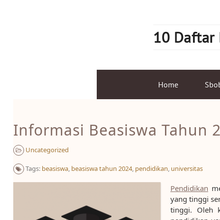
Skip
to
content
10 Daftar
Home
Sbo
Informasi Beasiswa Tahun 
Uncategorized
Tags:
beasiswa
,
beasiswa tahun 2024
,
pendidikan
,
universitas
Pendidikan
mer
yang tinggi s
tinggi. Oleh