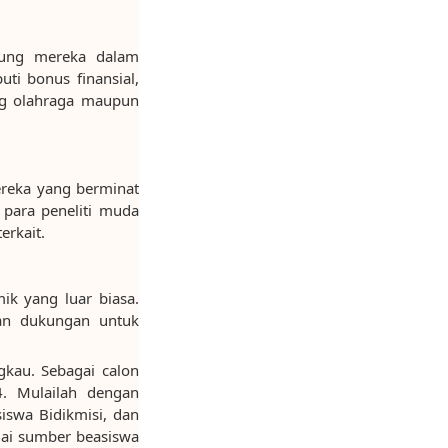
kung mereka dalam
ti bonus finansial,
ang olahraga maupun
mereka yang berminat
 para peneliti muda
erkait.
ik yang luar biasa.
dan dukungan untuk
kau. Sebagai calon
4. Mulailah dengan
siswa Bidikmisi, dan
agai sumber beasiswa