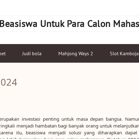
 Beasiswa Untuk Para Calon Maha
bet
Judi bola
Mahjong Ways 2
Slot Kamboja
2024
upakan investasi penting untuk masa depan bangsa. Namun
eringkali menjadi hambatan bagi banyak orang untuk melanjutkan
 karena itu, beasiswa menjadi solusi yang diharapkan dapa