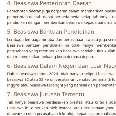
4. Beasiswa Pemerintah Daerah
Pemerintah daerah juga berperan dalam memberikan beasisw
pemerintah daerah dapat berbeda-beda setiap tahunnya,
pendidikan dengan memberikan beasiswa kepada para mahas
5. Beasiswa Bantuan Pendidikan
Lembaga-lembaga nirlaba dan perusahaan swasta juga seri
Beasiswa bantuan pendidikan ini tidak hanya memberika
perusahaan yang memberikan beasiswa setelah lulus kulia
dan meningkatkan peluang kerja di masa depan.
6. Beasiswa Dalam Negeri dan Luar Neg
Daftar beasiswa tahun 2024 tidak hanya meliputi beasiswa d
beasiswa S2 atau S3 ke universitas-universitas ternama di 
Inggris atau beasiswa Fulbright yang berasal dari pemerinta
7. Beasiswa Jurusan Tertentu
Tak hanya beasiswa berdasarkan prestasi atau kriteria sos
Beasiswa ini diberikan oleh instansi atau perusahaan yang
ditawarkan oleh perusahaan teknologi kepada calon mahasis