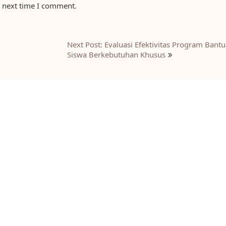
e next time I comment.
Next Post: Evaluasi Efektivitas Program Bantu
Siswa Berkebutuhan Khusus