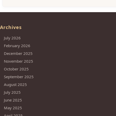
Archives
July 2026
February 2026
December 2025
November 2025
October 2025
September 2025
August 2025
July 2025
June 2025
May 2025
April 2025