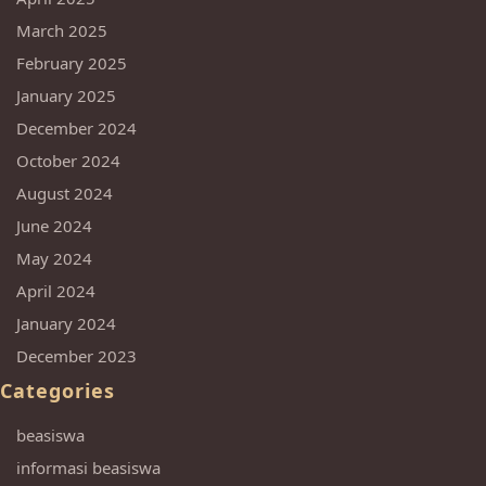
March 2025
February 2025
January 2025
December 2024
October 2024
August 2024
June 2024
May 2024
April 2024
January 2024
December 2023
Categories
beasiswa
informasi beasiswa