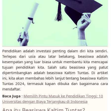
Pendidikan adalah investasi penting dalam diri kita sendiri.
Terlepas dari usia atau latar belakang, beasiswa adalah
kesempatan yang luar biasa untuk membantu kita mencapai
tujuan pendidikan kita. Salah satu beasiswa yang patut
dipertimbangkan adalah beasiswa Kaltim Tuntas. Di artikel
ini, kita akan membahas lebih lanjut tentang beasiswa Kaltim
Tuntas 2024, termasuk kapan dibuka dan bagaimana cara
mendaftar.
Baca Juga
:
Memilih Pintu Masuk ke Pendidikan Tinggi: 10
Universitas dengan Biaya Terjangkau di Indonesia
Apa itu Beasiswa Kaltim Tuntas?