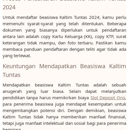
2024
Untuk mendaftar beasiswa Kaltim Tuntas 2024, kamu perlu
memenuhi syarat-syarat yang telah ditentukan. Beberapa
dokumen yang biasanya diperlukan untuk pendaftaran
antara lain adalah copy Kartu Keluarga (KK), copy KTP, surat
keterangan tidak mampu, dan foto terbaru. Pastikan kamu
membaca panduan pendaftaran dengan teliti agar tidak ada
yang terlewat.
Keuntungan Mendapatkan Beasiswa Kaltim
Tuntas
Mendapatkan beasiswa Kaltim Tuntas adalah sebuah
anugerah yang luar biasa. Selain dapat melanjutkan
pendidikan tanpa harus memikirkan biaya
Slot Deposit Qris
,
para penerima beasiswa juga mendapat kesempatan untuk
mengembangkan potensi diri. Dengan demikian, beasiswa
Kaltim Tuntas tidak hanya memberikan manfaat finansial,
tetapi juga manfaat intelektual dan sosial bagi para penerima
beasiswa.