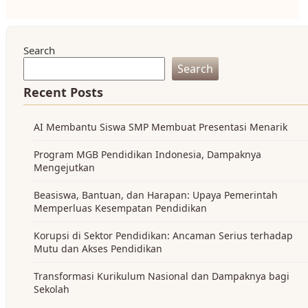
Search
Search
Recent Posts
AI Membantu Siswa SMP Membuat Presentasi Menarik
Program MGB Pendidikan Indonesia, Dampaknya
Mengejutkan
Beasiswa, Bantuan, dan Harapan: Upaya Pemerintah
Memperluas Kesempatan Pendidikan
Korupsi di Sektor Pendidikan: Ancaman Serius terhadap
Mutu dan Akses Pendidikan
Transformasi Kurikulum Nasional dan Dampaknya bagi
Sekolah