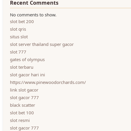
Recent Comments
No comments to show.
slot bet 200
slot qris
situs slot
slot server thailand super gacor
slot 777
gates of olympus
slot terbaru
slot gacor hari ini
https://www.pinewoodorchards.com/
link slot gacor
slot gacor 777
black scatter
slot bet 100
slot resmi
slot gacor 777