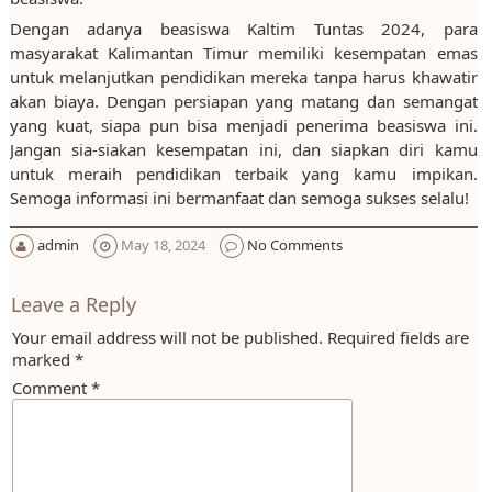
Dengan adanya beasiswa Kaltim Tuntas 2024, para
masyarakat Kalimantan Timur memiliki kesempatan emas
untuk melanjutkan pendidikan mereka tanpa harus khawatir
akan biaya. Dengan persiapan yang matang dan semangat
yang kuat, siapa pun bisa menjadi penerima beasiswa ini.
Jangan sia-siakan kesempatan ini, dan siapkan diri kamu
untuk meraih pendidikan terbaik yang kamu impikan.
Semoga informasi ini bermanfaat dan semoga sukses selalu!
admin
May 18, 2024
No Comments
Leave a Reply
Your email address will not be published.
Required fields are
marked
*
Comment
*