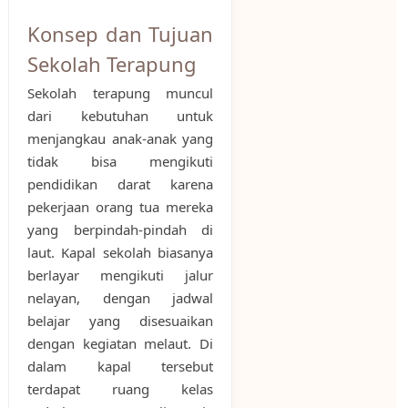
Konsep dan Tujuan
Sekolah Terapung
Sekolah terapung muncul
dari kebutuhan untuk
menjangkau anak-anak yang
tidak bisa mengikuti
pendidikan darat karena
pekerjaan orang tua mereka
yang berpindah-pindah di
laut. Kapal sekolah biasanya
berlayar mengikuti jalur
nelayan, dengan jadwal
belajar yang disesuaikan
dengan kegiatan melaut. Di
dalam kapal tersebut
terdapat ruang kelas