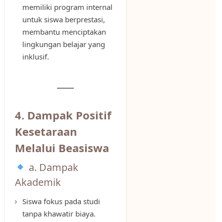
memiliki program internal
untuk siswa berprestasi,
membantu menciptakan
lingkungan belajar yang
inklusif.
4. Dampak Positif
Kesetaraan
Melalui Beasiswa
a. Dampak
Akademik
Siswa fokus pada studi
tanpa khawatir biaya.