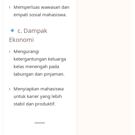
Memperluas wawasan dan
empati sosial mahasiswa.
c. Dampak
Ekonomi
Mengurangi
ketergantungan keluarga
kelas menengah pada
tabungan dan pinjaman.
Menyiapkan mahasiswa
untuk karier yang lebih
stabil dan produktif.