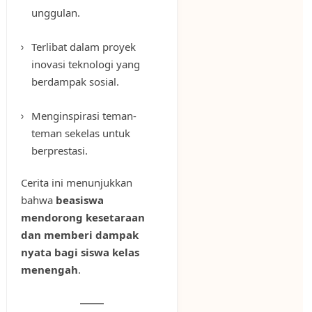
unggulan.
Terlibat dalam proyek
inovasi teknologi yang
berdampak sosial.
Menginspirasi teman-
teman sekelas untuk
berprestasi.
Cerita ini menunjukkan
bahwa
beasiswa
mendorong kesetaraan
dan memberi dampak
nyata bagi siswa kelas
menengah
.