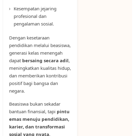
Kesempatan jejaring
profesional dan
pengalaman sosial.
Dengan kesetaraan
pendidikan melalui beasiswa,
generasi kelas menengah
dapat
bersaing secara adil
,
meningkatkan kualitas hidup,
dan memberikan kontribusi
positif bagi bangsa dan
negara.
Beasiswa bukan sekadar
bantuan finansial, tapi
pintu
emas menuju pendidikan,
karier, dan transformasi
sosial yang nyata
.