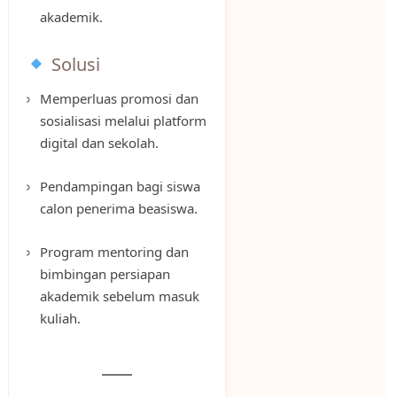
akademik.
Solusi
Memperluas promosi dan
sosialisasi melalui platform
digital dan sekolah.
Pendampingan bagi siswa
calon penerima beasiswa.
Program mentoring dan
bimbingan persiapan
akademik sebelum masuk
kuliah.