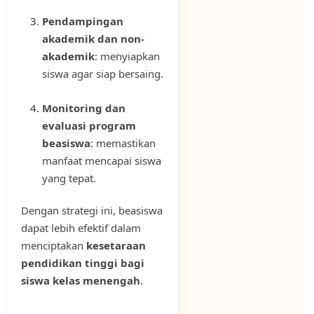
Pendampingan
akademik dan non-
akademik
: menyiapkan
siswa agar siap bersaing.
Monitoring dan
evaluasi program
beasiswa
: memastikan
manfaat mencapai siswa
yang tepat.
Dengan strategi ini, beasiswa
dapat lebih efektif dalam
menciptakan
kesetaraan
pendidikan tinggi bagi
siswa kelas menengah
.