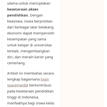
utama untuk menciptakan
kesetaraan akses
pendidikan
. Dengan
beasiswa, siswa berprestasi
dari berbagai latar belakang
ekonomi dapat memperoleh
kesempatan yang sama
untuk belajar di universitas
terbaik, mengembangkan
diri, dan meraih karier yang
cemerlang.
Artikel ini membahas secara
lengkap bagaimana
login
spaceman88
berkontribusi
pada kesetaraan pendidikan
tinggi di Indonesia,
manfaatnya bagi siswa kelas