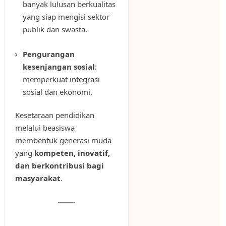
banyak lulusan berkualitas
yang siap mengisi sektor
publik dan swasta.
Pengurangan
kesenjangan sosial
:
memperkuat integrasi
sosial dan ekonomi.
Kesetaraan pendidikan
melalui beasiswa
membentuk generasi muda
yang
kompeten, inovatif,
dan berkontribusi bagi
masyarakat
.