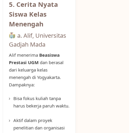
5. Cerita Nyata
Siswa Kelas
Menengah
a. Alif, Universitas
Gadjah Mada
Alif menerima
Beasiswa
Prestasi UGM
dan berasal
dari keluarga kelas
menengah di Yogyakarta.
Dampaknya:
Bisa fokus kuliah tanpa
harus bekerja paruh waktu.
Aktif dalam proyek
penelitian dan organisasi