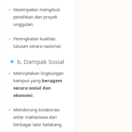
Kesempatan mengikuti
penelitian dan proyek
unggulan.
Peningkatan kualitas
lulusan secara nasional.
b. Dampak Sosial
Menciptakan lingkungan
kampus yang
beragam
secara sosial dan
ekonomi
.
Mendorong kolaborasi
antar mahasiswa dari
berbagai latar belakang.