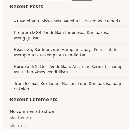
Recent Posts
AI Membantu Siswa SMP Membuat Presentasi Menarik
Program MGB Pendidikan Indonesia, Dampaknya
Mengejutkan
Beasiswa, Bantuan, dan Harapan: Upaya Pemerintah
Memperluas Kesempatan Pendidikan
Korupsi di Sektor Pendidikan: Ancaman Serius terhadap
Mutu dan Akses Pendidikan
Transformasi Kurikulum Nasional dan Dampaknya bagi
Sekolah
Recent Comments
No comments to show.
slot bet 200
slot qris