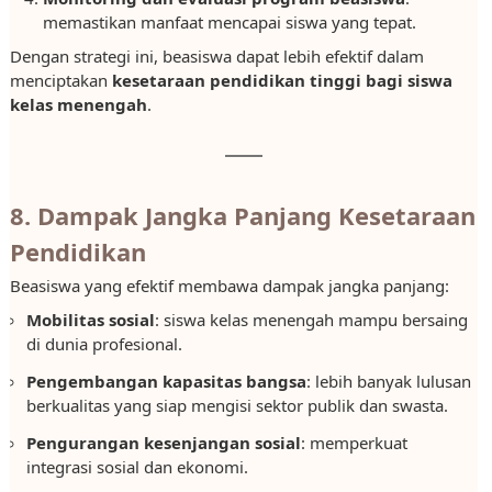
memastikan manfaat mencapai siswa yang tepat.
Dengan strategi ini, beasiswa dapat lebih efektif dalam
menciptakan
kesetaraan pendidikan tinggi bagi siswa
kelas menengah
.
8. Dampak Jangka Panjang Kesetaraan
Pendidikan
Beasiswa yang efektif membawa dampak jangka panjang:
Mobilitas sosial
: siswa kelas menengah mampu bersaing
di dunia profesional.
Pengembangan kapasitas bangsa
: lebih banyak lulusan
berkualitas yang siap mengisi sektor publik dan swasta.
Pengurangan kesenjangan sosial
: memperkuat
integrasi sosial dan ekonomi.