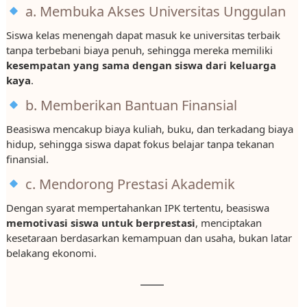
a. Membuka Akses Universitas Unggulan
Siswa kelas menengah dapat masuk ke universitas terbaik
tanpa terbebani biaya penuh, sehingga mereka memiliki
kesempatan yang sama dengan siswa dari keluarga
kaya
.
b. Memberikan Bantuan Finansial
Beasiswa mencakup biaya kuliah, buku, dan terkadang biaya
hidup, sehingga siswa dapat fokus belajar tanpa tekanan
finansial.
c. Mendorong Prestasi Akademik
Dengan syarat mempertahankan IPK tertentu, beasiswa
memotivasi siswa untuk berprestasi
, menciptakan
kesetaraan berdasarkan kemampuan dan usaha, bukan latar
belakang ekonomi.