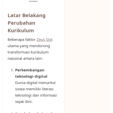
Latar Belakang
Perubahan
Kurikulum
Beberapa faktor
Zeus Slot
utama yang mendorong
transformasi kurikulum
nasional antara lain:
Perkembangan
teknologi digital
Dunia digital menuntut
siswa memiliki literasi
teknologi dan informasi
sejak dini.