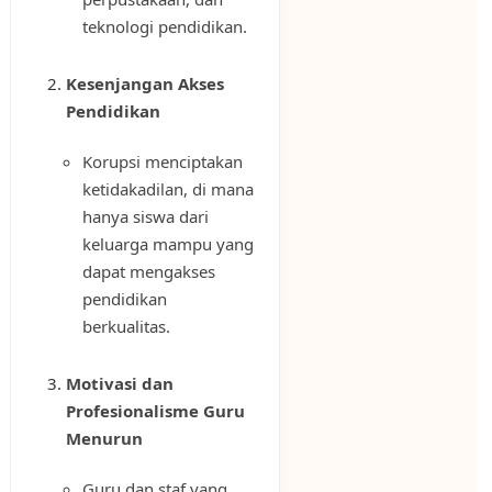
teknologi pendidikan.
Kesenjangan Akses
Pendidikan
Korupsi menciptakan
ketidakadilan, di mana
hanya siswa dari
keluarga mampu yang
dapat mengakses
pendidikan
berkualitas.
Motivasi dan
Profesionalisme Guru
Menurun
Guru dan staf yang