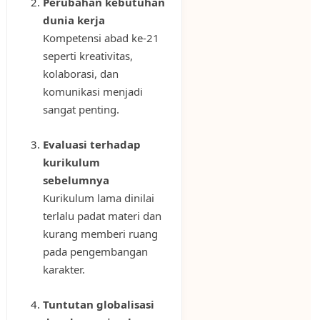
Perubahan kebutuhan
dunia kerja
Kompetensi abad ke-21
seperti kreativitas,
kolaborasi, dan
komunikasi menjadi
sangat penting.
Evaluasi terhadap
kurikulum
sebelumnya
Kurikulum lama dinilai
terlalu padat materi dan
kurang memberi ruang
pada pengembangan
karakter.
Tuntutan globalisasi