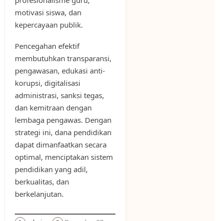
motivasi siswa, dan
kepercayaan publik.
Pencegahan efektif
membutuhkan transparansi,
pengawasan, edukasi anti-
korupsi, digitalisasi
administrasi, sanksi tegas,
dan kemitraan dengan
lembaga pengawas. Dengan
strategi ini, dana pendidikan
dapat dimanfaatkan secara
optimal, menciptakan sistem
pendidikan yang adil,
berkualitas, dan
berkelanjutan.