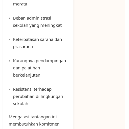
merata
Beban administrasi
sekolah yang meningkat
Keterbatasan sarana dan
prasarana
Kurangnya pendampingan
dan pelatihan
berkelanjutan
Resistensi terhadap
perubahan di lingkungan
sekolah
Mengatasi tantangan ini
membutuhkan komitmen