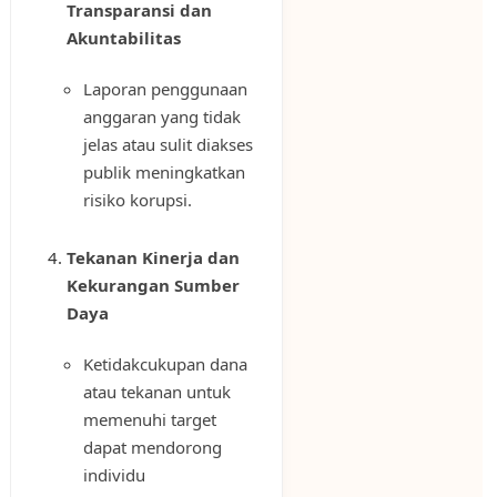
Transparansi dan
Akuntabilitas
Laporan penggunaan
anggaran yang tidak
jelas atau sulit diakses
publik meningkatkan
risiko korupsi.
Tekanan Kinerja dan
Kekurangan Sumber
Daya
Ketidakcukupan dana
atau tekanan untuk
memenuhi target
dapat mendorong
individu