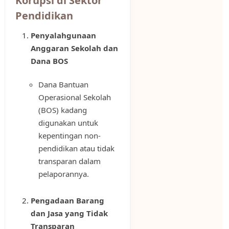
Korupsi di Sektor
Pendidikan
Penyalahgunaan
Anggaran Sekolah dan
Dana BOS
Dana Bantuan
Operasional Sekolah
(BOS) kadang
digunakan untuk
kepentingan non-
pendidikan atau tidak
transparan dalam
pelaporannya.
Pengadaan Barang
dan Jasa yang Tidak
Transparan