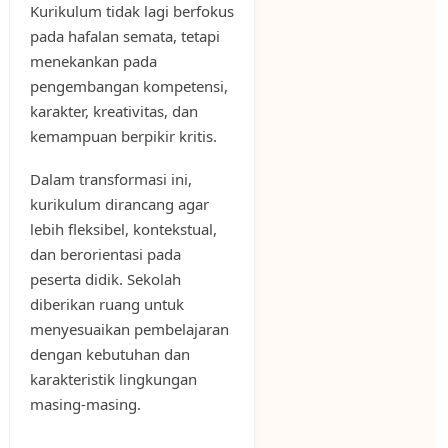
Kurikulum tidak lagi berfokus
pada hafalan semata, tetapi
menekankan pada
pengembangan kompetensi,
karakter, kreativitas, dan
kemampuan berpikir kritis.
Dalam transformasi ini,
kurikulum dirancang agar
lebih fleksibel, kontekstual,
dan berorientasi pada
peserta didik. Sekolah
diberikan ruang untuk
menyesuaikan pembelajaran
dengan kebutuhan dan
karakteristik lingkungan
masing-masing.