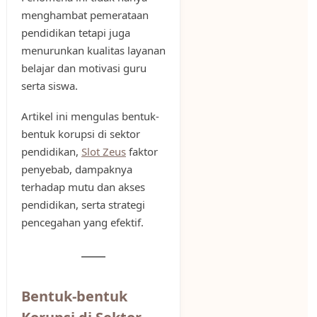
menghambat pemerataan
pendidikan tetapi juga
menurunkan kualitas layanan
belajar dan motivasi guru
serta siswa.
Artikel ini mengulas bentuk-
bentuk korupsi di sektor
pendidikan,
Slot Zeus
faktor
penyebab, dampaknya
terhadap mutu dan akses
pendidikan, serta strategi
pencegahan yang efektif.
Bentuk-bentuk