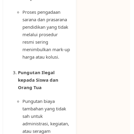
Proses pengadaan
sarana dan prasarana
pendidikan yang tidak
melalui prosedur
resmi sering
menimbulkan mark-up
harga atau kolusi.
Pungutan Ilegal
kepada Siswa dan
Orang Tua
Pungutan biaya
tambahan yang tidak
sah untuk
administrasi, kegiatan,
atau seragam