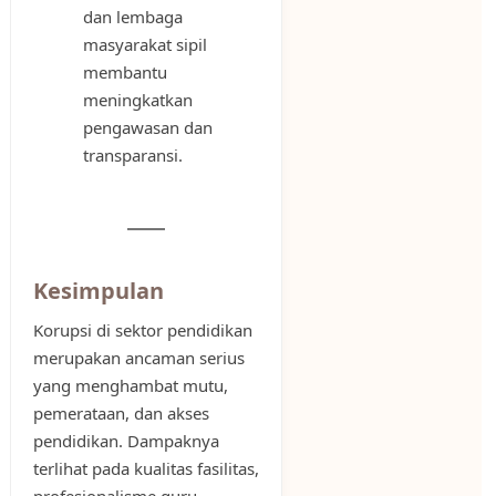
dan lembaga
masyarakat sipil
membantu
meningkatkan
pengawasan dan
transparansi.
Kesimpulan
Korupsi di sektor pendidikan
merupakan ancaman serius
yang menghambat mutu,
pemerataan, dan akses
pendidikan. Dampaknya
terlihat pada kualitas fasilitas,
profesionalisme guru,