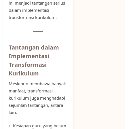
ini menjadi tantangan serius
dalam implementasi
transformasi kurikulum.
Tantangan dalam
Implementasi
Transformasi
Kurikulum
Meskipun membawa banyak
manfaat, transformasi
kurikulum juga menghadapi
sejumlah tantangan, antara
lain:
Kesiapan guru yang belum