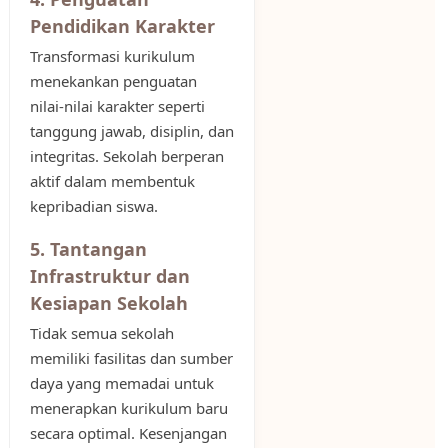
Pendidikan Karakter
Transformasi kurikulum
menekankan penguatan
nilai-nilai karakter seperti
tanggung jawab, disiplin, dan
integritas. Sekolah berperan
aktif dalam membentuk
kepribadian siswa.
5. Tantangan
Infrastruktur dan
Kesiapan Sekolah
Tidak semua sekolah
memiliki fasilitas dan sumber
daya yang memadai untuk
menerapkan kurikulum baru
secara optimal. Kesenjangan