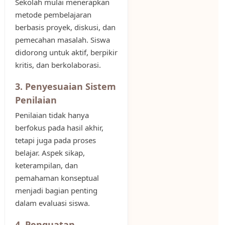
Sekolah mulai menerapkan
metode pembelajaran
berbasis proyek, diskusi, dan
pemecahan masalah. Siswa
didorong untuk aktif, berpikir
kritis, dan berkolaborasi.
3. Penyesuaian Sistem
Penilaian
Penilaian tidak hanya
berfokus pada hasil akhir,
tetapi juga pada proses
belajar. Aspek sikap,
keterampilan, dan
pemahaman konseptual
menjadi bagian penting
dalam evaluasi siswa.
4. Penguatan