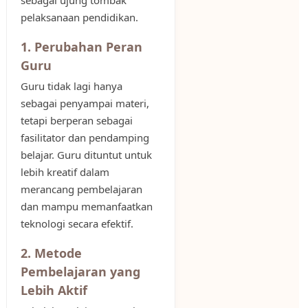
sebagai ujung tombak
pelaksanaan pendidikan.
1. Perubahan Peran
Guru
Guru tidak lagi hanya
sebagai penyampai materi,
tetapi berperan sebagai
fasilitator dan pendamping
belajar. Guru dituntut untuk
lebih kreatif dalam
merancang pembelajaran
dan mampu memanfaatkan
teknologi secara efektif.
2. Metode
Pembelajaran yang
Lebih Aktif