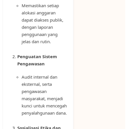
Memastikan setiap
alokasi anggaran
dapat diakses publik,
dengan laporan
penggunaan yang
jelas dan rutin.
Penguatan Sistem
Pengawasan
Audit internal dan
eksternal, serta
pengawasan
masyarakat, menjadi
kunci untuk mencegah
penyalahgunaan dana.
Sosialisasi Etika dan