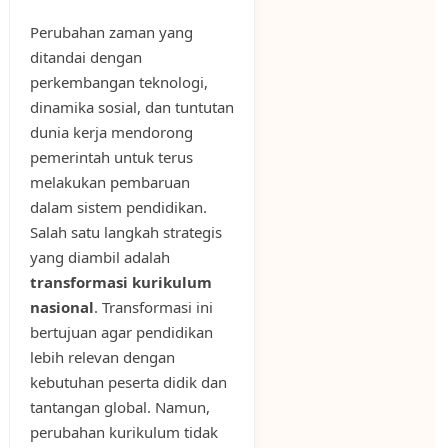
Perubahan zaman yang
ditandai dengan
perkembangan teknologi,
dinamika sosial, dan tuntutan
dunia kerja mendorong
pemerintah untuk terus
melakukan pembaruan
dalam sistem pendidikan.
Salah satu langkah strategis
yang diambil adalah
transformasi kurikulum
nasional
. Transformasi ini
bertujuan agar pendidikan
lebih relevan dengan
kebutuhan peserta didik dan
tantangan global. Namun,
perubahan kurikulum tidak