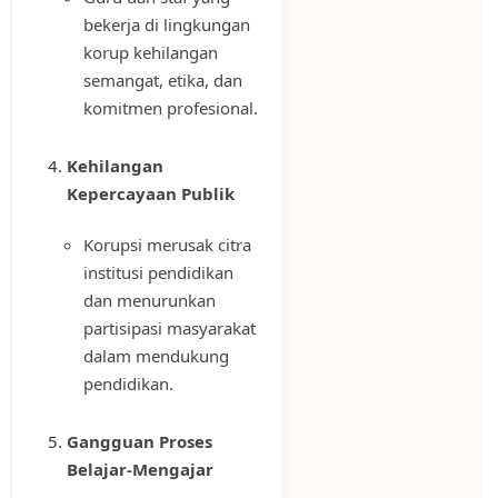
bekerja di lingkungan
korup kehilangan
semangat, etika, dan
komitmen profesional.
Kehilangan
Kepercayaan Publik
Korupsi merusak citra
institusi pendidikan
dan menurunkan
partisipasi masyarakat
dalam mendukung
pendidikan.
Gangguan Proses
Belajar-Mengajar