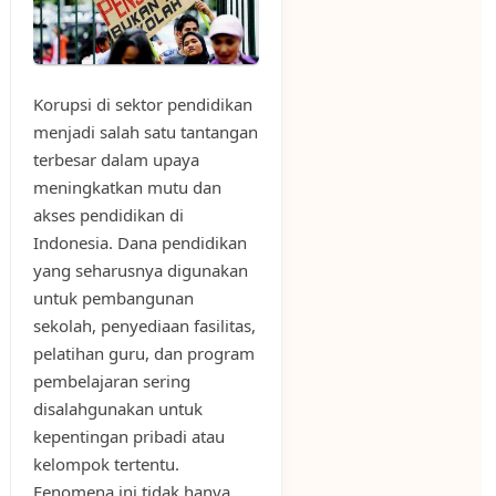
Korupsi di sektor pendidikan
menjadi salah satu tantangan
terbesar dalam upaya
meningkatkan mutu dan
akses pendidikan di
Indonesia. Dana pendidikan
yang seharusnya digunakan
untuk pembangunan
sekolah, penyediaan fasilitas,
pelatihan guru, dan program
pembelajaran sering
disalahgunakan untuk
kepentingan pribadi atau
kelompok tertentu.
Fenomena ini tidak hanya