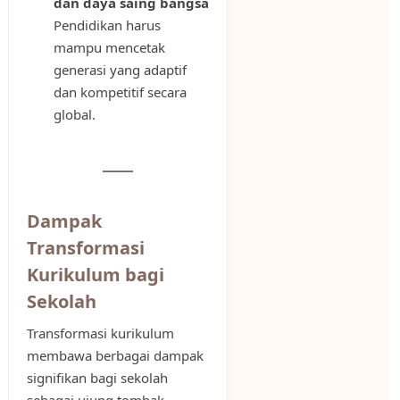
dan daya saing bangsa
Pendidikan harus
mampu mencetak
generasi yang adaptif
dan kompetitif secara
global.
Dampak
Transformasi
Kurikulum bagi
Sekolah
Transformasi kurikulum
membawa berbagai dampak
signifikan bagi sekolah