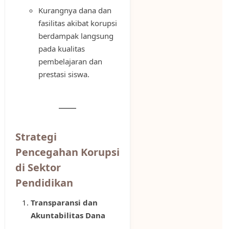
Kurangnya dana dan
fasilitas akibat korupsi
berdampak langsung
pada kualitas
pembelajaran dan
prestasi siswa.
Strategi
Pencegahan Korupsi
di Sektor
Pendidikan
Transparansi dan
Akuntabilitas Dana