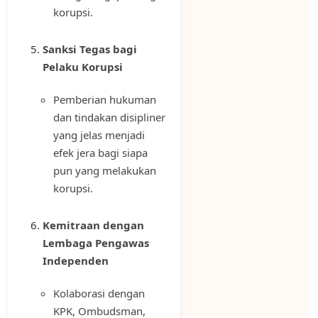
korupsi.
Sanksi Tegas bagi
Pelaku Korupsi
Pemberian hukuman
dan tindakan disipliner
yang jelas menjadi
efek jera bagi siapa
pun yang melakukan
korupsi.
Kemitraan dengan
Lembaga Pengawas
Independen
Kolaborasi dengan
KPK, Ombudsman,