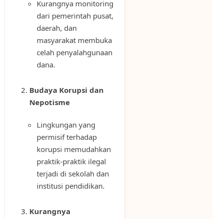
Kurangnya monitoring
dari pemerintah pusat,
daerah, dan
masyarakat membuka
celah penyalahgunaan
dana.
Budaya Korupsi dan
Nepotisme
Lingkungan yang
permisif terhadap
korupsi memudahkan
praktik-praktik ilegal
terjadi di sekolah dan
institusi pendidikan.
Kurangnya