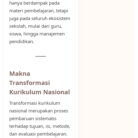
hanya berdampak pada
materi pembelajaran, tetapi
juga pada seluruh ekosistem
sekolah, mulai dari guru,
siswa, hingga manajemen
pendidikan.
Makna
Transformasi
Kurikulum Nasional
Transformasi kurikulum
nasional merupakan proses
pembaruan sistematis
terhadap tujuan, isi, metode,
dan evaluasi pembelajaran.