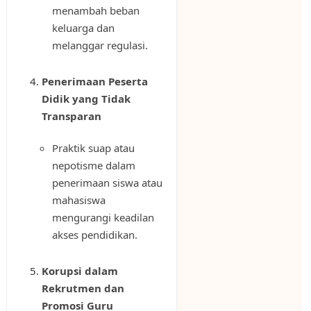
menambah beban
keluarga dan
melanggar regulasi.
Penerimaan Peserta
Didik yang Tidak
Transparan
Praktik suap atau
nepotisme dalam
penerimaan siswa atau
mahasiswa
mengurangi keadilan
akses pendidikan.
Korupsi dalam
Rekrutmen dan
Promosi Guru