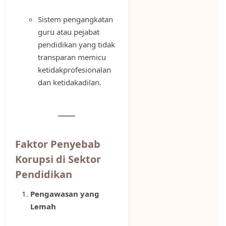
Sistem pengangkatan
guru atau pejabat
pendidikan yang tidak
transparan memicu
ketidakprofesionalan
dan ketidakadilan.
Faktor Penyebab
Korupsi di Sektor
Pendidikan
Pengawasan yang
Lemah