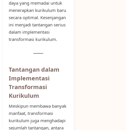
daya yang memadai untuk
menerapkan kurikulum baru
secara optimal. Kesenjangan
ini menjadi tantangan serius
dalam implementasi
transformasi kurikulum.
Tantangan dalam
Implementasi
Transformasi
Kurikulum
Meskipun membawa banyak
manfaat, transformasi
kurikulum juga menghadapi
sejumlah tantangan, antara