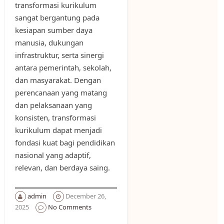
transformasi kurikulum
sangat bergantung pada
kesiapan sumber daya
manusia, dukungan
infrastruktur, serta sinergi
antara pemerintah, sekolah,
dan masyarakat. Dengan
perencanaan yang matang
dan pelaksanaan yang
konsisten, transformasi
kurikulum dapat menjadi
fondasi kuat bagi pendidikan
nasional yang adaptif,
relevan, dan berdaya saing.
admin
December 26,
2025
No Comments