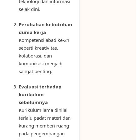
teknologi dan informasi
sejak dini.
Perubahan kebutuhan
dunia kerja
Kompetensi abad ke-21
seperti kreativitas,
kolaborasi, dan
komunikasi menjadi
sangat penting.
Evaluasi terhadap
kurikulum
sebelumnya
Kurikulum lama dinilai
terlalu padat materi dan
kurang memberi ruang
pada pengembangan