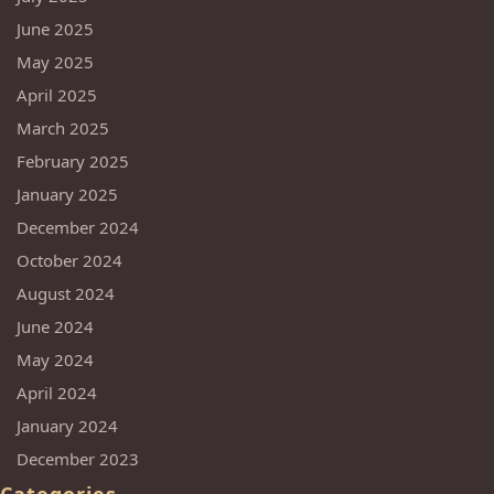
June 2025
May 2025
April 2025
March 2025
February 2025
January 2025
December 2024
October 2024
August 2024
June 2024
May 2024
April 2024
January 2024
December 2023