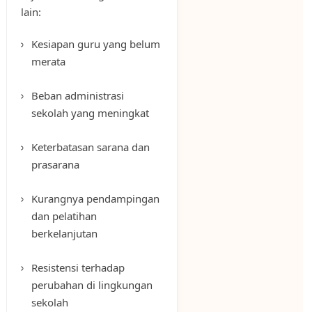
lain:
Kesiapan guru yang belum
merata
Beban administrasi
sekolah yang meningkat
Keterbatasan sarana dan
prasarana
Kurangnya pendampingan
dan pelatihan
berkelanjutan
Resistensi terhadap
perubahan di lingkungan
sekolah