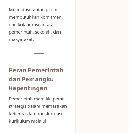
Mengatasi tantangan ini
membutuhkan komitmen
dan kolaborasi antara
pemerintah, sekolah, dan
masyarakat.
Peran Pemerintah
dan Pemangku
Kepentingan
Pemerintah memiliki peran
strategis dalam memastikan
keberhasilan transformasi
kurikulum melalui: