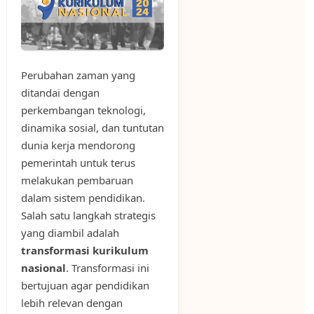
Perubahan zaman yang
ditandai dengan
perkembangan teknologi,
dinamika sosial, dan tuntutan
dunia kerja mendorong
pemerintah untuk terus
melakukan pembaruan
dalam sistem pendidikan.
Salah satu langkah strategis
yang diambil adalah
transformasi kurikulum
nasional
. Transformasi ini
bertujuan agar pendidikan
lebih relevan dengan