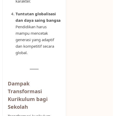
karakter.
Tuntutan globalisasi
dan daya saing bangsa
Pendidikan harus
mampu mencetak
generasi yang adaptif
dan kompetitif secara
global.
Dampak
Transformasi
Kurikulum bagi
Sekolah