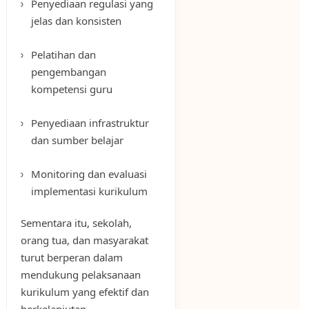
Penyediaan regulasi yang
jelas dan konsisten
Pelatihan dan
pengembangan
kompetensi guru
Penyediaan infrastruktur
dan sumber belajar
Monitoring dan evaluasi
implementasi kurikulum
Sementara itu, sekolah,
orang tua, dan masyarakat
turut berperan dalam
mendukung pelaksanaan
kurikulum yang efektif dan