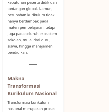
kebutuhan peserta didik dan
tantangan global. Namun,
perubahan kurikulum tidak
hanya berdampak pada
materi pembelajaran, tetapi
juga pada seluruh ekosistem
sekolah, mulai dari guru,
siswa, hingga manajemen
pendidikan.
Makna
Transformasi
Kurikulum Nasional
Transformasi kurikulum
nasional merupakan proses