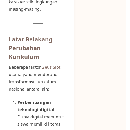
karakteristik lingkungan
masing-masing.
Latar Belakang
Perubahan
Kurikulum
Beberapa faktor
Zeus Slot
utama yang mendorong
transformasi kurikulum
nasional antara lain:
Perkembangan
teknologi digital
Dunia digital menuntut
siswa memiliki literasi