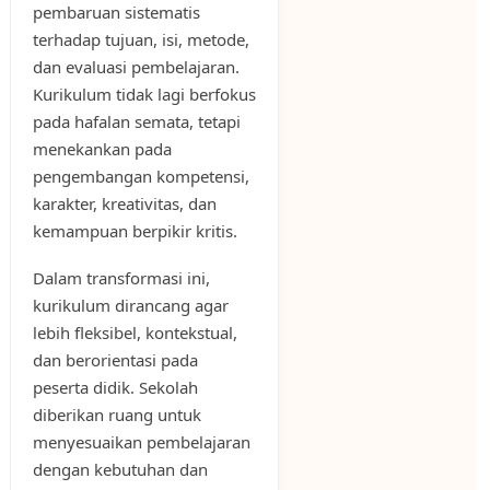
pembaruan sistematis
terhadap tujuan, isi, metode,
dan evaluasi pembelajaran.
Kurikulum tidak lagi berfokus
pada hafalan semata, tetapi
menekankan pada
pengembangan kompetensi,
karakter, kreativitas, dan
kemampuan berpikir kritis.
Dalam transformasi ini,
kurikulum dirancang agar
lebih fleksibel, kontekstual,
dan berorientasi pada
peserta didik. Sekolah
diberikan ruang untuk
menyesuaikan pembelajaran
dengan kebutuhan dan