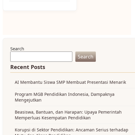
Search
Search
Recent Posts
AI Membantu Siswa SMP Membuat Presentasi Menarik
Program MGB Pendidikan Indonesia, Dampaknya
Mengejutkan
Beasiswa, Bantuan, dan Harapan: Upaya Pemerintah
Memperluas Kesempatan Pendidikan
Korupsi di Sektor Pendidikan: Ancaman Serius terhadap