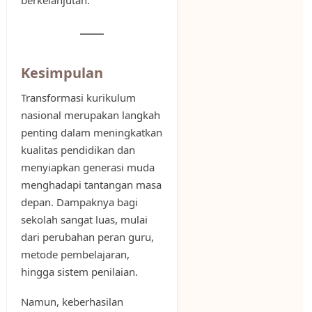
berkelanjutan.
Kesimpulan
Transformasi kurikulum
nasional merupakan langkah
penting dalam meningkatkan
kualitas pendidikan dan
menyiapkan generasi muda
menghadapi tantangan masa
depan. Dampaknya bagi
sekolah sangat luas, mulai
dari perubahan peran guru,
metode pembelajaran,
hingga sistem penilaian.
Namun, keberhasilan