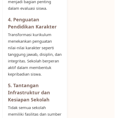
menjadi bagian penting
dalam evaluasi siswa.
4. Penguatan
Pendidikan Karakter
Transformasi kurikulum
menekankan penguatan
nilai-nilai karakter seperti
tanggung jawab, disiplin, dan
integritas. Sekolah berperan
aktif dalam membentuk
kepribadian siswa.
5. Tantangan
Infrastruktur dan
Kesiapan Sekolah
Tidak semua sekolah
memiliki fasilitas dan sumber