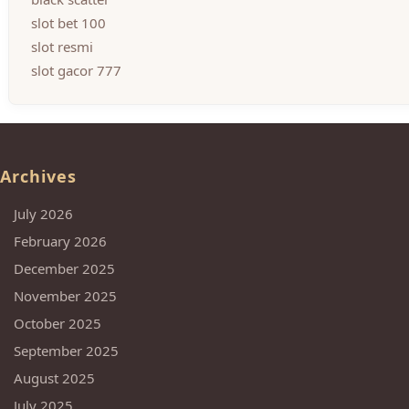
slot bet 100
slot resmi
slot gacor 777
Archives
July 2026
February 2026
December 2025
November 2025
October 2025
September 2025
August 2025
July 2025