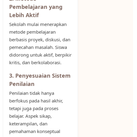
Pembelajaran yang
Lebih Aktif
Sekolah mulai menerapkan
metode pembelajaran
berbasis proyek, diskusi, dan
pemecahan masalah. Siswa
didorong untuk aktif, berpikir
kritis, dan berkolaborasi.
3. Penyesuaian Sistem
Penilaian
Penilaian tidak hanya
berfokus pada hasil akhir,
tetapi juga pada proses
belajar. Aspek sikap,
keterampilan, dan
pemahaman konseptual