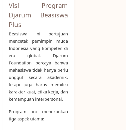
Visi Program
Djarum Beasiswa
Plus
Beasiswa ini bertujuan
mencetak pemimpin muda
Indonesia yang kompeten di
era global. Djarum
Foundation percaya bahwa
mahasiswa tidak hanya perlu
unggul secara akademik,
tetapi juga harus memiliki
karakter kuat, etika kerja, dan
kemampuan interpersonal.
Program ini menekankan
tiga aspek utama: