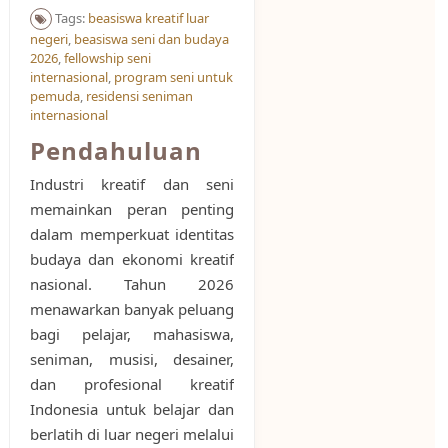
Tags:
beasiswa kreatif luar
negeri
,
beasiswa seni dan budaya
2026
,
fellowship seni
internasional
,
program seni untuk
pemuda
,
residensi seniman
internasional
Pendahuluan
Industri kreatif dan seni
memainkan peran penting
dalam memperkuat identitas
budaya dan ekonomi kreatif
nasional. Tahun 2026
menawarkan banyak peluang
bagi pelajar, mahasiswa,
seniman, musisi, desainer,
dan profesional kreatif
Indonesia untuk belajar dan
berlatih di luar negeri melalui