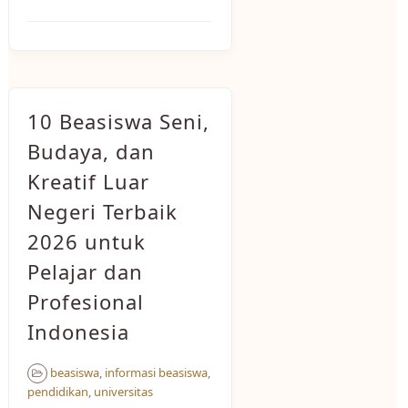
10 Beasiswa Seni,
Budaya, dan
Kreatif Luar
Negeri Terbaik
2026 untuk
Pelajar dan
Profesional
Indonesia
beasiswa
,
informasi beasiswa
,
pendidikan
,
universitas