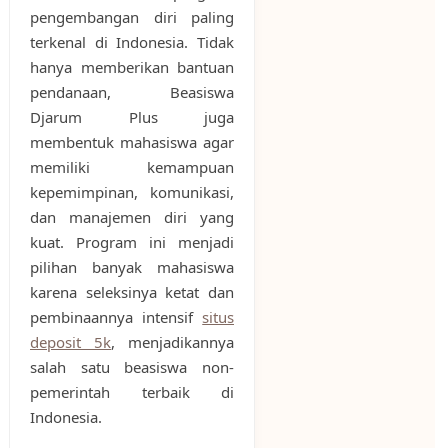
pengembangan diri paling
terkenal di Indonesia. Tidak
hanya memberikan bantuan
pendanaan, Beasiswa
Djarum Plus juga
membentuk mahasiswa agar
memiliki kemampuan
kepemimpinan, komunikasi,
dan manajemen diri yang
kuat. Program ini menjadi
pilihan banyak mahasiswa
karena seleksinya ketat dan
pembinaannya intensif
situs
deposit 5k
, menjadikannya
salah satu beasiswa non-
pemerintah terbaik di
Indonesia.