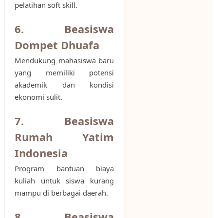
pelatihan soft skill.
6. Beasiswa
Dompet Dhuafa
Mendukung mahasiswa baru
yang memiliki potensi
akademik dan kondisi
ekonomi sulit.
7. Beasiswa
Rumah Yatim
Indonesia
Program bantuan biaya
kuliah untuk siswa kurang
mampu di berbagai daerah.
8. Beasiswa