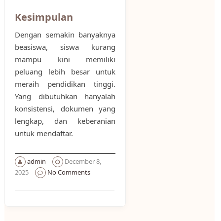
Kesimpulan
Dengan semakin banyaknya
beasiswa, siswa kurang
mampu kini memiliki
peluang lebih besar untuk
meraih pendidikan tinggi.
Yang dibutuhkan hanyalah
konsistensi, dokumen yang
lengkap, dan keberanian
untuk mendaftar.
admin
December 8,
2025
No Comments