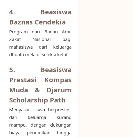
4. Beasiswa
Baznas Cendekia
Program dari Badan Amil
Zakat Nasional bagi
mahasiswa dari keluarga
dhuafa melalui seleksi ketat.
5. Beasiswa
Prestasi Kompas
Muda & Djarum
Scholarship Path
Menyasar siswa berprestasi
dari keluarga kurang
mampu, dengan dukungan
biaya pendidikan hingga