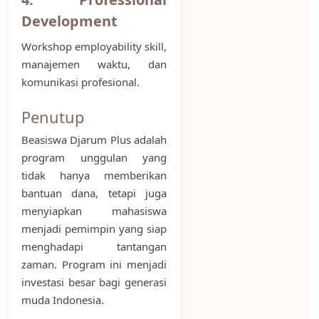
Development
Workshop employability skill,
manajemen waktu, dan
komunikasi profesional.
Penutup
Beasiswa Djarum Plus adalah
program unggulan yang
tidak hanya memberikan
bantuan dana, tetapi juga
menyiapkan mahasiswa
menjadi pemimpin yang siap
menghadapi tantangan
zaman. Program ini menjadi
investasi besar bagi generasi
muda Indonesia.