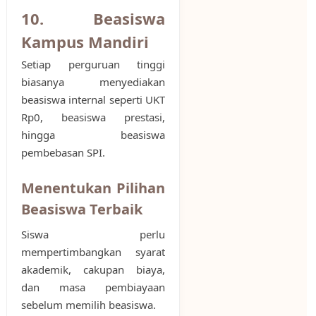
10. Beasiswa
Kampus Mandiri
Setiap perguruan tinggi
biasanya menyediakan
beasiswa internal seperti UKT
Rp0, beasiswa prestasi,
hingga beasiswa
pembebasan SPI.
Menentukan Pilihan
Beasiswa Terbaik
Siswa perlu
mempertimbangkan syarat
akademik, cakupan biaya,
dan masa pembiayaan
sebelum memilih beasiswa.