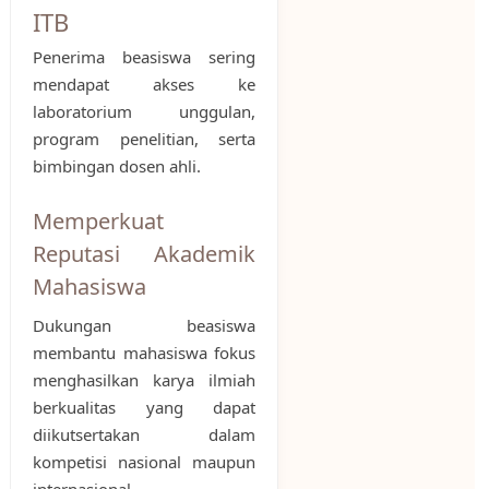
ITB
Penerima beasiswa sering
mendapat akses ke
laboratorium unggulan,
program penelitian, serta
bimbingan dosen ahli.
Memperkuat
Reputasi Akademik
Mahasiswa
Dukungan beasiswa
membantu mahasiswa fokus
menghasilkan karya ilmiah
berkualitas yang dapat
diikutsertakan dalam
kompetisi nasional maupun
internasional.