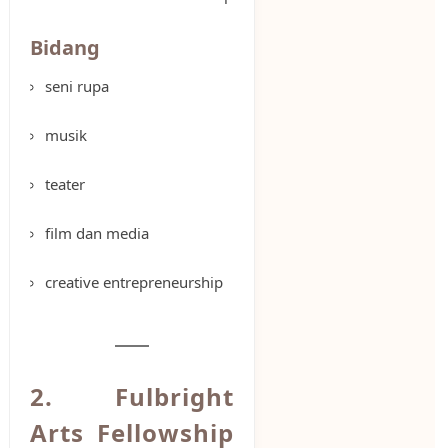
Bidang
seni rupa
musik
teater
film dan media
creative entrepreneurship
2. Fulbright
Arts Fellowship