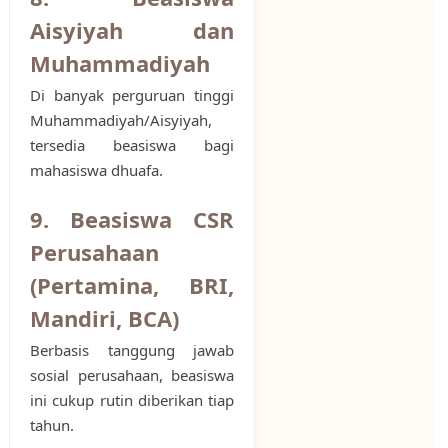
Aisyiyah dan
Muhammadiyah
Di banyak perguruan tinggi
Muhammadiyah/Aisyiyah,
tersedia beasiswa bagi
mahasiswa dhuafa.
9. Beasiswa CSR
Perusahaan
(Pertamina, BRI,
Mandiri, BCA)
Berbasis tanggung jawab
sosial perusahaan, beasiswa
ini cukup rutin diberikan tiap
tahun.