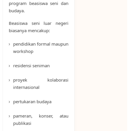
program beasiswa seni dan
budaya.
Beasiswa seni luar negeri
biasanya mencakup:
pendidikan formal maupun
workshop
residensi seniman
proyek kolaborasi
internasional
pertukaran budaya
pameran, konser, atau
publikasi