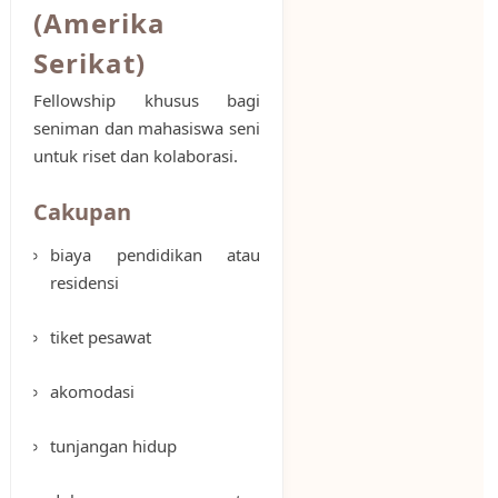
(Amerika
Serikat)
Fellowship khusus bagi
seniman dan mahasiswa seni
untuk riset dan kolaborasi.
Cakupan
biaya pendidikan atau
residensi
tiket pesawat
akomodasi
tunjangan hidup