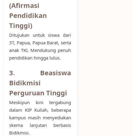
(Afirmasi
Pendidikan
Tinggi)
Ditujukan untuk siswa dari
3T, Papua, Papua Barat, serta
anak TKI. Mendukung penuh
pendidikan hingga lulus.
3. Beasiswa
Bidikmisi
Perguruan Tinggi
Meskipun kini tergabung
dalam KIP Kuliah, beberapa
kampus masih menyediakan
skema lanjutan berbasis
Bidikmisi.