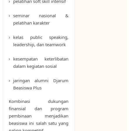
pelatihan soft skill intensif
seminar nasional &
pelatihan karakter
kelas public speaking,
leadership, dan teamwork
kesempatan keterlibatan
dalam kegiatan sosial
jaringan alumni Djarum
Beasiswa Plus
Kombinasi dukungan
finansial dan program
pembinaan menjadikan
beasiswa ini salah satu yang
paling kompetitif.