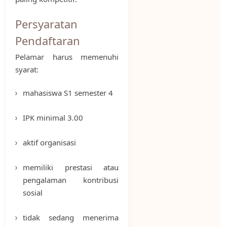
Persyaratan
Pendaftaran
Pelamar harus memenuhi
syarat:
mahasiswa S1 semester 4
IPK minimal 3.00
aktif organisasi
memiliki prestasi atau
pengalaman kontribusi
sosial
tidak sedang menerima