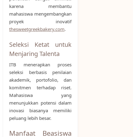
karena membantu
mahasiswa mengembangkan
proyek inovatif
thesweetgreekbakery.com
.
Seleksi Ketat untuk
Menjaring Talenta
ITB menerapkan proses
seleksi berbasis penilaian
akademik, portofolio, dan
komitmen terhadap riset.
Mahasiswa yang
menunjukkan potensi dalam
inovasi biasanya memiliki
peluang lebih besar.
Manfaat Beasiswa