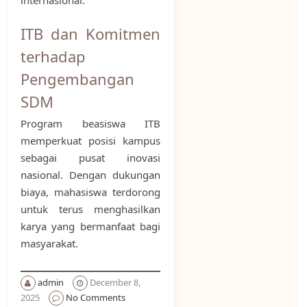
ITB dan Komitmen
terhadap
Pengembangan
SDM
Program beasiswa ITB
memperkuat posisi kampus
sebagai pusat inovasi
nasional. Dengan dukungan
biaya, mahasiswa terdorong
untuk terus menghasilkan
karya yang bermanfaat bagi
masyarakat.
admin
December 8,
2025
No Comments