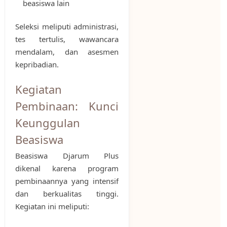
beasiswa lain
Seleksi meliputi administrasi,
tes tertulis, wawancara
mendalam, dan asesmen
kepribadian.
Kegiatan
Pembinaan: Kunci
Keunggulan
Beasiswa
Beasiswa Djarum Plus
dikenal karena program
pembinaannya yang intensif
dan berkualitas tinggi.
Kegiatan ini meliputi: