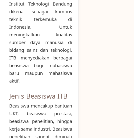
Institut Teknologi Bandung
dikenal sebagai kampus
teknik terkemuka di
Indonesia. Untuk
meningkatkan kualitas
sumber daya manusia di
bidang sains dan teknologi,
ITB menyediakan berbagai
beasiswa bagi mahasiswa
baru maupun mahasiswa
aktif.
Jenis Beasiswa ITB
Beasiswa mencakup bantuan
UKT, beasiswa prestasi,
beasiswa penelitian, hingga
kerja sama industri. Beasiswa
penelitian sangat diminati