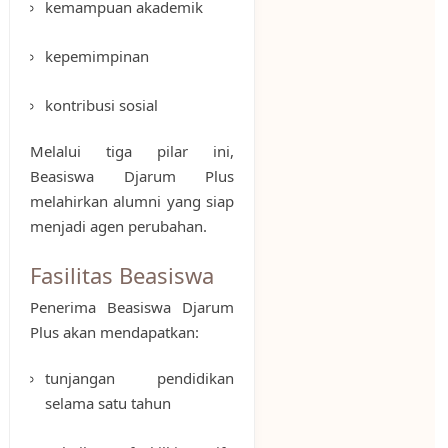
kemampuan akademik
kepemimpinan
kontribusi sosial
Melalui tiga pilar ini,
Beasiswa Djarum Plus
melahirkan alumni yang siap
menjadi agen perubahan.
Fasilitas Beasiswa
Penerima Beasiswa Djarum
Plus akan mendapatkan:
tunjangan pendidikan
selama satu tahun