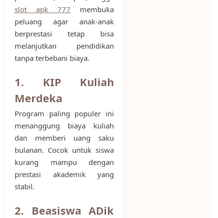
slot apk 777
membuka
peluang agar anak-anak
berprestasi tetap bisa
melanjutkan pendidikan
tanpa terbebani biaya.
1. KIP Kuliah
Merdeka
Program paling populer ini
menanggung biaya kuliah
dan memberi uang saku
bulanan. Cocok untuk siswa
kurang mampu dengan
prestasi akademik yang
stabil.
2. Beasiswa ADik