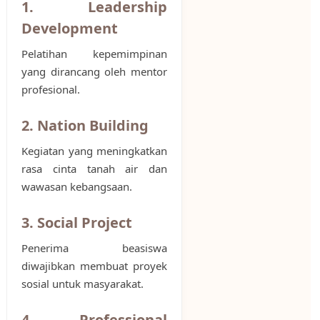
1. Leadership
Development
Pelatihan kepemimpinan
yang dirancang oleh mentor
profesional.
2. Nation Building
Kegiatan yang meningkatkan
rasa cinta tanah air dan
wawasan kebangsaan.
3. Social Project
Penerima beasiswa
diwajibkan membuat proyek
sosial untuk masyarakat.
4. Professional