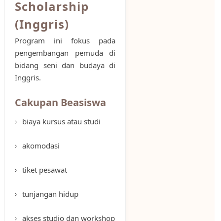
Scholarship
(Inggris)
Program ini fokus pada
pengembangan pemuda di
bidang seni dan budaya di
Inggris.
Cakupan Beasiswa
biaya kursus atau studi
akomodasi
tiket pesawat
tunjangan hidup
akses studio dan workshop