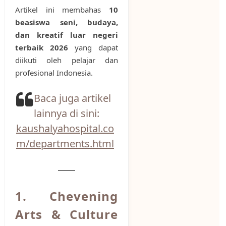
Artikel ini membahas
10
beasiswa seni, budaya,
dan kreatif luar negeri
terbaik 2026
yang dapat
diikuti oleh pelajar dan
profesional Indonesia.
Baca juga artikel
lainnya di sini:
kaushalyahospital.co
m/departments.html
1. Chevening
Arts & Culture