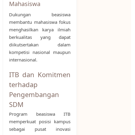
Mahasiswa
Dukungan beasiswa
membantu mahasiswa fokus
menghasilkan karya ilmiah
berkualitas yang dapat
diikutsertakan dalam
kompetisi nasional maupun
internasional.
ITB dan Komitmen
terhadap
Pengembangan
SDM
Program beasiswa ITB
memperkuat posisi kampus
sebagai pusat inovasi