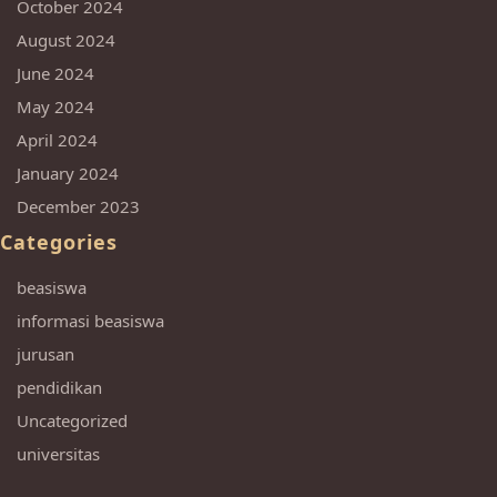
October 2024
August 2024
June 2024
May 2024
April 2024
January 2024
December 2023
Categories
beasiswa
informasi beasiswa
jurusan
pendidikan
Uncategorized
universitas