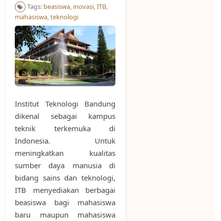
Tags:
beasiswa
,
inovasi
,
ITB
,
mahasiswa
,
teknologi
Institut Teknologi Bandung
dikenal sebagai kampus
teknik terkemuka di
Indonesia. Untuk
meningkatkan kualitas
sumber daya manusia di
bidang sains dan teknologi,
ITB menyediakan berbagai
beasiswa bagi mahasiswa
baru maupun mahasiswa