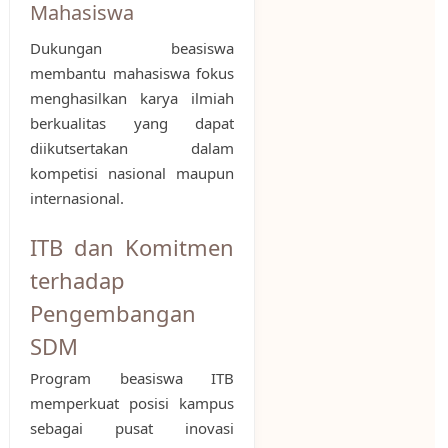
Mahasiswa
Dukungan beasiswa
membantu mahasiswa fokus
menghasilkan karya ilmiah
berkualitas yang dapat
diikutsertakan dalam
kompetisi nasional maupun
internasional.
ITB dan Komitmen
terhadap
Pengembangan
SDM
Program beasiswa ITB
memperkuat posisi kampus
sebagai pusat inovasi