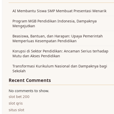
AI Membantu Siswa SMP Membuat Presentasi Menarik
Program MGB Pendidikan Indonesia, Dampaknya
Mengejutkan
Beasiswa, Bantuan, dan Harapan: Upaya Pemerintah
Memperluas Kesempatan Pendidikan
Korupsi di Sektor Pendidikan: Ancaman Serius terhadap
Mutu dan Akses Pendidikan
Transformasi Kurikulum Nasional dan Dampaknya bagi
Sekolah
Recent Comments
No comments to show.
slot bet 200
slot qris
situs slot