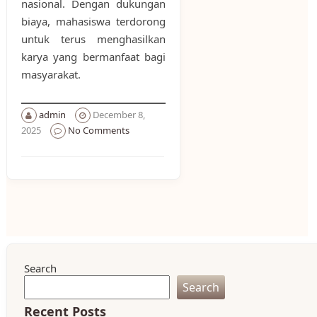
nasional. Dengan dukungan
biaya, mahasiswa terdorong
untuk terus menghasilkan
karya yang bermanfaat bagi
masyarakat.
admin
December 8,
2025
No Comments
Search
Search
Recent Posts