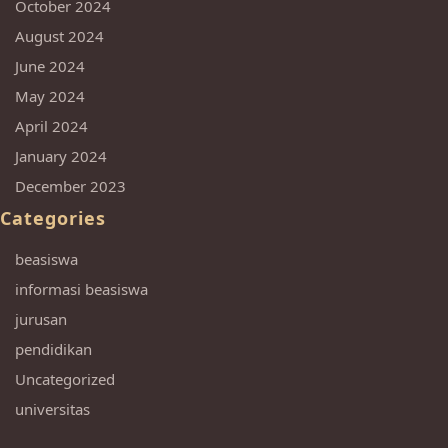
October 2024
August 2024
June 2024
May 2024
April 2024
January 2024
December 2023
Categories
beasiswa
informasi beasiswa
jurusan
pendidikan
Uncategorized
universitas