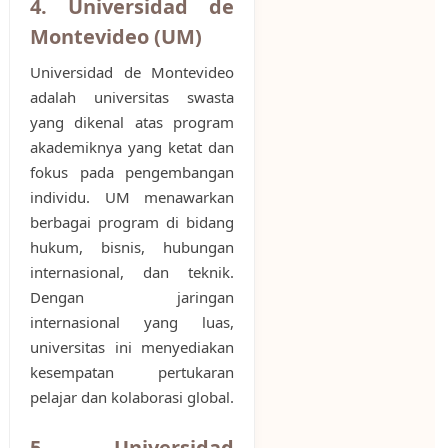
4. Universidad de
Montevideo (UM)
Universidad de Montevideo
adalah universitas swasta
yang dikenal atas program
akademiknya yang ketat dan
fokus pada pengembangan
individu. UM menawarkan
berbagai program di bidang
hukum, bisnis, hubungan
internasional, dan teknik.
Dengan jaringan
internasional yang luas,
universitas ini menyediakan
kesempatan pertukaran
pelajar dan kolaborasi global.
5. Universidad