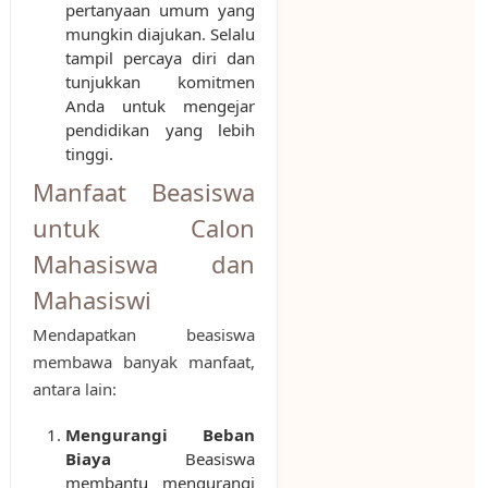
pertanyaan umum yang
mungkin diajukan. Selalu
tampil percaya diri dan
tunjukkan komitmen
Anda untuk mengejar
pendidikan yang lebih
tinggi.
Manfaat Beasiswa
untuk Calon
Mahasiswa dan
Mahasiswi
Mendapatkan beasiswa
membawa banyak manfaat,
antara lain:
Mengurangi Beban
Biaya
Beasiswa
membantu mengurangi