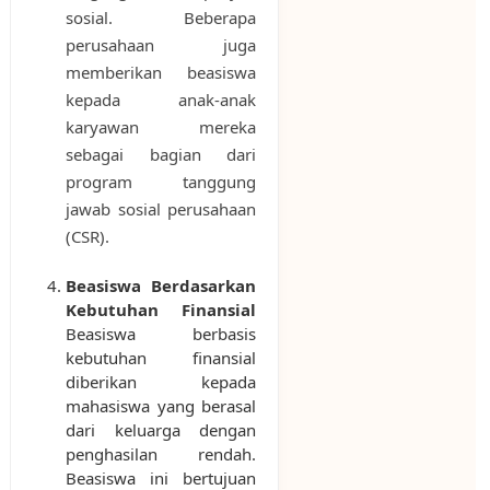
sosial. Beberapa
perusahaan juga
memberikan beasiswa
kepada anak-anak
karyawan mereka
sebagai bagian dari
program tanggung
jawab sosial perusahaan
(CSR).
Beasiswa Berdasarkan
Kebutuhan Finansial
Beasiswa berbasis
kebutuhan finansial
diberikan kepada
mahasiswa yang berasal
dari keluarga dengan
penghasilan rendah.
Beasiswa ini bertujuan