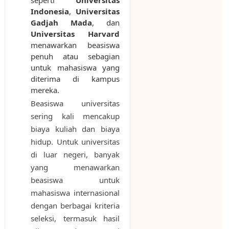
Indonesia
,
Universitas
Gadjah Mada
, dan
Universitas Harvard
menawarkan beasiswa
penuh atau sebagian
untuk mahasiswa yang
diterima di kampus
mereka.
Beasiswa universitas
sering kali mencakup
biaya kuliah dan biaya
hidup. Untuk universitas
di luar negeri, banyak
yang menawarkan
beasiswa untuk
mahasiswa internasional
dengan berbagai kriteria
seleksi, termasuk hasil