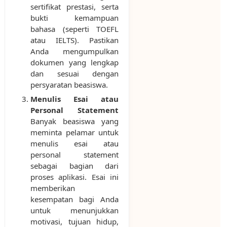
sertifikat prestasi, serta
bukti kemampuan
bahasa (seperti TOEFL
atau IELTS). Pastikan
Anda mengumpulkan
dokumen yang lengkap
dan sesuai dengan
persyaratan beasiswa.
Menulis Esai atau
Personal Statement
Banyak beasiswa yang
meminta pelamar untuk
menulis esai atau
personal statement
sebagai bagian dari
proses aplikasi. Esai ini
memberikan
kesempatan bagi Anda
untuk menunjukkan
motivasi, tujuan hidup,