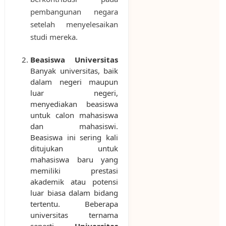
pembangunan negara
setelah menyelesaikan
studi mereka.
Beasiswa Universitas
Banyak universitas, baik
dalam negeri maupun
luar negeri,
menyediakan beasiswa
untuk calon mahasiswa
dan mahasiswi.
Beasiswa ini sering kali
ditujukan untuk
mahasiswa baru yang
memiliki prestasi
akademik atau potensi
luar biasa dalam bidang
tertentu. Beberapa
universitas ternama
seperti
Universitas