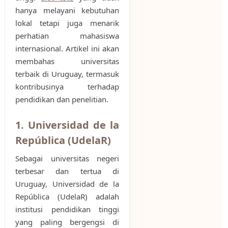
hanya melayani kebutuhan
lokal tetapi juga menarik
perhatian mahasiswa
internasional. Artikel ini akan
membahas universitas
terbaik di Uruguay, termasuk
kontribusinya terhadap
pendidikan dan penelitian.
1. Universidad de la
República (UdelaR)
Sebagai universitas negeri
terbesar dan tertua di
Uruguay, Universidad de la
República (UdelaR) adalah
institusi pendidikan tinggi
yang paling bergengsi di