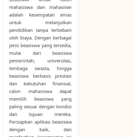
mahasiswa dan mahasiswi
adalah kesempatan emas
untuk melanjutkan
pendidikan tanpa terbebani
oleh biaya. Dengan berbagai
jenis beasiswa yang tersedia,
mulai dari beasiswa
pemerintah, universitas,
lembaga swasta, hingga
beasiswa berbasis prestasi
dan kebutuhan finansial,
calon mahasiswa dapat
memilih beasiswa yang
paling sesuai dengan kondisi
dan tujuan mereka.
Persiapkan aplikasi beasiswa
dengan baik, dan
manfaatkan kesempatan ini