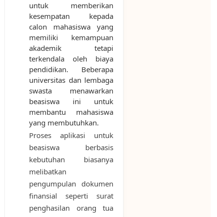
untuk memberikan
kesempatan kepada
calon mahasiswa yang
memiliki kemampuan
akademik tetapi
terkendala oleh biaya
pendidikan. Beberapa
universitas dan lembaga
swasta menawarkan
beasiswa ini untuk
membantu mahasiswa
yang membutuhkan.
Proses aplikasi untuk
beasiswa berbasis
kebutuhan biasanya
melibatkan
pengumpulan dokumen
finansial seperti surat
penghasilan orang tua