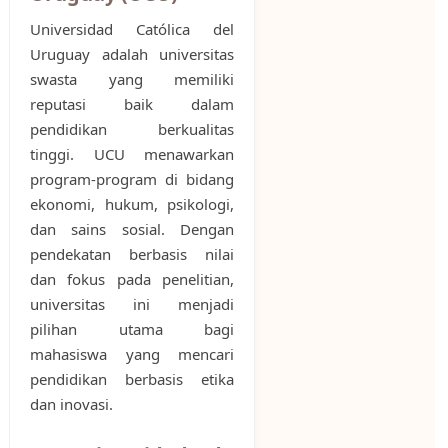
Universidad Católica del
Uruguay adalah universitas
swasta yang memiliki
reputasi baik dalam
pendidikan berkualitas
tinggi. UCU menawarkan
program-program di bidang
ekonomi, hukum, psikologi,
dan sains sosial. Dengan
pendekatan berbasis nilai
dan fokus pada penelitian,
universitas ini menjadi
pilihan utama bagi
mahasiswa yang mencari
pendidikan berbasis etika
dan inovasi.