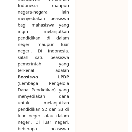
Indonesia maupun
negara-negara lain
menyediakan beasiswa
bagi mahasiswa yang
ingin melanjutkan
pendidikan di dalam
negeri maupun luar
negeri. Di Indonesia,
salah satu beasiswa
pemerintah yang
terkenal adalah
Beasiswa LPDP
(Lembaga Pengelola
Dana Pendidikan) yang
menyediakan dana
untuk melanjutkan
pendidikan S2 dan S3 di
luar negeri atau dalam
negeri. Di luar negeri,
beberapa beasiswa