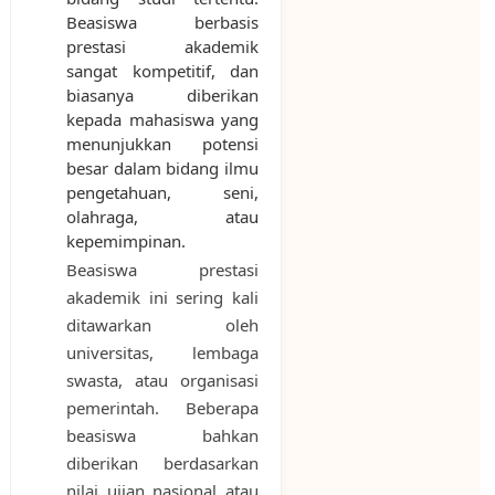
Beasiswa berbasis
prestasi akademik
sangat kompetitif, dan
biasanya diberikan
kepada mahasiswa yang
menunjukkan potensi
besar dalam bidang ilmu
pengetahuan, seni,
olahraga, atau
kepemimpinan.
Beasiswa prestasi
akademik ini sering kali
ditawarkan oleh
universitas, lembaga
swasta, atau organisasi
pemerintah. Beberapa
beasiswa bahkan
diberikan berdasarkan
nilai ujian nasional atau