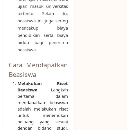
ujian masuk universitas
tertentu. Selain itu,
beasiswa ini juga sering
mencakup biaya
pendidikan serta biaya
hidup bagi penerima
beasiswa.
Cara Mendapatkan
Beasiswa
Melakukan Riset
Beasiswa
Langkah
pertama dalam
mendapatkan beasiswa
adalah melakukan riset
untuk menemukan
peluang yang sesuai
dengan bidang studi,