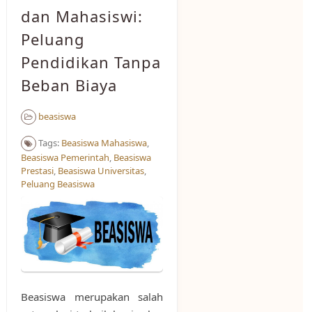
dan Mahasiswi:
Peluang
Pendidikan Tanpa
Beban Biaya
beasiswa
Tags:
Beasiswa Mahasiswa
,
Beasiswa Pemerintah
,
Beasiswa
Prestasi
,
Beasiswa Universitas
,
Peluang Beasiswa
Beasiswa merupakan salah