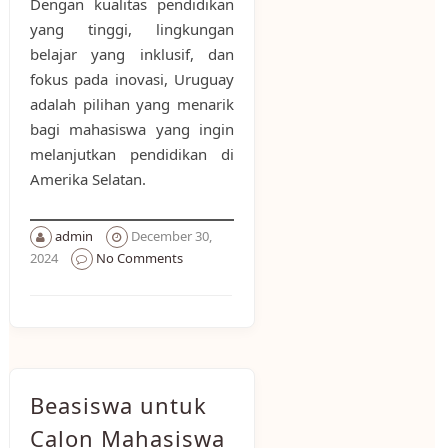
Dengan kualitas pendidikan
yang tinggi, lingkungan
belajar yang inklusif, dan
fokus pada inovasi, Uruguay
adalah pilihan yang menarik
bagi mahasiswa yang ingin
melanjutkan pendidikan di
Amerika Selatan.
admin
December 30,
2024
No Comments
Beasiswa untuk
Calon Mahasiswa