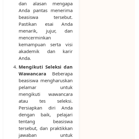
dan alasan mengapa
Anda pantas menerima
beasiswa tersebut.
Pastikan esai Anda
menarik, jujur, dan
mencerminkan
kemampuan serta visi
akademik dan karir
Anda.
Mengikuti Seleksi dan
Wawancara
Beberapa
beasiswa mengharuskan
pelamar untuk
mengikuti wawancara
atau tes seleksi.
Persiapkan diri Anda
dengan baik, pelajari
tentang beasiswa
tersebut, dan praktikkan
jawaban untuk