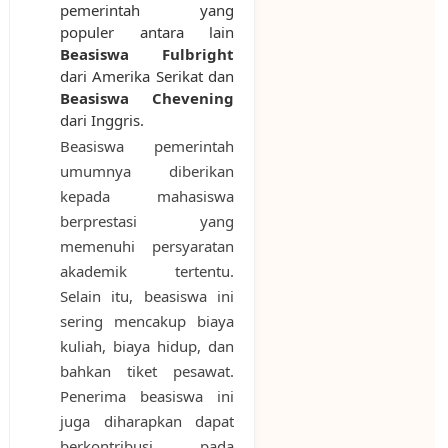
pemerintah yang
populer antara lain
Beasiswa Fulbright
dari Amerika Serikat dan
Beasiswa Chevening
dari Inggris.
Beasiswa pemerintah
umumnya diberikan
kepada mahasiswa
berprestasi yang
memenuhi persyaratan
akademik tertentu.
Selain itu, beasiswa ini
sering mencakup biaya
kuliah, biaya hidup, dan
bahkan tiket pesawat.
Penerima beasiswa ini
juga diharapkan dapat
berkontribusi pada