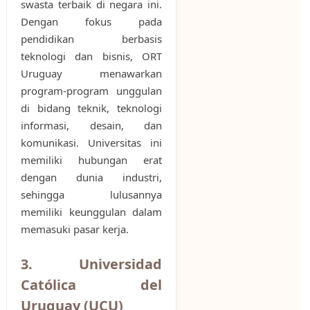
swasta terbaik di negara ini.
Dengan fokus pada
pendidikan berbasis
teknologi dan bisnis, ORT
Uruguay menawarkan
program-program unggulan
di bidang teknik, teknologi
informasi, desain, dan
komunikasi. Universitas ini
memiliki hubungan erat
dengan dunia industri,
sehingga lulusannya
memiliki keunggulan dalam
memasuki pasar kerja.
3. Universidad
Católica del
Uruguay (UCU)