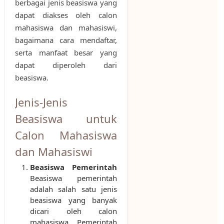
berbagai jenis beasiswa yang
dapat diakses oleh calon
mahasiswa dan mahasiswi,
bagaimana cara mendaftar,
serta manfaat besar yang
dapat diperoleh dari
beasiswa.
Jenis-Jenis
Beasiswa untuk
Calon Mahasiswa
dan Mahasiswi
Beasiswa Pemerintah
Beasiswa pemerintah
adalah salah satu jenis
beasiswa yang banyak
dicari oleh calon
mahasiswa. Pemerintah