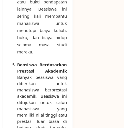
atau bukti pendapatan
lainnya. Beasiswa ini
sering kali membantu
mahasiswa untuk
menutupi biaya kuliah,
buku, dan biaya hidup
selama masa studi
mereka.
Beasiswa Berdasarkan
Prestasi Akademik
Banyak beasiswa yang
diberikan untuk
mahasiswa berprestasi
akademik. Beasiswa ini
ditujukan untuk calon
mahasiswa yang
memiliki nilai tinggi atau
prestasi luar biasa di
bidang studi tertentu.