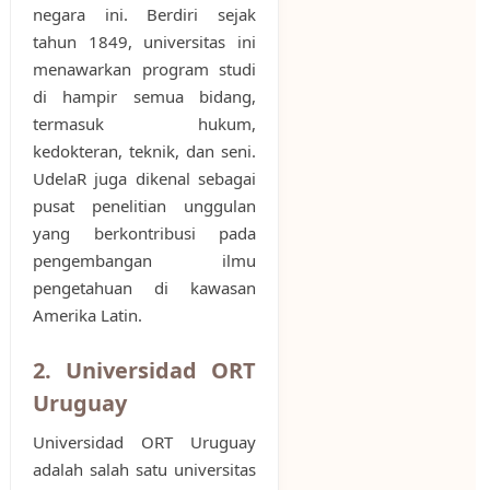
negara ini. Berdiri sejak
tahun 1849, universitas ini
menawarkan program studi
di hampir semua bidang,
termasuk hukum,
kedokteran, teknik, dan seni.
UdelaR juga dikenal sebagai
pusat penelitian unggulan
yang berkontribusi pada
pengembangan ilmu
pengetahuan di kawasan
Amerika Latin.
2. Universidad ORT
Uruguay
Universidad ORT Uruguay
adalah salah satu universitas