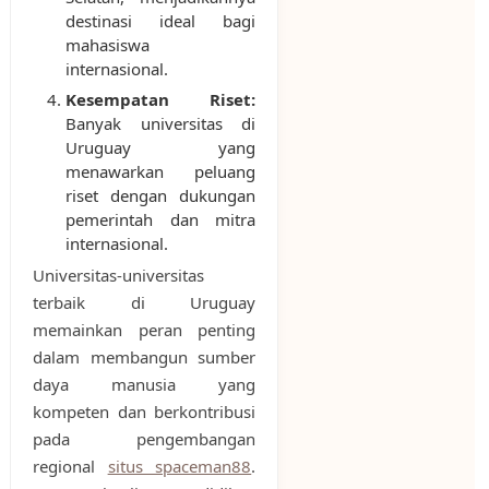
destinasi ideal bagi
mahasiswa
internasional.
Kesempatan Riset:
Banyak universitas di
Uruguay yang
menawarkan peluang
riset dengan dukungan
pemerintah dan mitra
internasional.
Universitas-universitas
terbaik di Uruguay
memainkan peran penting
dalam membangun sumber
daya manusia yang
kompeten dan berkontribusi
pada pengembangan
regional
situs spaceman88
.