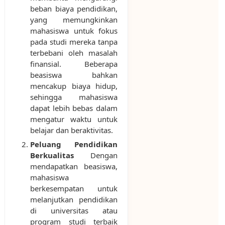
beban biaya pendidikan,
yang memungkinkan
mahasiswa untuk fokus
pada studi mereka tanpa
terbebani oleh masalah
finansial. Beberapa
beasiswa bahkan
mencakup biaya hidup,
sehingga mahasiswa
dapat lebih bebas dalam
mengatur waktu untuk
belajar dan beraktivitas.
Peluang Pendidikan
Berkualitas
Dengan
mendapatkan beasiswa,
mahasiswa
berkesempatan untuk
melanjutkan pendidikan
di universitas atau
program studi terbaik