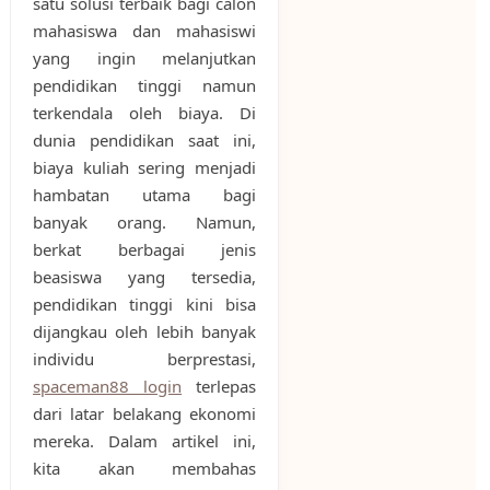
satu solusi terbaik bagi calon
mahasiswa dan mahasiswi
yang ingin melanjutkan
pendidikan tinggi namun
terkendala oleh biaya. Di
dunia pendidikan saat ini,
biaya kuliah sering menjadi
hambatan utama bagi
banyak orang. Namun,
berkat berbagai jenis
beasiswa yang tersedia,
pendidikan tinggi kini bisa
dijangkau oleh lebih banyak
individu berprestasi,
spaceman88 login
terlepas
dari latar belakang ekonomi
mereka. Dalam artikel ini,
kita akan membahas