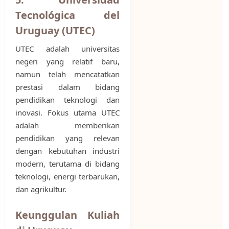
Tecnológica del
Uruguay (UTEC)
UTEC adalah universitas
negeri yang relatif baru,
namun telah mencatatkan
prestasi dalam bidang
pendidikan teknologi dan
inovasi. Fokus utama UTEC
adalah memberikan
pendidikan yang relevan
dengan kebutuhan industri
modern, terutama di bidang
teknologi, energi terbarukan,
dan agrikultur.
Keunggulan Kuliah