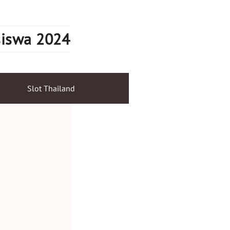
siswa 2024
Slot Thailand