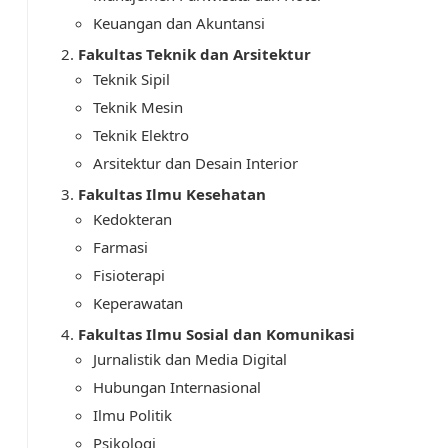
Keuangan dan Akuntansi
Fakultas Teknik dan Arsitektur
Teknik Sipil
Teknik Mesin
Teknik Elektro
Arsitektur dan Desain Interior
Fakultas Ilmu Kesehatan
Kedokteran
Farmasi
Fisioterapi
Keperawatan
Fakultas Ilmu Sosial dan Komunikasi
Jurnalistik dan Media Digital
Hubungan Internasional
Ilmu Politik
Psikologi