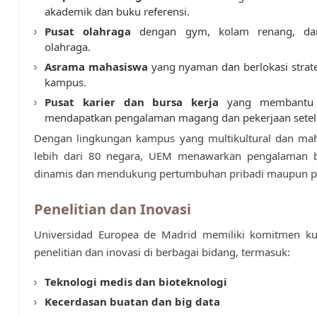
akademik dan buku referensi.
Pusat olahraga
dengan gym, kolam renang, da
olahraga.
Asrama mahasiswa
yang nyaman dan berlokasi strate
kampus.
Pusat karier dan bursa kerja
yang membantu 
mendapatkan pengalaman magang dan pekerjaan setela
Dengan lingkungan kampus yang multikultural dan mah
lebih dari 80 negara, UEM menawarkan pengalaman b
dinamis dan mendukung pertumbuhan pribadi maupun pr
Penelitian dan Inovasi
Universidad Europea de Madrid memiliki komitmen ku
penelitian dan inovasi di berbagai bidang, termasuk:
Teknologi medis dan bioteknologi
Kecerdasan buatan dan big data