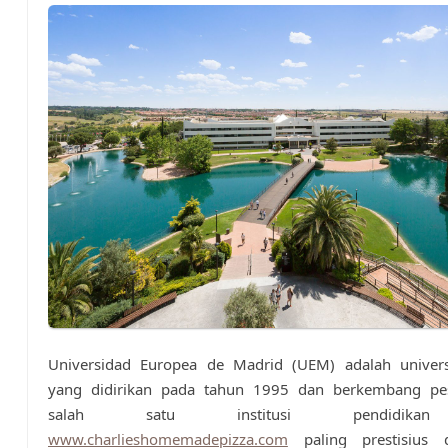
Universidad Europea de Madrid (UEM) adalah univers
yang didirikan pada tahun 1995 dan berkembang pe
salah satu institusi pendidikan
www.charlieshomemadepizza.com
paling prestisius d