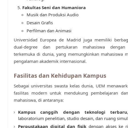
Fakultas Seni dan Humaniora
Musik dan Produksi Audio
Desain Grafis
Perfilman dan Animasi
Universidad Europea de Madrid juga memiliki berba
dual-degree dan pertukaran mahasiswa dengan u
terkemuka di dunia, yang memungkinkan mahasiswa 
pengalaman akademik internasional.
Fasilitas dan Kehidupan Kampus
Sebagai universitas swasta kelas dunia, UEM menawark
fasilitas modern untuk mendukung pembelajaran da
mahasiswa, di antaranya:
Kampus canggih dengan teknologi terbaru
laboratorium penelitian, studio desain, dan ruang simul
Perpustakaan digital dan fisik
dengan akses ke ri