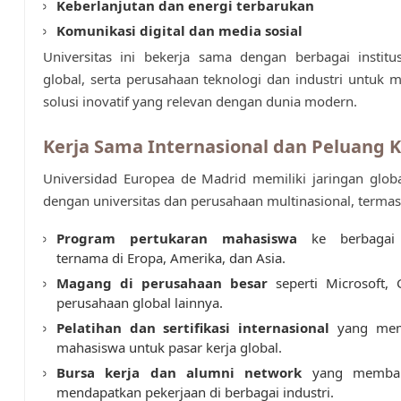
Keberlanjutan dan energi terbarukan
Komunikasi digital dan media sosial
Universitas ini bekerja sama dengan berbagai institus
global, serta perusahaan teknologi dan industri untuk 
solusi inovatif yang relevan dengan dunia modern.
Kerja Sama Internasional dan Peluang K
Universidad Europea de Madrid memiliki jaringan glob
dengan universitas dan perusahaan multinasional, termas
Program pertukaran mahasiswa
ke berbagai u
ternama di Eropa, Amerika, dan Asia.
Magang di perusahaan besar
seperti Microsoft, 
perusahaan global lainnya.
Pelatihan dan sertifikasi internasional
yang mem
mahasiswa untuk pasar kerja global.
Bursa kerja dan alumni network
yang memban
mendapatkan pekerjaan di berbagai industri.