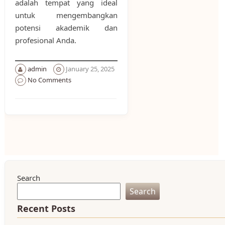
adalah tempat yang ideal
untuk mengembangkan
potensi akademik dan
profesional Anda.
admin
January 25, 2025
No Comments
Search
Search
Recent Posts