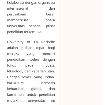
Kolaborasi dengan organisasi
internasional dan
perusahaan besar
memperkuat posisi
universitas sebagai pusat
penelitian terkemuka.
University of La Rochelle
adalah pilihan tepat bagi
mereka yang mencari
pendidikan modern dengan
fokus pada inovasi,
teknologi, dan keberlanjutan.
Dengan lokasi yang indah,
kurikulum berbasis
kebutuhan global, dan
komitmen untuk penelitian
mutakhir, universitas ini