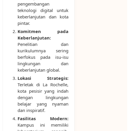
pengembangan
teknologi digital untuk
keberlanjutan dan kota
pintar.
Komitmen pada
Keberlanjutan:
Penelitian dan
kurikulumnya sering
berfokus pada isu-isu
lingkungan dan
keberlanjutan global.
Lokasi Strategis:
Terletak di La Rochelle,
kota pesisir yang indah
dengan lingkungan
belajar yang nyaman
dan inspiratif.
Fasilitas Modern:
Kampus ini memiliki