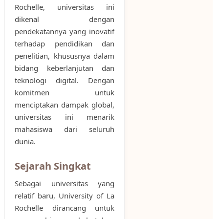
Rochelle, universitas ini
dikenal dengan
pendekatannya yang inovatif
terhadap pendidikan dan
penelitian, khususnya dalam
bidang keberlanjutan dan
teknologi digital. Dengan
komitmen untuk
menciptakan dampak global,
universitas ini menarik
mahasiswa dari seluruh
dunia.
Sejarah Singkat
Sebagai universitas yang
relatif baru, University of La
Rochelle dirancang untuk