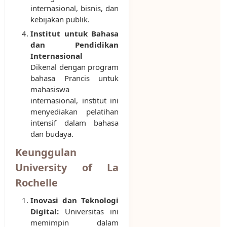
internasional, bisnis, dan
kebijakan publik.
Institut untuk Bahasa
dan Pendidikan
Internasional
Dikenal dengan program
bahasa Prancis untuk
mahasiswa
internasional, institut ini
menyediakan pelatihan
intensif dalam bahasa
dan budaya.
Keunggulan
University of La
Rochelle
Inovasi dan Teknologi
Digital:
Universitas ini
memimpin dalam