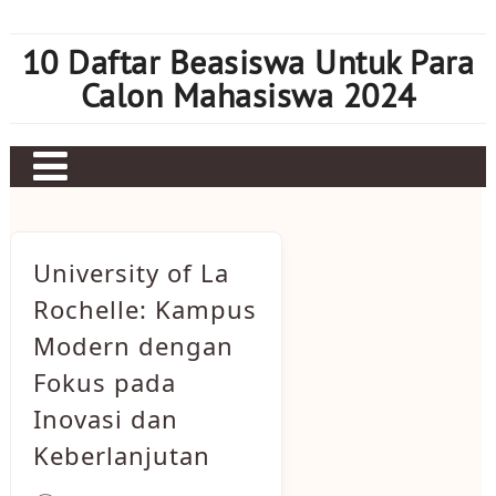
Skip
to
10 Daftar Beasiswa Untuk Para
content
Calon Mahasiswa 2024
Home
Sbobet
University of La
Judi bola
Rochelle: Kampus
Modern dengan
Mahjong Ways 2
Fokus pada
Slot Kamboja
Inovasi dan
Slot Thailand
Keberlanjutan