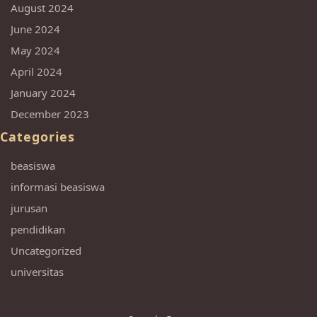
August 2024
June 2024
May 2024
April 2024
January 2024
December 2023
Categories
beasiswa
informasi beasiswa
jurusan
pendidikan
Uncategorized
universitas