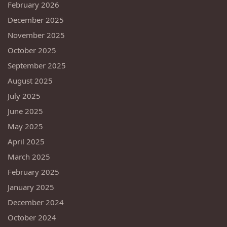
February 2026
December 2025
November 2025
October 2025
September 2025
August 2025
July 2025
June 2025
May 2025
April 2025
March 2025
February 2025
January 2025
December 2024
October 2024