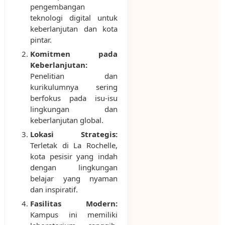
pengembangan
teknologi digital untuk
keberlanjutan dan kota
pintar.
Komitmen pada
Keberlanjutan:
Penelitian dan
kurikulumnya sering
berfokus pada isu-isu
lingkungan dan
keberlanjutan global.
Lokasi Strategis:
Terletak di La Rochelle,
kota pesisir yang indah
dengan lingkungan
belajar yang nyaman
dan inspiratif.
Fasilitas Modern:
Kampus ini memiliki