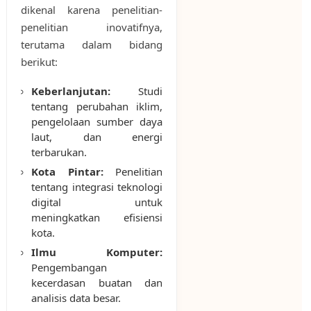
dikenal karena penelitian-
penelitian inovatifnya,
terutama dalam bidang
berikut:
Keberlanjutan:
Studi
tentang perubahan iklim,
pengelolaan sumber daya
laut, dan energi
terbarukan.
Kota Pintar:
Penelitian
tentang integrasi teknologi
digital untuk
meningkatkan efisiensi
kota.
Ilmu Komputer:
Pengembangan
kecerdasan buatan dan
analisis data besar.