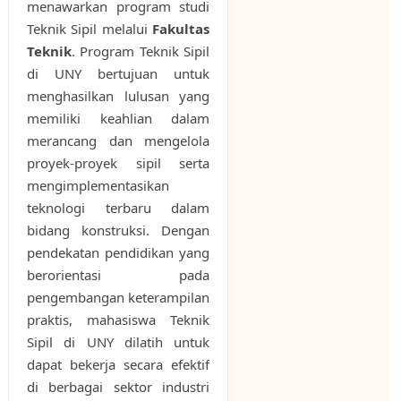
menawarkan program studi
Teknik Sipil melalui
Fakultas
Teknik
. Program Teknik Sipil
di UNY bertujuan untuk
menghasilkan lulusan yang
memiliki keahlian dalam
merancang dan mengelola
proyek-proyek sipil serta
mengimplementasikan
teknologi terbaru dalam
bidang konstruksi. Dengan
pendekatan pendidikan yang
berorientasi pada
pengembangan keterampilan
praktis, mahasiswa Teknik
Sipil di UNY dilatih untuk
dapat bekerja secara efektif
di berbagai sektor industri