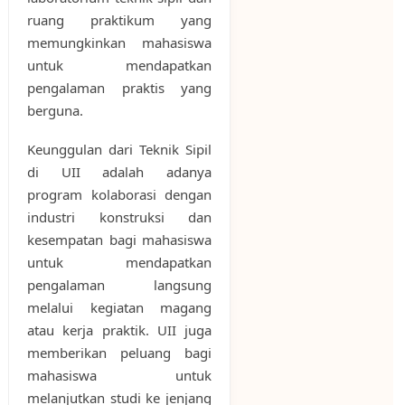
ruang praktikum yang
memungkinkan mahasiswa
untuk mendapatkan
pengalaman praktis yang
berguna.
Keunggulan dari Teknik Sipil
di UII adalah adanya
program kolaborasi dengan
industri konstruksi dan
kesempatan bagi mahasiswa
untuk mendapatkan
pengalaman langsung
melalui kegiatan magang
atau kerja praktik. UII juga
memberikan peluang bagi
mahasiswa untuk
melanjutkan studi ke jenjang