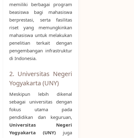
memiliki berbagai program
beasiswa bagi mahasiswa
berprestasi, serta fasilitas
riset yang memungkinkan
mahasiswa untuk melakukan
penelitian terkait dengan
pengembangan infrastruktur
di Indonesia.
2. Universitas Negeri
Yogyakarta (UNY)
Meskipun lebih dikenal
sebagai universitas dengan
fokus utama pada
pendidikan dan keguruan,
Universitas Negeri
Yogyakarta (UNY)
juga