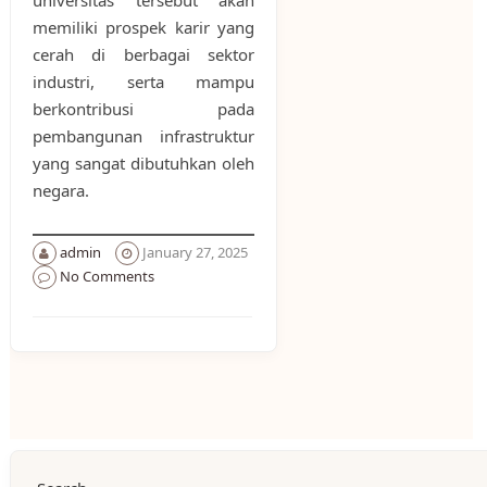
memiliki prospek karir yang
cerah di berbagai sektor
industri, serta mampu
berkontribusi pada
pembangunan infrastruktur
yang sangat dibutuhkan oleh
negara.
admin
January 27, 2025
No Comments