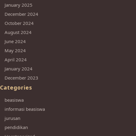
January 2025
December 2024
October 2024
August 2024
June 2024
May 2024
April 2024
January 2024
December 2023
Categories
beasiswa
informasi beasiswa
jurusan
pendidikan