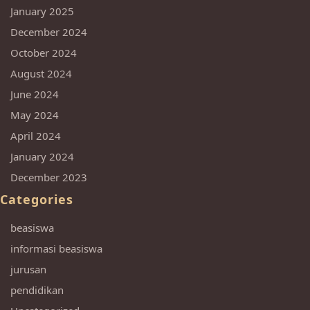
January 2025
December 2024
October 2024
August 2024
June 2024
May 2024
April 2024
January 2024
December 2023
Categories
beasiswa
informasi beasiswa
jurusan
pendidikan