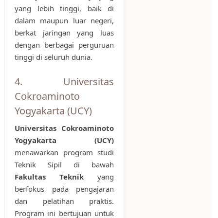
yang lebih tinggi, baik di
dalam maupun luar negeri,
berkat jaringan yang luas
dengan berbagai perguruan
tinggi di seluruh dunia.
4. Universitas
Cokroaminoto
Yogyakarta (UCY)
Universitas Cokroaminoto
Yogyakarta (UCY)
menawarkan program studi
Teknik Sipil di bawah
Fakultas Teknik
yang
berfokus pada pengajaran
dan pelatihan praktis.
Program ini bertujuan untuk