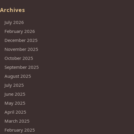
Archives
July 2026
February 2026
December 2025
November 2025
October 2025
September 2025
August 2025
July 2025
June 2025
May 2025
April 2025
March 2025
February 2025