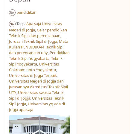
pendidikan
Tags:
Apa saja Universitas
Negeri di Jogja
,
Gelar pendidikan
Teknik Sipil dan perencanaan
,
Jurusan Teknik Sipil di Jogja
,
Mata
Kuliah PENDIDIKAN Teknik Sipil
dan perencanaan uny
,
Pendidikan
Teknik Sipil Yogyakarta
,
Teknik
Sipil Yogyakarta
,
Universitas
Cokroaminoto Yogyakarta
,
Universitas di Jogja Terbaik
,
Universitas Negeri di Jogja dan
jurusannya Akreditasi Teknik Sipil
UTY
,
Universitas swasta Teknik
Sipil di Jogja
,
Universitas Teknik
Sipil Jogja
,
Universitas yg ada di
Jogja apa saja