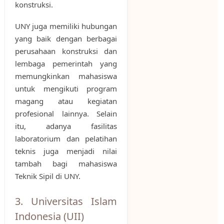
konstruksi.
UNY juga memiliki hubungan
yang baik dengan berbagai
perusahaan konstruksi dan
lembaga pemerintah yang
memungkinkan mahasiswa
untuk mengikuti program
magang atau kegiatan
profesional lainnya. Selain
itu, adanya fasilitas
laboratorium dan pelatihan
teknis juga menjadi nilai
tambah bagi mahasiswa
Teknik Sipil di UNY.
3. Universitas Islam
Indonesia (UII)