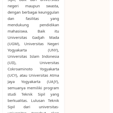
negeri maupun swasta,
dengan berbagai keunggulan
dan fasilitas yang
mendukung pendidikan
mahasiswa. Baik itu
Universitas Gadjah Mada
(UGM), Universitas Negeri
Yogyakarta (UNY),
Universitas Islam Indonesia
(UII), Universitas
Cokroaminoto Yogyakarta
(UCY), atau Universitas Atma
Jaya Yogyakarta (UAJY),
semuanya memiliki program
studi Teknik Sipil yang
berkualitas. Lulusan Teknik
Sipil dari universitas-
universitas tersebut akan