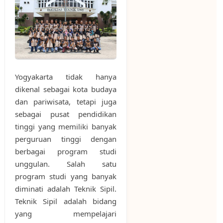
Yogyakarta tidak hanya
dikenal sebagai kota budaya
dan pariwisata, tetapi juga
sebagai pusat pendidikan
tinggi yang memiliki banyak
perguruan tinggi dengan
berbagai program studi
unggulan. Salah satu
program studi yang banyak
diminati adalah Teknik Sipil.
Teknik Sipil adalah bidang
yang mempelajari