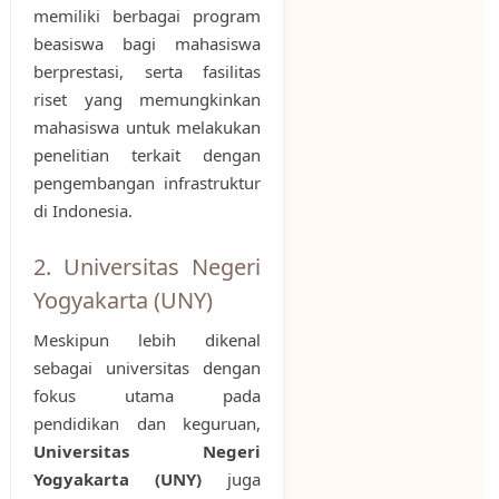
memiliki berbagai program
beasiswa bagi mahasiswa
berprestasi, serta fasilitas
riset yang memungkinkan
mahasiswa untuk melakukan
penelitian terkait dengan
pengembangan infrastruktur
di Indonesia.
2. Universitas Negeri
Yogyakarta (UNY)
Meskipun lebih dikenal
sebagai universitas dengan
fokus utama pada
pendidikan dan keguruan,
Universitas Negeri
Yogyakarta (UNY)
juga