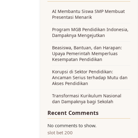
AI Membantu Siswa SMP Membuat
Presentasi Menarik
Program MGB Pendidikan Indonesia,
Dampaknya Mengejutkan
Beasiswa, Bantuan, dan Harapan:
Upaya Pemerintah Memperluas
Kesempatan Pendidikan
Korupsi di Sektor Pendidikan:
Ancaman Serius terhadap Mutu dan
Akses Pendidikan
Transformasi Kurikulum Nasional
dan Dampaknya bagi Sekolah
Recent Comments
No comments to show.
slot bet 200