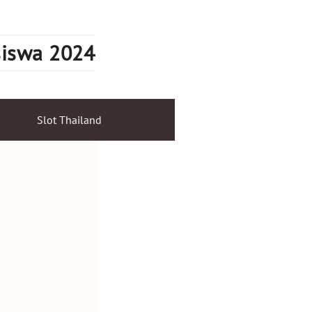
siswa 2024
Slot Thailand