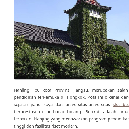
Nanjing, ibu kota Provinsi Jiangsu, merupakan salah
pendidikan terkemuka di Tiongkok. Kota ini dikenal de
sejarah yang kaya dan universitas-universitas
slot bet
berprestasi di berbagai bidang. Berikut adalah lima 
terbaik di Nanjing yang menawarkan program pendidikan
tinggi dan fasilitas riset modern.