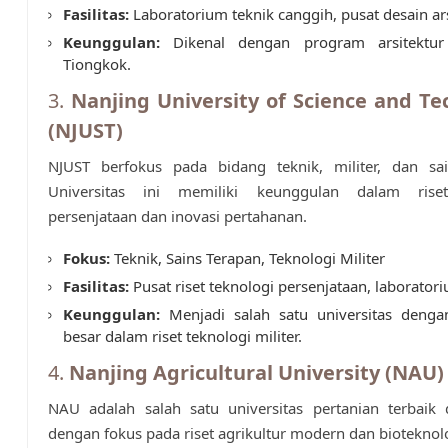
Fasilitas:
Laboratorium teknik canggih, pusat desain ar
Keunggulan:
Dikenal dengan program arsitektur 
Tiongkok.
3.
Nanjing University of Science and Te
(NJUST)
NJUST berfokus pada bidang teknik, militer, dan sai
Universitas ini memiliki keunggulan dalam riset
persenjataan dan inovasi pertahanan.
Fokus:
Teknik, Sains Terapan, Teknologi Militer
Fasilitas:
Pusat riset teknologi persenjataan, laborator
Keunggulan:
Menjadi salah satu universitas dengan
besar dalam riset teknologi militer.
4.
Nanjing Agricultural University (NAU)
NAU adalah salah satu universitas pertanian terbaik 
dengan fokus pada riset agrikultur modern dan bioteknol