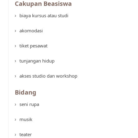
Cakupan Beasiswa
biaya kursus atau studi
akomodasi
tiket pesawat
tunjangan hidup
akses studio dan workshop
Bidang
seni rupa
musik
teater