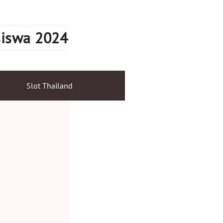
siswa 2024
Slot Thailand