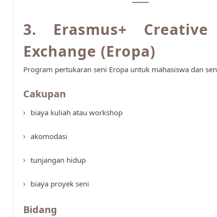
3. Erasmus+ Creative
Exchange (Eropa)
Program pertukaran seni Eropa untuk mahasiswa dan se
Cakupan
biaya kuliah atau workshop
akomodasi
tunjangan hidup
biaya proyek seni
Bidang