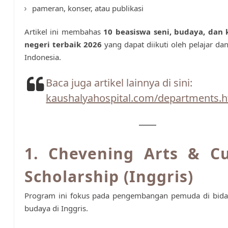
pameran, konser, atau publikasi
Artikel ini membahas
10 beasiswa seni, budaya, dan k
negeri terbaik 2026
yang dapat diikuti oleh pelajar dan
Indonesia.
Baca juga artikel lainnya di sini:
kaushalyahospital.com/departments.h
1. Chevening Arts & Cu
Scholarship (Inggris)
Program ini fokus pada pengembangan pemuda di bida
budaya di Inggris.