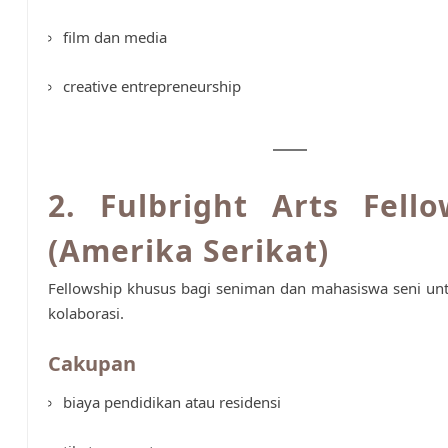
film dan media
creative entrepreneurship
2. Fulbright Arts Fello
(Amerika Serikat)
Fellowship khusus bagi seniman dan mahasiswa seni unt
kolaborasi.
Cakupan
biaya pendidikan atau residensi