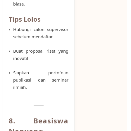
biasa.
Tips Lolos
Hubungi calon supervisor
sebelum mendaftar.
Buat proposal riset yang
inovatif.
Siapkan portofolio
publikasi dan seminar
ilmiah.
8. Beasiswa