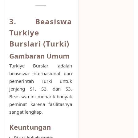
3. Beasiswa
Turkiye
Burslari (Turki)
Gambaran Umum
Turkiye Burslari adalah
beasiswa internasional dari
pemerintah Turki untuk
jenjang S1, S2, dan S3.
Beasiswa ini menarik banyak
peminat karena fasilitasnya
sangat lengkap.
Keuntungan
Biaya kuliah gratis.