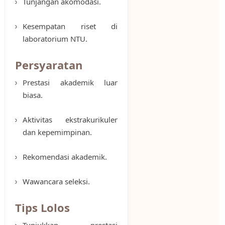
Tunjangan akomodasi.
Kesempatan riset di
laboratorium NTU.
Persyaratan
Prestasi akademik luar
biasa.
Aktivitas ekstrakurikuler
dan kepemimpinan.
Rekomendasi akademik.
Wawancara seleksi.
Tips Lolos
Tunjukkan prestasi