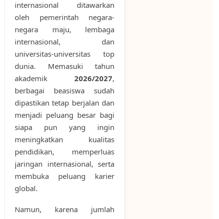
internasional ditawarkan
oleh pemerintah negara-
negara maju, lembaga
internasional, dan
universitas-universitas top
dunia. Memasuki tahun
akademik
2026/2027
,
berbagai beasiswa sudah
dipastikan tetap berjalan dan
menjadi peluang besar bagi
siapa pun yang ingin
meningkatkan kualitas
pendidikan, memperluas
jaringan internasional, serta
membuka peluang karier
global.
Namun, karena jumlah