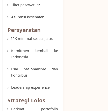
Tiket pesawat PP.
Asuransi kesehatan.
Persyaratan
IPK minimal sesuai jalur.
Komitmen kembali ke
Indonesia.
Esai nasionalisme dan
kontribusi.
Leadership experience.
Strategi Lolos
Perkuat portofolio