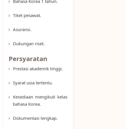
Bahasa Korea 1 tahun.
Tiket pesawat.
Asuransi.
Dukungan riset.
Persyaratan
Prestasi akademik tinggi.
Syarat usia tertentu.
Kesediaan mengikuti kelas
bahasa Korea.
Dokumentasi lengkap.