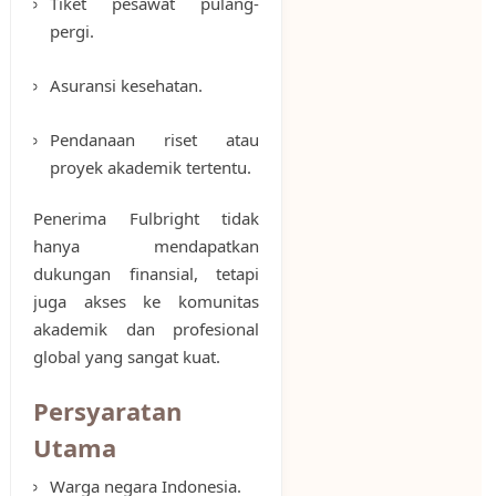
Tiket pesawat pulang-
pergi.
Asuransi kesehatan.
Pendanaan riset atau
proyek akademik tertentu.
Penerima Fulbright tidak
hanya mendapatkan
dukungan finansial, tetapi
juga akses ke komunitas
akademik dan profesional
global yang sangat kuat.
Persyaratan
Utama
Warga negara Indonesia.