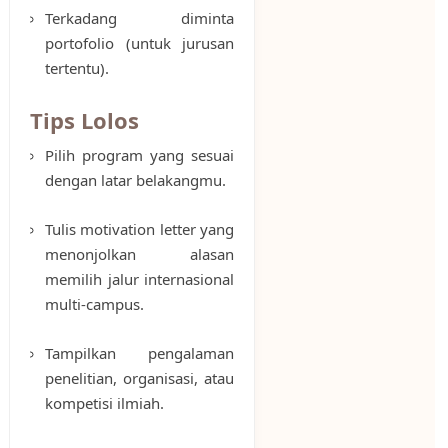
Terkadang diminta
portofolio (untuk jurusan
tertentu).
Tips Lolos
Pilih program yang sesuai
dengan latar belakangmu.
Tulis motivation letter yang
menonjolkan alasan
memilih jalur internasional
multi-campus.
Tampilkan pengalaman
penelitian, organisasi, atau
kompetisi ilmiah.