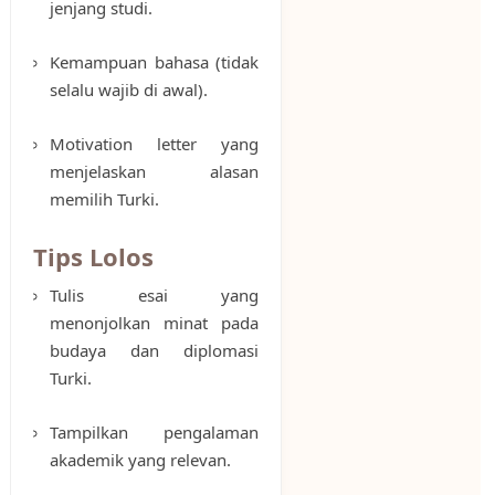
jenjang studi.
Kemampuan bahasa (tidak
selalu wajib di awal).
Motivation letter yang
menjelaskan alasan
memilih Turki.
Tips Lolos
Tulis esai yang
menonjolkan minat pada
budaya dan diplomasi
Turki.
Tampilkan pengalaman
akademik yang relevan.