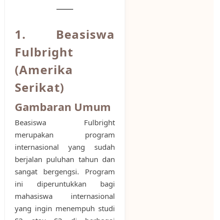
1. Beasiswa
Fulbright
(Amerika
Serikat)
Gambaran Umum
Beasiswa Fulbright
merupakan program
internasional yang sudah
berjalan puluhan tahun dan
sangat bergengsi. Program
ini diperuntukkan bagi
mahasiswa internasional
yang ingin menempuh studi