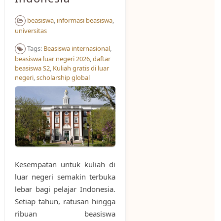
beasiswa
,
informasi beasiswa
,
universitas
Tags:
Beasiswa internasional
,
beasiswa luar negeri 2026
,
daftar
beasiswa S2
,
Kuliah gratis di luar
negeri
,
scholarship global
Kesempatan untuk kuliah di
luar negeri semakin terbuka
lebar bagi pelajar Indonesia.
Setiap tahun, ratusan hingga
ribuan beasiswa