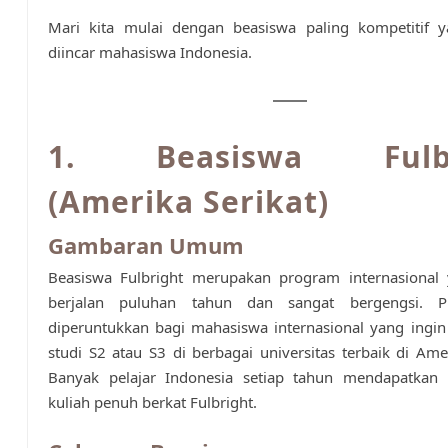
Mari kita mulai dengan beasiswa paling kompetitif 
diincar mahasiswa Indonesia.
1. Beasiswa Fulbr
(Amerika Serikat)
Gambaran Umum
Beasiswa Fulbright merupakan program internasional
berjalan puluhan tahun dan sangat bergengsi. P
diperuntukkan bagi mahasiswa internasional yang ing
studi S2 atau S3 di berbagai universitas terbaik di Amer
Banyak pelajar Indonesia setiap tahun mendapatkan
kuliah penuh berkat Fulbright.