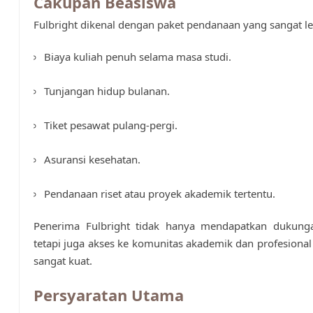
Cakupan Beasiswa
Fulbright dikenal dengan paket pendanaan yang sangat l
Biaya kuliah penuh selama masa studi.
Tunjangan hidup bulanan.
Tiket pesawat pulang-pergi.
Asuransi kesehatan.
Pendanaan riset atau proyek akademik tertentu.
Penerima Fulbright tidak hanya mendapatkan dukungan
tetapi juga akses ke komunitas akademik dan profesional
sangat kuat.
Persyaratan Utama