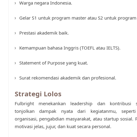
Warga negara Indonesia.
Gelar S1 untuk program master atau S2 untuk program 
Prestasi akademik baik.
Kemampuan bahasa Inggris (TOEFL atau IELTS).
Statement of Purpose yang kuat.
Surat rekomendasi akademik dan profesional.
Strategi Lolos
Fulbright menekankan leadership dan kontribusi so
tonjolkan dampak nyata dari kegiatanmu, seperti 
organisasi, pengabdian masyarakat, atau startup sosial. P
motivasi jelas, jujur, dan kuat secara personal.