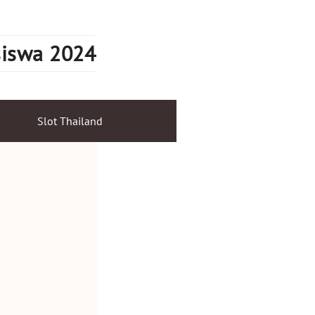
siswa 2024
Slot Thailand