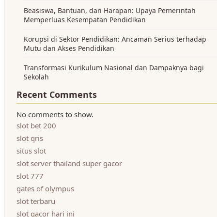
Beasiswa, Bantuan, dan Harapan: Upaya Pemerintah
Memperluas Kesempatan Pendidikan
Korupsi di Sektor Pendidikan: Ancaman Serius terhadap
Mutu dan Akses Pendidikan
Transformasi Kurikulum Nasional dan Dampaknya bagi
Sekolah
Recent Comments
No comments to show.
slot bet 200
slot qris
situs slot
slot server thailand super gacor
slot 777
gates of olympus
slot terbaru
slot gacor hari ini