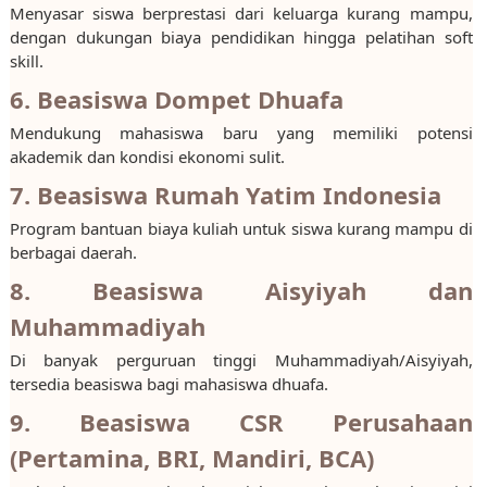
Menyasar siswa berprestasi dari keluarga kurang mampu,
dengan dukungan biaya pendidikan hingga pelatihan soft
skill.
6. Beasiswa Dompet Dhuafa
Mendukung mahasiswa baru yang memiliki potensi
akademik dan kondisi ekonomi sulit.
7. Beasiswa Rumah Yatim Indonesia
Program bantuan biaya kuliah untuk siswa kurang mampu di
berbagai daerah.
8. Beasiswa Aisyiyah dan
Muhammadiyah
Di banyak perguruan tinggi Muhammadiyah/Aisyiyah,
tersedia beasiswa bagi mahasiswa dhuafa.
9. Beasiswa CSR Perusahaan
(Pertamina, BRI, Mandiri, BCA)