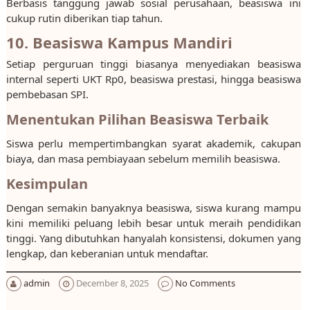
Berbasis tanggung jawab sosial perusahaan, beasiswa ini
cukup rutin diberikan tiap tahun.
10. Beasiswa Kampus Mandiri
Setiap perguruan tinggi biasanya menyediakan beasiswa
internal seperti UKT Rp0, beasiswa prestasi, hingga beasiswa
pembebasan SPI.
Menentukan Pilihan Beasiswa Terbaik
Siswa perlu mempertimbangkan syarat akademik, cakupan
biaya, dan masa pembiayaan sebelum memilih beasiswa.
Kesimpulan
Dengan semakin banyaknya beasiswa, siswa kurang mampu
kini memiliki peluang lebih besar untuk meraih pendidikan
tinggi. Yang dibutuhkan hanyalah konsistensi, dokumen yang
lengkap, dan keberanian untuk mendaftar.
admin
December 8, 2025
No Comments