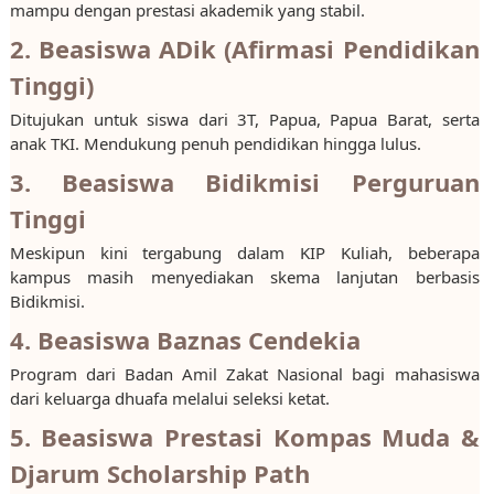
mampu dengan prestasi akademik yang stabil.
2. Beasiswa ADik (Afirmasi Pendidikan
Tinggi)
Ditujukan untuk siswa dari 3T, Papua, Papua Barat, serta
anak TKI. Mendukung penuh pendidikan hingga lulus.
3. Beasiswa Bidikmisi Perguruan
Tinggi
Meskipun kini tergabung dalam KIP Kuliah, beberapa
kampus masih menyediakan skema lanjutan berbasis
Bidikmisi.
4. Beasiswa Baznas Cendekia
Program dari Badan Amil Zakat Nasional bagi mahasiswa
dari keluarga dhuafa melalui seleksi ketat.
5. Beasiswa Prestasi Kompas Muda &
Djarum Scholarship Path