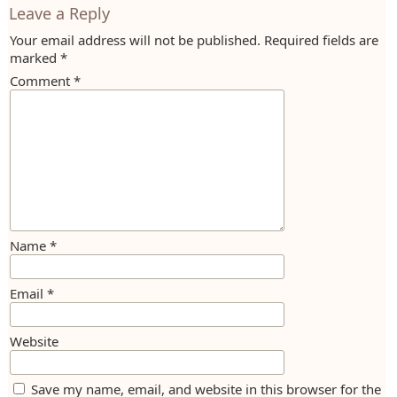
Leave a Reply
Your email address will not be published.
Required fields are
marked
*
Comment
*
Name
*
Email
*
Website
Save my name, email, and website in this browser for the