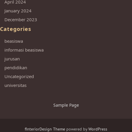
April 2024
January 2024
December 2023
Categories
beasiswa
informasi beasiswa
jurusan
pendidikan
Uncategorized
universitas
Sample Page
fInteriorDesign Theme
powered by
WordPress