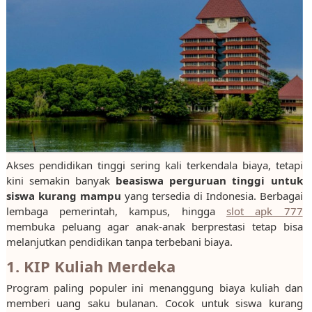
Akses pendidikan tinggi sering kali terkendala biaya, tetapi
kini semakin banyak
beasiswa perguruan tinggi untuk
siswa kurang mampu
yang tersedia di Indonesia. Berbagai
lembaga pemerintah, kampus, hingga
slot apk 777
membuka peluang agar anak-anak berprestasi tetap bisa
melanjutkan pendidikan tanpa terbebani biaya.
1. KIP Kuliah Merdeka
Program paling populer ini menanggung biaya kuliah dan
memberi uang saku bulanan. Cocok untuk siswa kurang