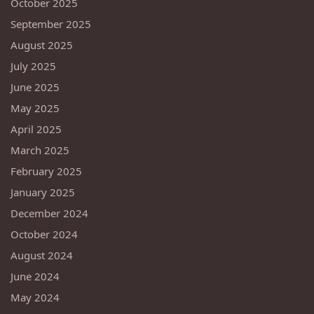
October 2025
September 2025
August 2025
July 2025
June 2025
May 2025
April 2025
March 2025
February 2025
January 2025
December 2024
October 2024
August 2024
June 2024
May 2024