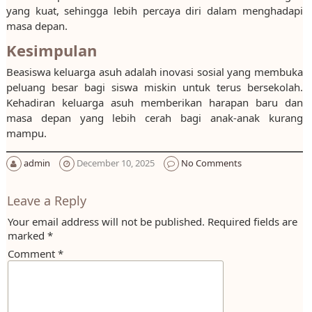
yang kuat, sehingga lebih percaya diri dalam menghadapi
masa depan.
Kesimpulan
Beasiswa keluarga asuh adalah inovasi sosial yang membuka
peluang besar bagi siswa miskin untuk terus bersekolah.
Kehadiran keluarga asuh memberikan harapan baru dan
masa depan yang lebih cerah bagi anak-anak kurang
mampu.
admin
December 10, 2025
No Comments
Leave a Reply
Your email address will not be published.
Required fields are
marked
*
Comment
*