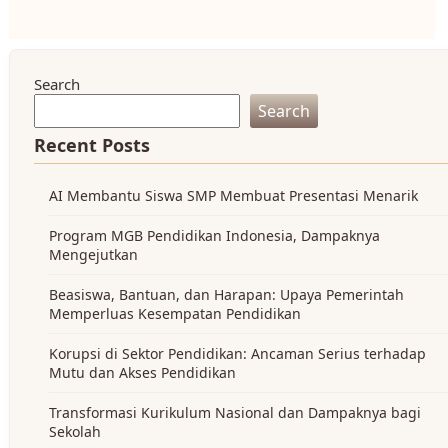
Search
Search
Recent Posts
AI Membantu Siswa SMP Membuat Presentasi Menarik
Program MGB Pendidikan Indonesia, Dampaknya
Mengejutkan
Beasiswa, Bantuan, dan Harapan: Upaya Pemerintah
Memperluas Kesempatan Pendidikan
Korupsi di Sektor Pendidikan: Ancaman Serius terhadap
Mutu dan Akses Pendidikan
Transformasi Kurikulum Nasional dan Dampaknya bagi
Sekolah