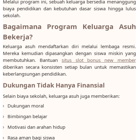
Melalui program ini, sebuah keluarga bersedia menanggung
biaya pendidikan dan kebutuhan dasar siswa hingga lulus
sekolah.
Bagaimana Program Keluarga Asuh
Bekerja?
Keluarga asuh mendaftarkan diri melalui lembaga resmi.
Mereka kemudian dipasangkan dengan siswa miskin yang
membutuhkan. Bantuan
situs slot bonus new member
diberikan secara konsisten setiap bulan untuk memastikan
keberlangsungan pendidikan.
Dukungan Tidak Hanya Finansial
Selain biaya sekolah, keluarga asuh juga memberikan:
Dukungan moral
Bimbingan belajar
Motivasi dan arahan hidup
Rasa aman bagi siswa