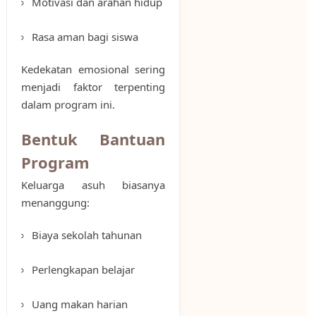
Motivasi dan arahan hidup
Rasa aman bagi siswa
Kedekatan emosional sering
menjadi faktor terpenting
dalam program ini.
Bentuk Bantuan
Program
Keluarga asuh biasanya
menanggung:
Biaya sekolah tahunan
Perlengkapan belajar
Uang makan harian