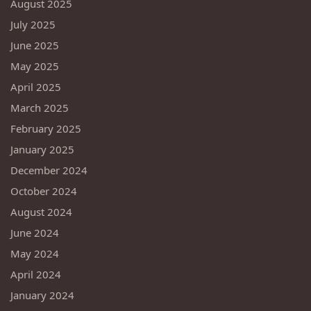
August 2025
July 2025
June 2025
May 2025
April 2025
March 2025
February 2025
January 2025
December 2024
October 2024
August 2024
June 2024
May 2024
April 2024
January 2024