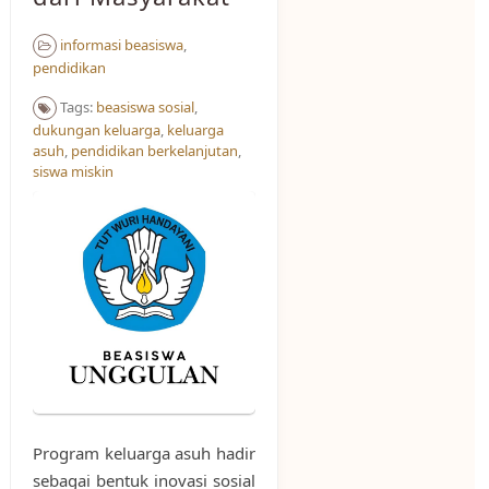
informasi beasiswa
,
pendidikan
Tags:
beasiswa sosial
,
dukungan keluarga
,
keluarga
asuh
,
pendidikan berkelanjutan
,
siswa miskin
Program keluarga asuh hadir
sebagai bentuk inovasi sosial