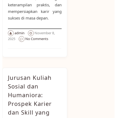
keterampilan praktis, dan
mempersiapkan karir yang
sukses di masa depan.
admin
November 8,
2025
No Comments
Jurusan Kuliah
Sosial dan
Humaniora:
Prospek Karier
dan Skill yang