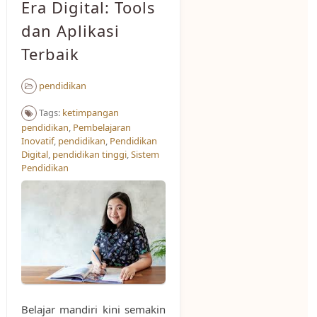
Era Digital: Tools
dan Aplikasi
Terbaik
pendidikan
Tags:
ketimpangan
pendidikan
,
Pembelajaran
Inovatif
,
pendidikan
,
Pendidikan
Digital
,
pendidikan tinggi
,
Sistem
Pendidikan
Belajar mandiri kini semakin