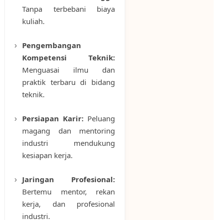
Tanpa terbebani biaya
kuliah.
Pengembangan
Kompetensi Teknik:
Menguasai ilmu dan
praktik terbaru di bidang
teknik.
Persiapan Karir:
Peluang
magang dan mentoring
industri mendukung
kesiapan kerja.
Jaringan Profesional:
Bertemu mentor, rekan
kerja, dan profesional
industri.