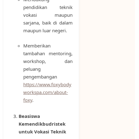
pendidikan teknik
vokasi maupun
sarjana, baik di dalam
maupun luar negeri.
Memberikan
tambahan mentoring,
workshop, dan
peluang
pengembangan
https://www.foxybody
workspa.com/about-
foxy
.
Beasiswa
Kemendikbudristek
untuk Vokasi Teknik