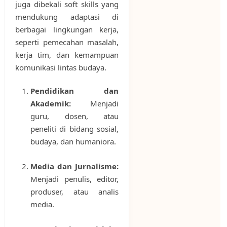
juga dibekali soft skills yang
mendukung adaptasi di
berbagai lingkungan kerja,
seperti pemecahan masalah,
kerja tim, dan kemampuan
komunikasi lintas budaya.
Pendidikan dan
Akademik:
Menjadi
guru, dosen, atau
peneliti di bidang sosial,
budaya, dan humaniora.
Media dan Jurnalisme:
Menjadi penulis, editor,
produser, atau analis
media.