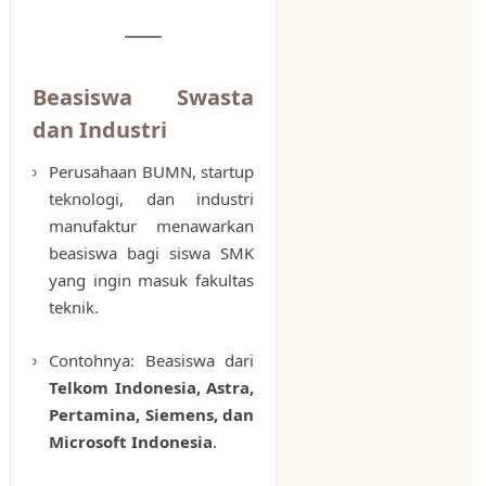
Beasiswa Swasta
dan Industri
Perusahaan BUMN, startup
teknologi, dan industri
manufaktur menawarkan
beasiswa bagi siswa SMK
yang ingin masuk fakultas
teknik.
Contohnya: Beasiswa dari
Telkom Indonesia, Astra,
Pertamina, Siemens, dan
Microsoft Indonesia
.