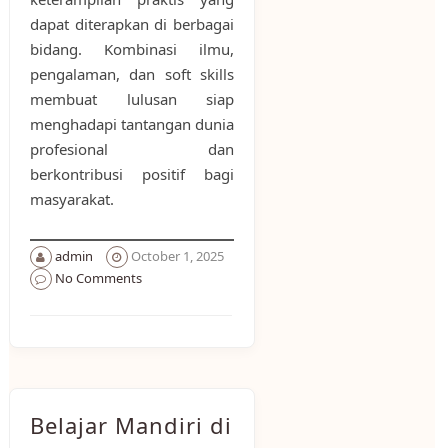
dapat diterapkan di berbagai
bidang. Kombinasi ilmu,
pengalaman, dan soft skills
membuat lulusan siap
menghadapi tantangan dunia
profesional dan
berkontribusi positif bagi
masyarakat.
admin
October 1, 2025
No Comments
Belajar Mandiri di