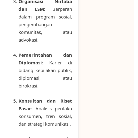
Organisasi Nirlaba
dan LSM:
Berperan
dalam program sosial,
pengembangan
komunitas, atau
advokasi.
Pemerintahan dan
Diplomasi:
Karier di
bidang kebijakan publik,
diplomasi, atau
birokrasi.
Konsultan dan Riset
Pasar:
Analisis perilaku
konsumen, tren sosial,
dan strategi komunikasi.