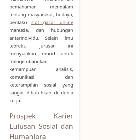
pemahaman mendalam
tentang masyarakat, budaya,
perilaku
slot gacor online
manusia, dan hubungan
antarindividu. Selain ilmu
teoretis, jurusan ini
menyiapkan murid untuk
mengembangkan
kemampuan analisis,
komunikasi, dan
keterampilan sosial yang
sangat dibutuhkan di dunia
kerja.
Prospek Karier
Lulusan Sosial dan
Humaniora