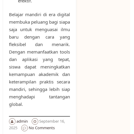
efektif.
Belajar mandiri di era digital
membuka peluang bagi siapa
saja untuk menguasai ilmu
baru dengan cara yang
fleksibel dan menarik.
Dengan memanfaatkan tools
dan aplikasi yang tepat,
siswa dapat meningkatkan
kemampuan akademik dan
keterampilan praktis secara
mandiri, sehingga lebih siap
menghadapi tantangan
global.
admin
September 16,
2025
No Comments