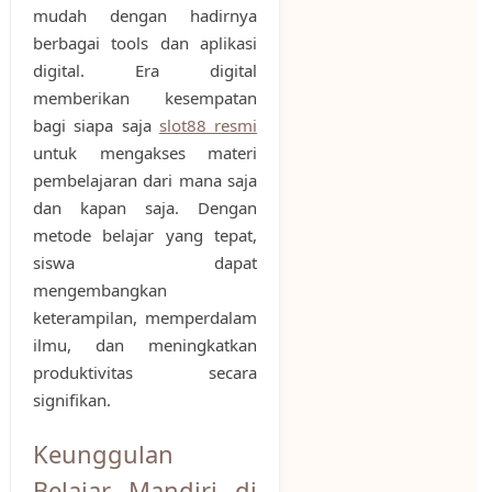
mudah dengan hadirnya
berbagai tools dan aplikasi
digital. Era digital
memberikan kesempatan
bagi siapa saja
slot88 resmi
untuk mengakses materi
pembelajaran dari mana saja
dan kapan saja. Dengan
metode belajar yang tepat,
siswa dapat
mengembangkan
keterampilan, memperdalam
ilmu, dan meningkatkan
produktivitas secara
signifikan.
Keunggulan
Belajar Mandiri di