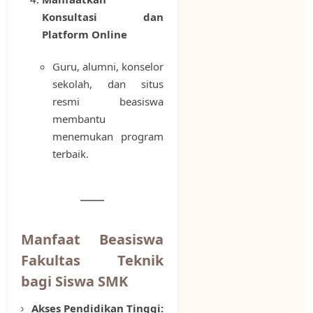
Konsultasi dan
Platform Online
Guru, alumni, konselor
sekolah, dan situs
resmi beasiswa
membantu
menemukan program
terbaik.
Manfaat Beasiswa
Fakultas Teknik
bagi Siswa SMK
Akses Pendidikan Tinggi: