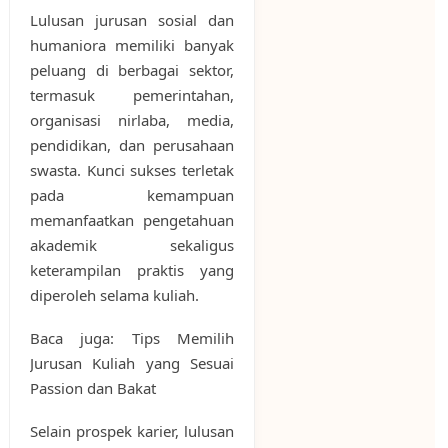
Lulusan jurusan sosial dan
humaniora memiliki banyak
peluang di berbagai sektor,
termasuk pemerintahan,
organisasi nirlaba, media,
pendidikan, dan perusahaan
swasta. Kunci sukses terletak
pada kemampuan
memanfaatkan pengetahuan
akademik sekaligus
keterampilan praktis yang
diperoleh selama kuliah.
Baca juga: Tips Memilih
Jurusan Kuliah yang Sesuai
Passion dan Bakat
Selain prospek karier, lulusan