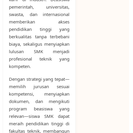
pemerintah, universitas,
swasta, dan internasional
memberikan akses
pendidikan tinggi yang
berkualitas tanpa terbebani
biaya, sekaligus menyiapkan
lulusan SMK menjadi
profesional teknik yang
kompeten.
Dengan strategi yang tepat—
memilih jurusan sesuai
kompetensi, menyiapkan
dokumen, dan mengikuti
program beasiswa yang
relevan—siswa SMK dapat
meraih pendidikan tinggi di
fakultas teknik, membangun