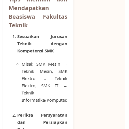
Mendapatkan
Beasiswa Fakultas
Teknik
Sesuaikan Jurusan
Teknik dengan
Kompetensi SMK
Misal: SMK Mesin →
Teknik Mesin, SMK
Elektro → Teknik
Elektro, SMK TI →
Teknik
Informatika/Komputer.
Periksa Persyaratan
dan Persiapkan