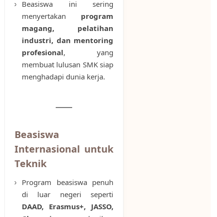
Beasiswa ini sering
menyertakan
program
magang, pelatihan
industri, dan mentoring
profesional
, yang
membuat lulusan SMK siap
menghadapi dunia kerja.
Beasiswa
Internasional untuk
Teknik
Program beasiswa penuh
di luar negeri seperti
DAAD, Erasmus+, JASSO,