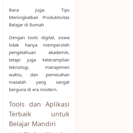
Baca juga: Tips
Meningkatkan Produktivitas
Belajar di Rumah
Dengan tools digital, siswa
tidak hanya memperoleh
pengetahuan akademik,
tetapi juga keterampilan
teknologi, manajemen
waktu, dan pemecahan
masalah yang sangat
berguna di era modern.
Tools dan Aplikasi
Terbaik untuk
Belajar Mandiri