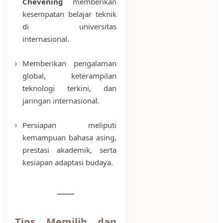
Chevening
memberikan
kesempatan belajar teknik
di universitas
internasional.
Memberikan pengalaman
global, keterampilan
teknologi terkini, dan
jaringan internasional.
Persiapan meliputi
kemampuan bahasa asing,
prestasi akademik, serta
kesiapan adaptasi budaya.
Tips Memilih dan