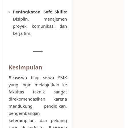
Peningkatan Soft Skills:
Disiplin, manajemen
proyek, komunikasi, dan
kerja tim.
Kesimpulan
Beasiswa bagi siswa SMK
yang ingin melanjutkan ke
fakultas teknik sangat
direkomendasikan karena
mendukung pendidikan,
pengembangan
keterampilan, dan peluang
karir di industri. Beasiswa