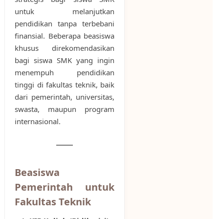
untuk melanjutkan
pendidikan tanpa terbebani
finansial. Beberapa beasiswa
khusus direkomendasikan
bagi siswa SMK yang ingin
menempuh pendidikan
tinggi di fakultas teknik, baik
dari pemerintah, universitas,
swasta, maupun program
internasional.
Beasiswa
Pemerintah untuk
Fakultas Teknik