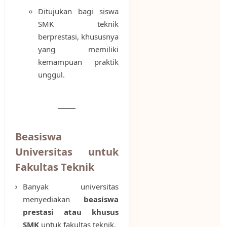
Ditujukan bagi siswa
SMK teknik
berprestasi, khususnya
yang memiliki
kemampuan praktik
unggul.
Beasiswa
Universitas untuk
Fakultas Teknik
Banyak universitas
menyediakan
beasiswa
prestasi atau khusus
SMK
untuk fakultas teknik.