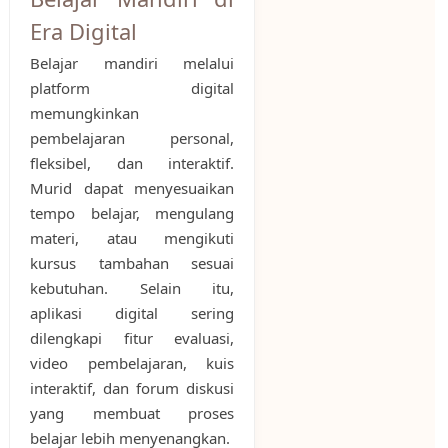
Era Digital
Belajar mandiri melalui
platform digital
memungkinkan
pembelajaran personal,
fleksibel, dan interaktif.
Murid dapat menyesuaikan
tempo belajar, mengulang
materi, atau mengikuti
kursus tambahan sesuai
kebutuhan. Selain itu,
aplikasi digital sering
dilengkapi fitur evaluasi,
video pembelajaran, kuis
interaktif, dan forum diskusi
yang membuat proses
belajar lebih menyenangkan.