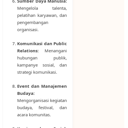
Sumber Daya Manusia:
Mengelola talenta,
pelatihan karyawan, dan
pengembangan
organisasi.
Komunikasi dan Public
Relations:
Menangani
hubungan publik,
kampanye sosial, dan
strategi komunikasi.
Event dan Manajemen
Budaya:
Mengorganisasi kegiatan
budaya, festival, dan
acara komunitas.