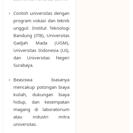
Contoh universitas dengan
program vokasi dan teknik
unggul: Institut Teknologi
Bandung (ITB), Universitas
Gadjah Mada (UGM),
Universitas Indonesia (UI),
dan Universitas Negeri
Surabaya.
Beasiswa biasanya
mencakup potongan biaya
kuliah, dukungan biaya
hidup, dan kesempatan
magang di laboratorium
atau industri mitra
universitas.