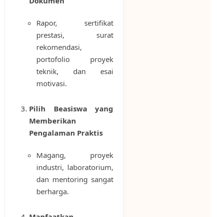
Dokumen
Rapor, sertifikat
prestasi, surat
rekomendasi,
portofolio proyek
teknik, dan esai
motivasi.
Pilih Beasiswa yang
Memberikan
Pengalaman Praktis
Magang, proyek
industri, laboratorium,
dan mentoring sangat
berharga.
Manfaatkan