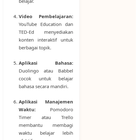
belajar.
Video Pembelajaran:
YouTube Education dan
TED-Ed menyediakan
konten interaktif untuk
berbagai topik.
Aplikasi Bahasa:
Duolingo atau Babbel
cocok untuk belajar
bahasa secara mandiri.
Aplikasi Manajemen
Waktu:
Pomodoro
Timer atau Trello
membantu membagi
waktu belajar lebih