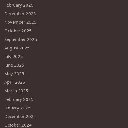
February 2026
December 2025
November 2025
October 2025
September 2025
August 2025
July 2025
June 2025
May 2025
April 2025
March 2025
February 2025
January 2025
December 2024
October 2024