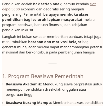
Pendidikan adalah
hak setiap anak
, namun kendala
slot
depo 5000
ekonomi dan geografis sering menjadi
penghalang. Pemerintah berupaya
membuka akses
pendidikan bagi seluruh lapisan masyarakat
melalui
program beasiswa, bantuan finansial, dan kebijakan
pendidikan inklusif.
Langkah ini bukan sekadar memberikan bantuan, tetapi juga
menumbuhkan
harapan dan motivasi belajar
bagi
generasi muda, agar mereka dapat mengembangkan potensi
maksimal dan berkontribusi pada pembangunan bangsa.
1. Program Beasiswa Pemerintah
Beasiswa Akademik
: Mendukung siswa berprestasi untuk
menempuh pendidikan di sekolah unggulan atau
perguruan tinggi
Beasiswa Kurang Mampu
: Memberikan akses pendidikan