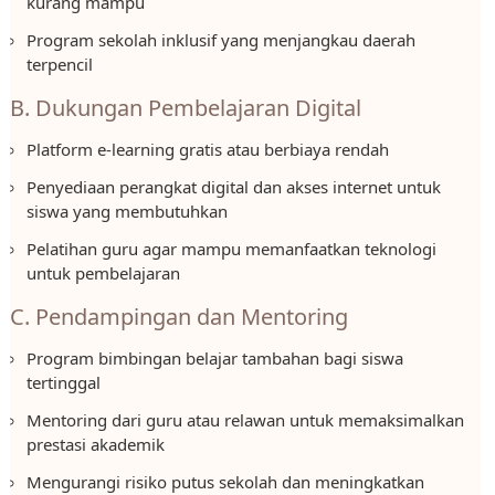
kurang mampu
Program sekolah inklusif yang menjangkau daerah
terpencil
B. Dukungan Pembelajaran Digital
Platform e-learning gratis atau berbiaya rendah
Penyediaan perangkat digital dan akses internet untuk
siswa yang membutuhkan
Pelatihan guru agar mampu memanfaatkan teknologi
untuk pembelajaran
C. Pendampingan dan Mentoring
Program bimbingan belajar tambahan bagi siswa
tertinggal
Mentoring dari guru atau relawan untuk memaksimalkan
prestasi akademik
Mengurangi risiko putus sekolah dan meningkatkan