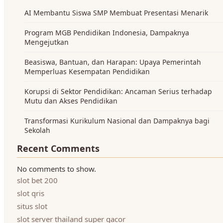
AI Membantu Siswa SMP Membuat Presentasi Menarik
Program MGB Pendidikan Indonesia, Dampaknya
Mengejutkan
Beasiswa, Bantuan, dan Harapan: Upaya Pemerintah
Memperluas Kesempatan Pendidikan
Korupsi di Sektor Pendidikan: Ancaman Serius terhadap
Mutu dan Akses Pendidikan
Transformasi Kurikulum Nasional dan Dampaknya bagi
Sekolah
Recent Comments
No comments to show.
slot bet 200
slot qris
situs slot
slot server thailand super gacor