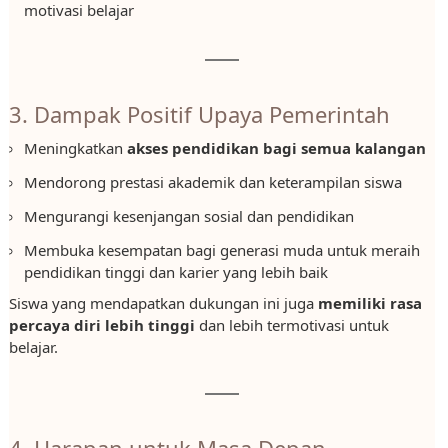
motivasi belajar
3. Dampak Positif Upaya Pemerintah
Meningkatkan
akses pendidikan bagi semua kalangan
Mendorong prestasi akademik dan keterampilan siswa
Mengurangi kesenjangan sosial dan pendidikan
Membuka kesempatan bagi generasi muda untuk meraih
pendidikan tinggi dan karier yang lebih baik
Siswa yang mendapatkan dukungan ini juga
memiliki rasa
percaya diri lebih tinggi
dan lebih termotivasi untuk
belajar.