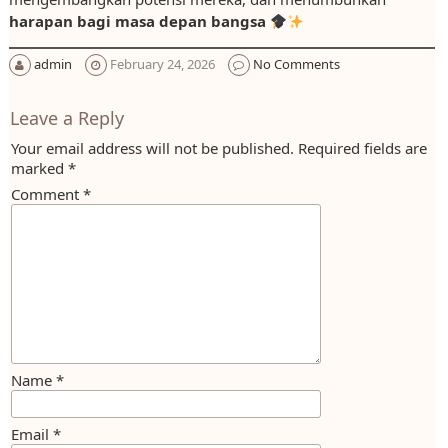
harapan bagi masa depan bangsa
admin
February 24, 2026
No Comments
Leave a Reply
Your email address will not be published.
Required fields are
marked
*
Comment
*
Name
*
Email
*