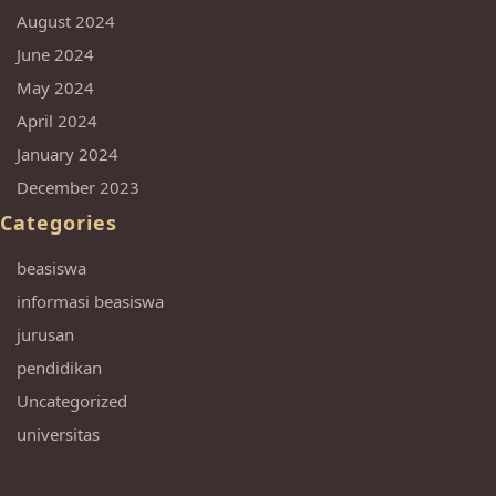
August 2024
June 2024
May 2024
April 2024
January 2024
December 2023
Categories
beasiswa
informasi beasiswa
jurusan
pendidikan
Uncategorized
universitas