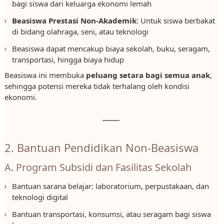
bagi siswa dari keluarga ekonomi lemah
Beasiswa Prestasi Non-Akademik
: Untuk siswa berbakat
di bidang olahraga, seni, atau teknologi
Beasiswa dapat mencakup biaya sekolah, buku, seragam,
transportasi, hingga biaya hidup
Beasiswa ini membuka
peluang setara bagi semua anak
,
sehingga potensi mereka tidak terhalang oleh kondisi
ekonomi.
2. Bantuan Pendidikan Non-Beasiswa
A. Program Subsidi dan Fasilitas Sekolah
Bantuan sarana belajar: laboratorium, perpustakaan, dan
teknologi digital
Bantuan transportasi, konsumsi, atau seragam bagi siswa