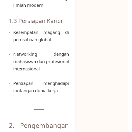
ilmiah modern
1.3 Persiapan Karier
Kesempatan magang di
perusahaan global
Networking dengan
mahasiswa dan profesional
internasional
Persiapan menghadapi
tantangan dunia kerja
2. Pengembangan