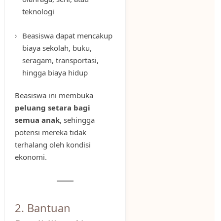
teknologi
Beasiswa dapat mencakup
biaya sekolah, buku,
seragam, transportasi,
hingga biaya hidup
Beasiswa ini membuka
peluang setara bagi
semua anak
, sehingga
potensi mereka tidak
terhalang oleh kondisi
ekonomi.
2. Bantuan