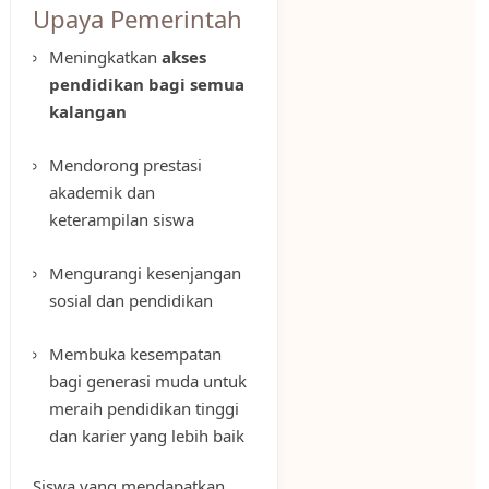
Upaya Pemerintah
Meningkatkan
akses
pendidikan bagi semua
kalangan
Mendorong prestasi
akademik dan
keterampilan siswa
Mengurangi kesenjangan
sosial dan pendidikan
Membuka kesempatan
bagi generasi muda untuk
meraih pendidikan tinggi
dan karier yang lebih baik
Siswa yang mendapatkan