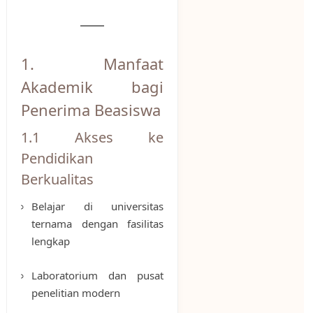
1. Manfaat
Akademik bagi
Penerima Beasiswa
1.1 Akses ke
Pendidikan
Berkualitas
Belajar di universitas
ternama dengan fasilitas
lengkap
Laboratorium dan pusat
penelitian modern