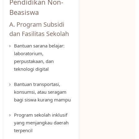
Pendidikan Non-
Beasiswa
A. Program Subsidi
dan Fasilitas Sekolah
Bantuan sarana belajar:
laboratorium,
perpustakaan, dan
teknologi digital
Bantuan transportasi,
konsumsi, atau seragam
bagi siswa kurang mampu
Program sekolah inklusif
yang menjangkau daerah
terpencil