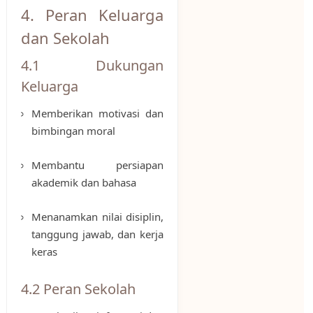
4. Peran Keluarga
dan Sekolah
4.1 Dukungan
Keluarga
Memberikan motivasi dan
bimbingan moral
Membantu persiapan
akademik dan bahasa
Menanamkan nilai disiplin,
tanggung jawab, dan kerja
keras
4.2 Peran Sekolah