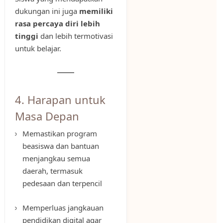
dukungan ini juga
memiliki
rasa percaya diri lebih
tinggi
dan lebih termotivasi
untuk belajar.
4. Harapan untuk
Masa Depan
Memastikan program
beasiswa dan bantuan
menjangkau semua
daerah, termasuk
pedesaan dan terpencil
Memperluas jangkauan
pendidikan digital agar