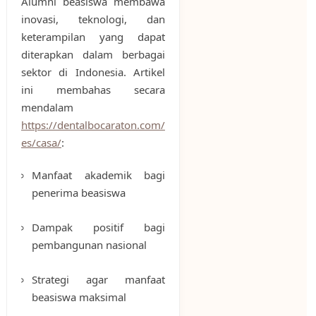
Alumni beasiswa membawa
inovasi, teknologi, dan
keterampilan yang dapat
diterapkan dalam berbagai
sektor di Indonesia. Artikel
ini membahas secara
mendalam
https://dentalbocaraton.com/
es/casa/
:
Manfaat akademik bagi
penerima beasiswa
Dampak positif bagi
pembangunan nasional
Strategi agar manfaat
beasiswa maksimal