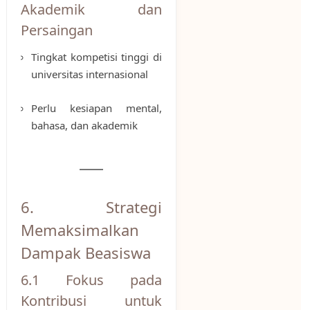
Akademik dan
Persaingan
Tingkat kompetisi tinggi di
universitas internasional
Perlu kesiapan mental,
bahasa, dan akademik
6. Strategi
Memaksimalkan
Dampak Beasiswa
6.1 Fokus pada
Kontribusi untuk