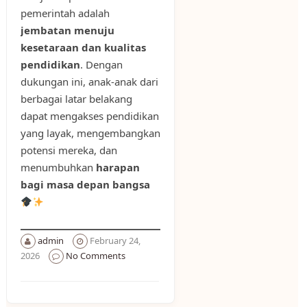
pemerintah adalah
jembatan menuju
kesetaraan dan kualitas
pendidikan
. Dengan
dukungan ini, anak-anak dari
berbagai latar belakang
dapat mengakses pendidikan
yang layak, mengembangkan
potensi mereka, dan
menumbuhkan
harapan
bagi masa depan bangsa
admin
February 24,
2026
No Comments