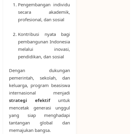
Pengembangan individu
secara akademik,
profesional, dan sosial
Kontribusi nyata bagi
pembangunan Indonesia
melalui inovasi,
pendidikan, dan sosial
Dengan dukungan
pemerintah, sekolah, dan
keluarga, program beasiswa
internasional menjadi
strategi efektif
untuk
mencetak generasi unggul
yang siap menghadapi
tantangan global dan
memajukan bangsa.