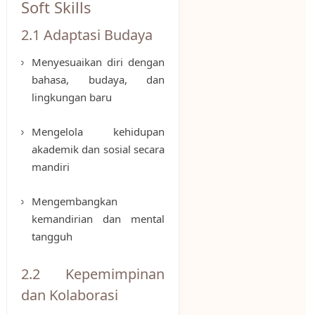
Soft Skills
2.1 Adaptasi Budaya
Menyesuaikan diri dengan
bahasa, budaya, dan
lingkungan baru
Mengelola kehidupan
akademik dan sosial secara
mandiri
Mengembangkan
kemandirian dan mental
tangguh
2.2 Kepemimpinan
dan Kolaborasi