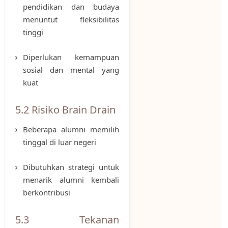
pendidikan dan budaya
menuntut fleksibilitas
tinggi
Diperlukan kemampuan
sosial dan mental yang
kuat
5.2 Risiko Brain Drain
Beberapa alumni memilih
tinggal di luar negeri
Dibutuhkan strategi untuk
menarik alumni kembali
berkontribusi
5.3 Tekanan