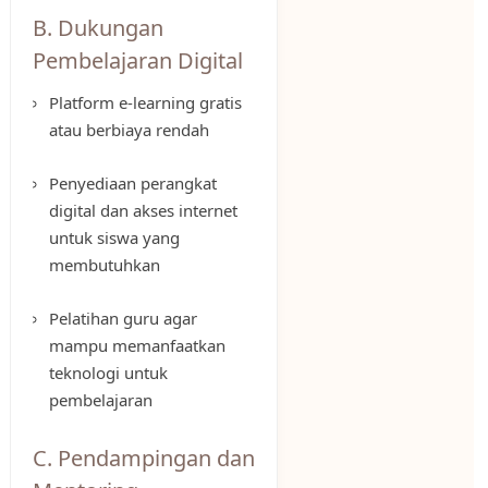
B. Dukungan
Pembelajaran Digital
Platform e-learning gratis
atau berbiaya rendah
Penyediaan perangkat
digital dan akses internet
untuk siswa yang
membutuhkan
Pelatihan guru agar
mampu memanfaatkan
teknologi untuk
pembelajaran
C. Pendampingan dan