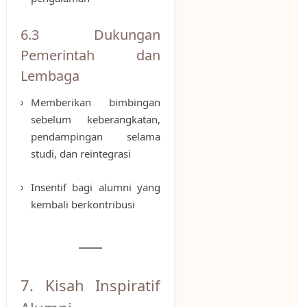
6.3 Dukungan
Pemerintah dan
Lembaga
Memberikan bimbingan
sebelum keberangkatan,
pendampingan selama
studi, dan reintegrasi
Insentif bagi alumni yang
kembali berkontribusi
7. Kisah Inspiratif