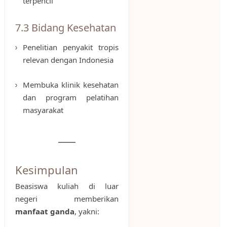
terpencil
7.3 Bidang Kesehatan
Penelitian penyakit tropis
relevan dengan Indonesia
Membuka klinik kesehatan
dan program pelatihan
masyarakat
Kesimpulan
Beasiswa kuliah di luar
negeri memberikan
manfaat ganda
, yakni: