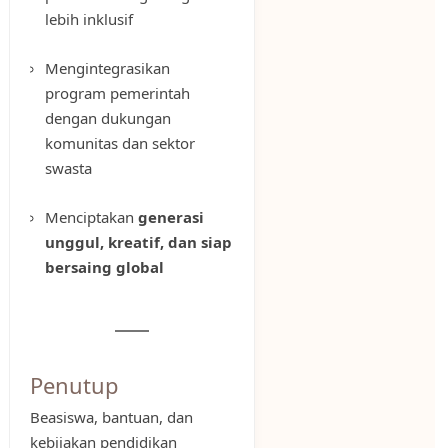
lebih inklusif
Mengintegrasikan
program pemerintah
dengan dukungan
komunitas dan sektor
swasta
Menciptakan
generasi
unggul, kreatif, dan siap
bersaing global
Penutup
Beasiswa, bantuan, dan
kebijakan pendidikan