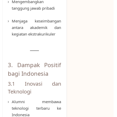
Mengembangkan
tanggung jawab pribadi
Menjaga keseimbangan
antara akademik dan
kegiatan ekstrakurikuler
3. Dampak Positif
bagi Indonesia
3.1 Inovasi dan
Teknologi
Alumni membawa
teknologi terbaru ke
Indonesia