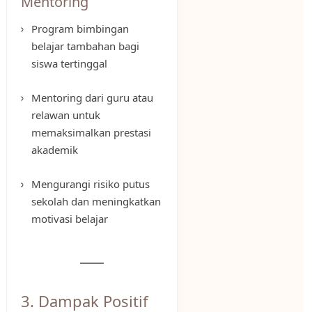
Mentoring
Program bimbingan
belajar tambahan bagi
siswa tertinggal
Mentoring dari guru atau
relawan untuk
memaksimalkan prestasi
akademik
Mengurangi risiko putus
sekolah dan meningkatkan
motivasi belajar
3. Dampak Positif