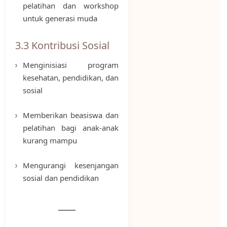
pelatihan dan workshop
untuk generasi muda
3.3 Kontribusi Sosial
Menginisiasi program
kesehatan, pendidikan, dan
sosial
Memberikan beasiswa dan
pelatihan bagi anak-anak
kurang mampu
Mengurangi kesenjangan
sosial dan pendidikan