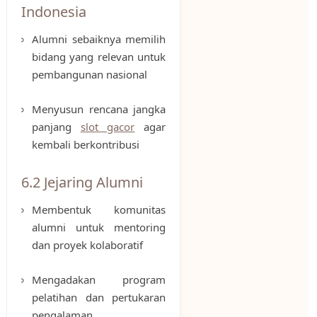
Indonesia
Alumni sebaiknya memilih
bidang yang relevan untuk
pembangunan nasional
Menyusun rencana jangka
panjang
slot gacor
agar
kembali berkontribusi
6.2 Jejaring Alumni
Membentuk komunitas
alumni untuk mentoring
dan proyek kolaboratif
Mengadakan program
pelatihan dan pertukaran
pengalaman