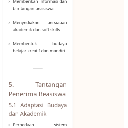
Memberikan informasi dan
bimbingan beasiswa
Menyediakan persiapan
akademik dan soft skills
Membentuk budaya
belajar kreatif dan mandiri
5. Tantangan
Penerima Beasiswa
5.1 Adaptasi Budaya
dan Akademik
Perbedaan sistem