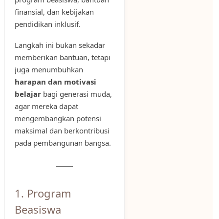
finansial, dan kebijakan
pendidikan inklusif.
Langkah ini bukan sekadar
memberikan bantuan, tetapi
juga menumbuhkan
harapan dan motivasi
belajar
bagi generasi muda,
agar mereka dapat
mengembangkan potensi
maksimal dan berkontribusi
pada pembangunan bangsa.
1. Program
Beasiswa