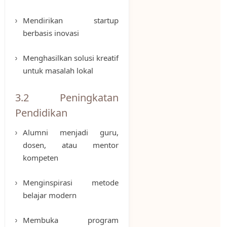
Mendirikan startup
berbasis inovasi
Menghasilkan solusi kreatif
untuk masalah lokal
3.2 Peningkatan
Pendidikan
Alumni menjadi guru,
dosen, atau mentor
kompeten
Menginspirasi metode
belajar modern
Membuka program