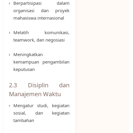
Berpartisipasi dalam
organisasi dan proyek
mahasiswa internasional
Melatih komunikasi,
teamwork, dan negosiasi
Meningkatkan
kemampuan pengambilan
keputusan
2.3 Disiplin dan
Manajemen Waktu
Mengatur studi, kegiatan
sosial, dan kegiatan
tambahan