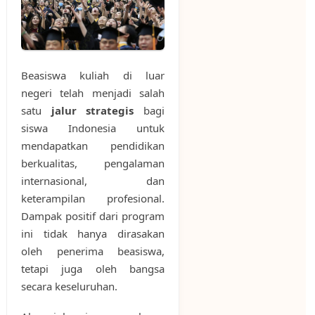
Beasiswa kuliah di luar
negeri telah menjadi salah
satu
jalur strategis
bagi
siswa Indonesia untuk
mendapatkan pendidikan
berkualitas, pengalaman
internasional, dan
keterampilan profesional.
Dampak positif dari program
ini tidak hanya dirasakan
oleh penerima beasiswa,
tetapi juga oleh bangsa
secara keseluruhan.