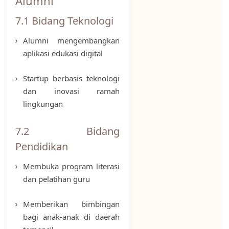
Alumni
7.1 Bidang Teknologi
Alumni mengembangkan
aplikasi edukasi digital
Startup berbasis teknologi
dan inovasi ramah
lingkungan
7.2 Bidang
Pendidikan
Membuka program literasi
dan pelatihan guru
Memberikan bimbingan
bagi anak-anak di daerah