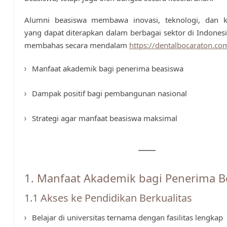
Alumni beasiswa membawa inovasi, teknologi, dan k
yang dapat diterapkan dalam berbagai sektor di Indonesia.
membahas secara mendalam
https://dentalbocaraton.co
Manfaat akademik bagi penerima beasiswa
Dampak positif bagi pembangunan nasional
Strategi agar manfaat beasiswa maksimal
1. Manfaat Akademik bagi Penerima B
1.1 Akses ke Pendidikan Berkualitas
Belajar di universitas ternama dengan fasilitas lengkap