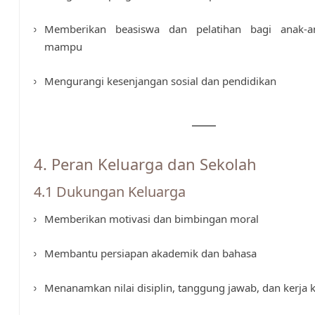
Memberikan beasiswa dan pelatihan bagi anak-a
mampu
Mengurangi kesenjangan sosial dan pendidikan
4. Peran Keluarga dan Sekolah
4.1 Dukungan Keluarga
Memberikan motivasi dan bimbingan moral
Membantu persiapan akademik dan bahasa
Menanamkan nilai disiplin, tanggung jawab, dan kerja 