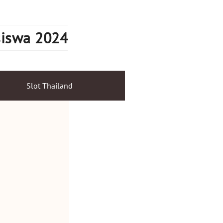
siswa 2024
Slot Thailand