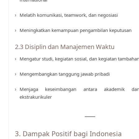
Melatih komunikasi, teamwork, dan negosiasi
Meningkatkan kemampuan pengambilan keputusan
2.3 Disiplin dan Manajemen Waktu
Mengatur studi, kegiatan sosial, dan kegiatan tambaha
Mengembangkan tanggung jawab pribadi
Menjaga keseimbangan antara akademik dan
ekstrakurikuler
3. Dampak Positif bagi Indonesia