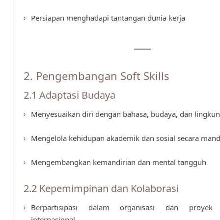
Persiapan menghadapi tantangan dunia kerja
2. Pengembangan Soft Skills
2.1 Adaptasi Budaya
Menyesuaikan diri dengan bahasa, budaya, dan lingku
Mengelola kehidupan akademik dan sosial secara mand
Mengembangkan kemandirian dan mental tangguh
2.2 Kepemimpinan dan Kolaborasi
Berpartisipasi dalam organisasi dan proyek
internasional