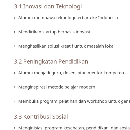
3.1 Inovasi dan Teknologi
Alumni membawa teknologi terbaru ke Indonesia
Mendirikan startup berbasis inovasi
Menghasilkan solusi kreatif untuk masalah lokal
3.2 Peningkatan Pendidikan
Alumni menjadi guru, dosen, atau mentor kompeten
Menginspirasi metode belajar modern
Membuka program pelatihan dan workshop untuk gen
3.3 Kontribusi Sosial
Menginisiasi program kesehatan, pendidikan, dan sosia