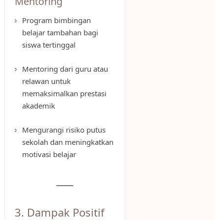
Mentoring
Program bimbingan
belajar tambahan bagi
siswa tertinggal
Mentoring dari guru atau
relawan untuk
memaksimalkan prestasi
akademik
Mengurangi risiko putus
sekolah dan meningkatkan
motivasi belajar
3. Dampak Positif