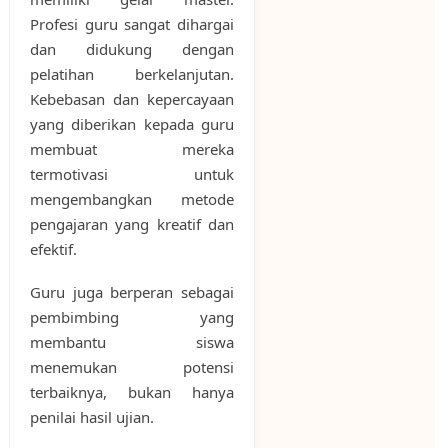
Profesi guru sangat dihargai
dan didukung dengan
pelatihan berkelanjutan.
Kebebasan dan kepercayaan
yang diberikan kepada guru
membuat mereka
termotivasi untuk
mengembangkan metode
pengajaran yang kreatif dan
efektif.
Guru juga berperan sebagai
pembimbing yang
membantu siswa
menemukan potensi
terbaiknya, bukan hanya
penilai hasil ujian.