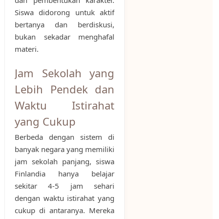
dan pembentukan karakter.
Siswa didorong untuk aktif
bertanya dan berdiskusi,
bukan sekadar menghafal
materi.
Jam Sekolah yang
Lebih Pendek dan
Waktu Istirahat
yang Cukup
Berbeda dengan sistem di
banyak negara yang memiliki
jam sekolah panjang, siswa
Finlandia hanya belajar
sekitar 4-5 jam sehari
dengan waktu istirahat yang
cukup di antaranya. Mereka