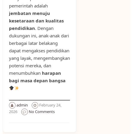
pemerintah adalah
jembatan menuju
kesetaraan dan kualitas
pendidikan
. Dengan
dukungan ini, anak-anak dari
berbagai latar belakang
dapat mengakses pendidikan
yang layak, mengembangkan
potensi mereka, dan
menumbuhkan
harapan
bagi masa depan bangsa
admin
February 24,
2026
No Comments