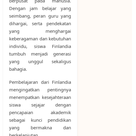
berpusat pada manusia.
Dengan jam belajar yang
seimbang, peran guru yang
dihargai, serta pendekatan
yang menghargai
keberagaman dan kebutuhan
individu, siswa Finlandia
tumbuh menjadi generasi
yang unggul sekaligus
bahagia.
Pembelajaran dari Finlandia
mengingatkan pentingnya
menempatkan kesejahteraan
siswa sejajar dengan
pencapaian akademik
sebagai kunci pendidikan
yang bermakna dan
berkelanjutan.