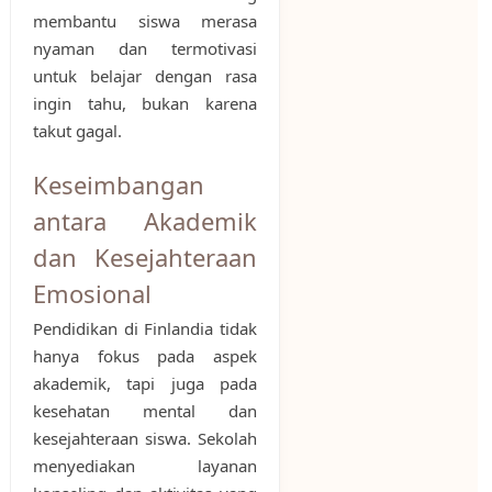
membantu siswa merasa
nyaman dan termotivasi
untuk belajar dengan rasa
ingin tahu, bukan karena
takut gagal.
Keseimbangan
antara Akademik
dan Kesejahteraan
Emosional
Pendidikan di Finlandia tidak
hanya fokus pada aspek
akademik, tapi juga pada
kesehatan mental dan
kesejahteraan siswa. Sekolah
menyediakan layanan