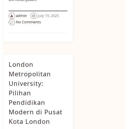
admin
July 19, 2025
No Comments
London
Metropolitan
University:
Pilihan
Pendidikan
Modern di Pusat
Kota London