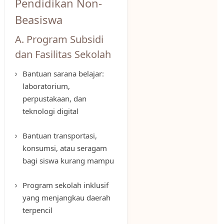
Pendidikan Non-
Beasiswa
A. Program Subsidi
dan Fasilitas Sekolah
Bantuan sarana belajar:
laboratorium,
perpustakaan, dan
teknologi digital
Bantuan transportasi,
konsumsi, atau seragam
bagi siswa kurang mampu
Program sekolah inklusif
yang menjangkau daerah
terpencil