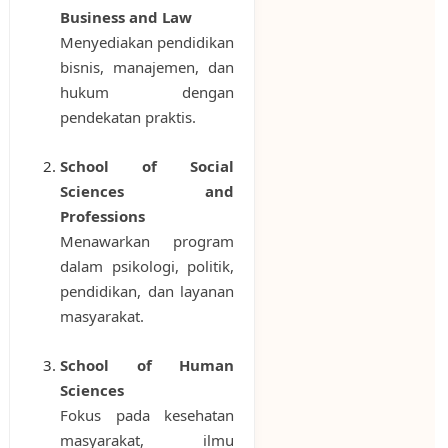
Business and Law
Menyediakan pendidikan
bisnis, manajemen, dan
hukum dengan
pendekatan praktis.
School of Social
Sciences and
Professions
Menawarkan program
dalam psikologi, politik,
pendidikan, dan layanan
masyarakat.
School of Human
Sciences
Fokus pada kesehatan
masyarakat, ilmu