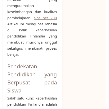
mengutamakan
keseimbangan dan kualitas
pembelajaran.
slot bet 200
Artikel ini mengupas rahasia
di balik keberhasilan
pendidikan Finlandia yang
membuat muridnya unggul
sekaligus menikmati proses
belajar.
Pendekatan
Pendidikan yang
Berpusat pada
Siswa
Salah satu kunci keberhasilan
pendidikan Finlandia adalah