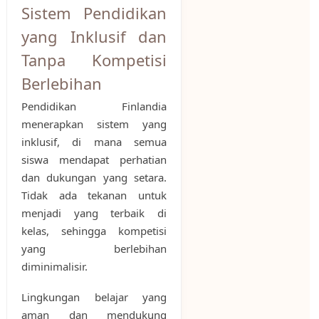
Sistem Pendidikan
yang Inklusif dan
Tanpa Kompetisi
Berlebihan
Pendidikan Finlandia
menerapkan sistem yang
inklusif, di mana semua
siswa mendapat perhatian
dan dukungan yang setara.
Tidak ada tekanan untuk
menjadi yang terbaik di
kelas, sehingga kompetisi
yang berlebihan
diminimalisir.
Lingkungan belajar yang
aman dan mendukung