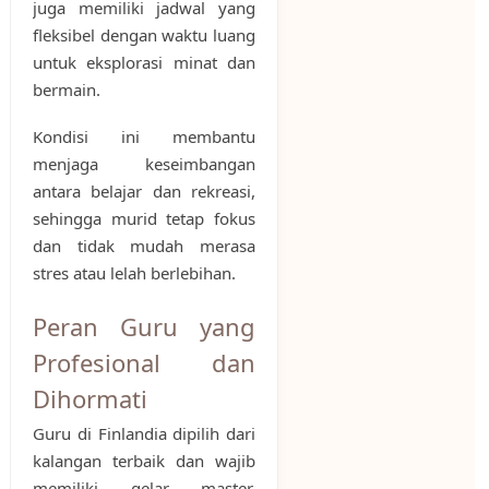
juga memiliki jadwal yang
fleksibel dengan waktu luang
untuk eksplorasi minat dan
bermain.
Kondisi ini membantu
menjaga keseimbangan
antara belajar dan rekreasi,
sehingga murid tetap fokus
dan tidak mudah merasa
stres atau lelah berlebihan.
Peran Guru yang
Profesional dan
Dihormati
Guru di Finlandia dipilih dari
kalangan terbaik dan wajib
memiliki gelar master.