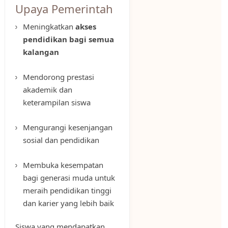
Upaya Pemerintah
Meningkatkan
akses
pendidikan bagi semua
kalangan
Mendorong prestasi
akademik dan
keterampilan siswa
Mengurangi kesenjangan
sosial dan pendidikan
Membuka kesempatan
bagi generasi muda untuk
meraih pendidikan tinggi
dan karier yang lebih baik
Siswa yang mendapatkan