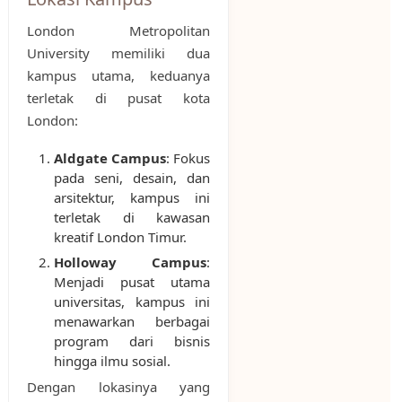
London Metropolitan
University memiliki dua
kampus utama, keduanya
terletak di pusat kota
London:
Aldgate Campus
: Fokus
pada seni, desain, dan
arsitektur, kampus ini
terletak di kawasan
kreatif London Timur.
Holloway Campus
:
Menjadi pusat utama
universitas, kampus ini
menawarkan berbagai
program dari bisnis
hingga ilmu sosial.
Dengan lokasinya yang