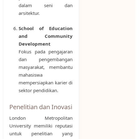
dalam seni dan
arsitektur.
School of Education
and Community
Development
Fokus pada pengajaran
dan pengembangan
masyarakat, membantu
mahasiswa
mempersiapkan karier di
sektor pendidikan.
Penelitian dan Inovasi
London Metropolitan
University memiliki reputasi
untuk penelitian yang