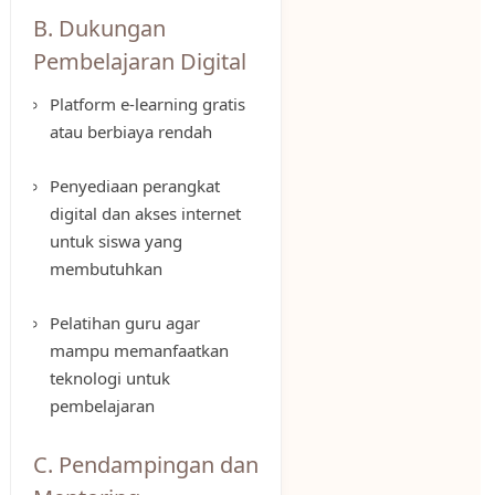
B. Dukungan
Pembelajaran Digital
Platform e-learning gratis
atau berbiaya rendah
Penyediaan perangkat
digital dan akses internet
untuk siswa yang
membutuhkan
Pelatihan guru agar
mampu memanfaatkan
teknologi untuk
pembelajaran
C. Pendampingan dan