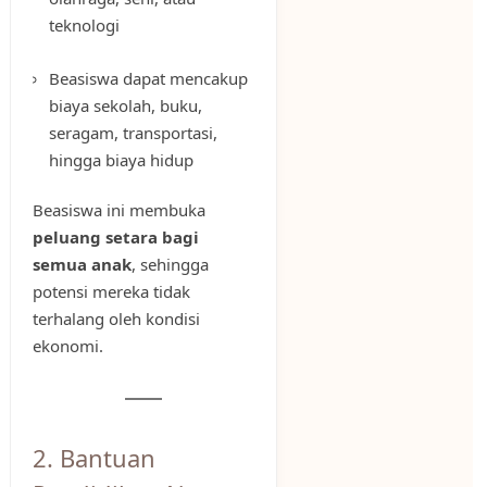
teknologi
Beasiswa dapat mencakup
biaya sekolah, buku,
seragam, transportasi,
hingga biaya hidup
Beasiswa ini membuka
peluang setara bagi
semua anak
, sehingga
potensi mereka tidak
terhalang oleh kondisi
ekonomi.
2. Bantuan