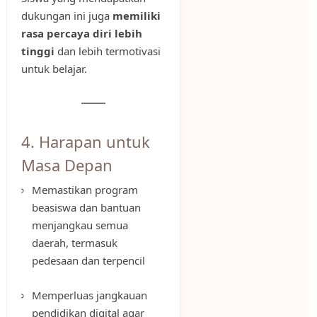
dukungan ini juga
memiliki
rasa percaya diri lebih
tinggi
dan lebih termotivasi
untuk belajar.
4. Harapan untuk
Masa Depan
Memastikan program
beasiswa dan bantuan
menjangkau semua
daerah, termasuk
pedesaan dan terpencil
Memperluas jangkauan
pendidikan digital agar