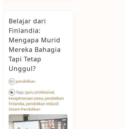
Belajar dari
Finlandia:
Mengapa Murid
Mereka Bahagia
Tapi Tetap
Unggul?
pendidikan
Tags:
guru profesional
,
kesejahteraan siswa
,
pendidikan
Finlandia
,
pendidikan inklusif
,
Sistem Pendidikan