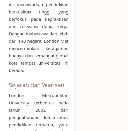
ini menawarkan pendidikan
berkualitas tinggi yang
berfokus pada kepraktisan
dan relevansi dunia kerja.
Dengan mahasiswa dari lebih
dari 140 negara, London Met
mencerminkan keragaman
budaya dan semangat global
kota tempat universitas ini
berada.
Sejarah dan Warisan
London Metropolitan
University terbentuk pada
tahun 2002 dari
penggabungan dua institusi
pendidikan ternama, yaitu