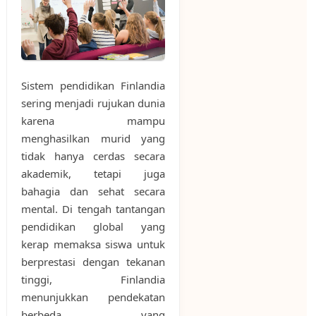
Sistem pendidikan Finlandia
sering menjadi rujukan dunia
karena mampu
menghasilkan murid yang
tidak hanya cerdas secara
akademik, tetapi juga
bahagia dan sehat secara
mental. Di tengah tantangan
pendidikan global yang
kerap memaksa siswa untuk
berprestasi dengan tekanan
tinggi, Finlandia
menunjukkan pendekatan
berbeda yang