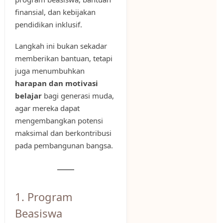
finansial, dan kebijakan
pendidikan inklusif.
Langkah ini bukan sekadar
memberikan bantuan, tetapi
juga menumbuhkan
harapan dan motivasi
belajar
bagi generasi muda,
agar mereka dapat
mengembangkan potensi
maksimal dan berkontribusi
pada pembangunan bangsa.
1. Program
Beasiswa