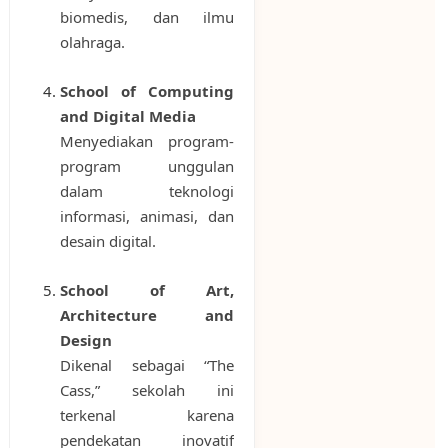
biomedis, dan ilmu
olahraga.
School of Computing
and Digital Media
Menyediakan program-
program unggulan
dalam teknologi
informasi, animasi, dan
desain digital.
School of Art,
Architecture and
Design
Dikenal sebagai “The
Cass,” sekolah ini
terkenal karena
pendekatan inovatif