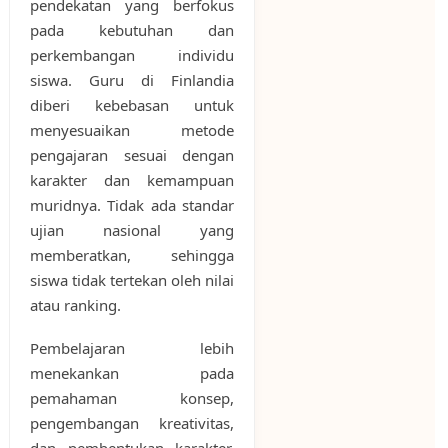
pendekatan yang berfokus
pada kebutuhan dan
perkembangan individu
siswa. Guru di Finlandia
diberi kebebasan untuk
menyesuaikan metode
pengajaran sesuai dengan
karakter dan kemampuan
muridnya. Tidak ada standar
ujian nasional yang
memberatkan, sehingga
siswa tidak tertekan oleh nilai
atau ranking.
Pembelajaran lebih
menekankan pada
pemahaman konsep,
pengembangan kreativitas,