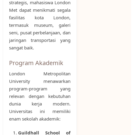
strategis, mahasiswa London
Met dapat menikmati segala
fasilitas kota London,
termasuk museum, galeri
seni, pusat perbelanjaan, dan
jaringan transportasi yang
sangat baik.
Program Akademik
London Metropolitan
University menawarkan
program-program yang
relevan dengan kebutuhan
dunia kerja modern.
Universitas ini memiliki
enam sekolah akademik:
Guildhall School of