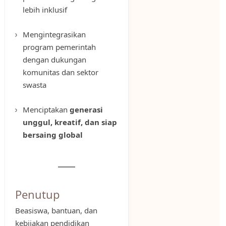
lebih inklusif
Mengintegrasikan
program pemerintah
dengan dukungan
komunitas dan sektor
swasta
Menciptakan
generasi
unggul, kreatif, dan siap
bersaing global
Penutup
Beasiswa, bantuan, dan
kebijakan pendidikan