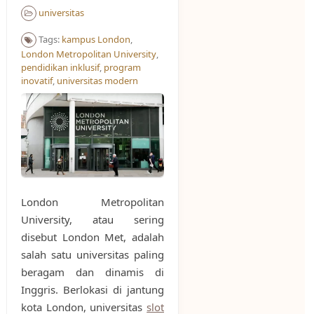
universitas
Tags:
kampus London
,
London Metropolitan University
,
pendidikan inklusif
,
program
inovatif
,
universitas modern
London Metropolitan
University, atau sering
disebut London Met, adalah
salah satu universitas paling
beragam dan dinamis di
Inggris. Berlokasi di jantung
kota London, universitas
slot