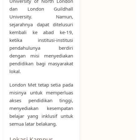
University of North London
dan London Guildhall
University. Namun,
sejarahnya dapat ditelusuri
kembali ke abad ke-19,
ketika institusi-institusi
pendahulunya berdiri
dengan misi menyediakan
pendidikan bagi masyarakat
lokal.
London Met tetap setia pada
misinya untuk memperluas
akses pendidikan tinggi,
menyediakan kesempatan
belajar yang inklusif untuk
semua latar belakang.
Lokasi Kampus