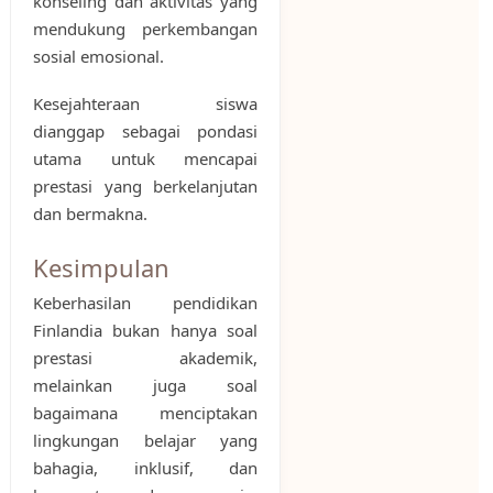
konseling dan aktivitas yang
mendukung perkembangan
sosial emosional.
Kesejahteraan siswa
dianggap sebagai pondasi
utama untuk mencapai
prestasi yang berkelanjutan
dan bermakna.
Kesimpulan
Keberhasilan pendidikan
Finlandia bukan hanya soal
prestasi akademik,
melainkan juga soal
bagaimana menciptakan
lingkungan belajar yang
bahagia, inklusif, dan