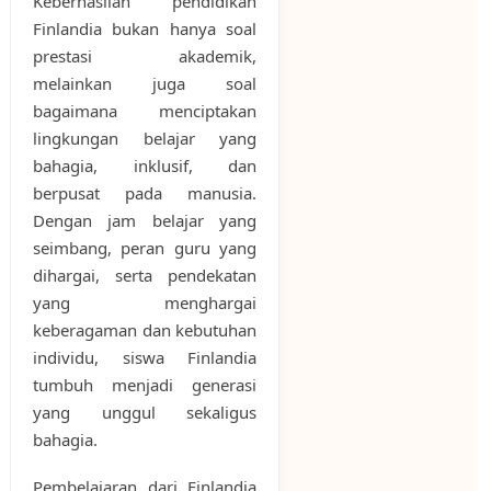
Keberhasilan pendidikan
Finlandia bukan hanya soal
prestasi akademik,
melainkan juga soal
bagaimana menciptakan
lingkungan belajar yang
bahagia, inklusif, dan
berpusat pada manusia.
Dengan jam belajar yang
seimbang, peran guru yang
dihargai, serta pendekatan
yang menghargai
keberagaman dan kebutuhan
individu, siswa Finlandia
tumbuh menjadi generasi
yang unggul sekaligus
bahagia.
Pembelajaran dari Finlandia