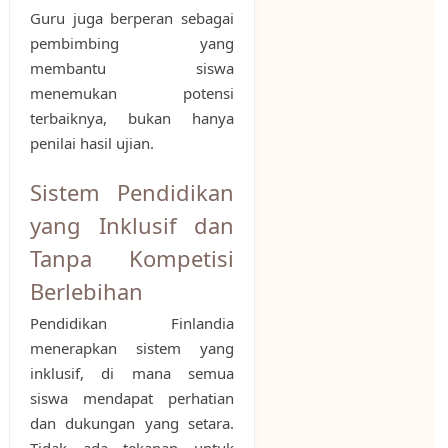
Guru juga berperan sebagai
pembimbing yang
membantu siswa
menemukan potensi
terbaiknya, bukan hanya
penilai hasil ujian.
Sistem Pendidikan
yang Inklusif dan
Tanpa Kompetisi
Berlebihan
Pendidikan Finlandia
menerapkan sistem yang
inklusif, di mana semua
siswa mendapat perhatian
dan dukungan yang setara.