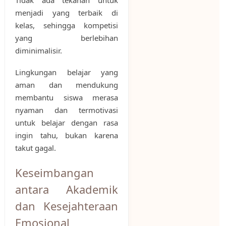
Tidak ada tekanan untuk
menjadi yang terbaik di
kelas, sehingga kompetisi
yang berlebihan
diminimalisir.
Lingkungan belajar yang
aman dan mendukung
membantu siswa merasa
nyaman dan termotivasi
untuk belajar dengan rasa
ingin tahu, bukan karena
takut gagal.
Keseimbangan
antara Akademik
dan Kesejahteraan
Emosional