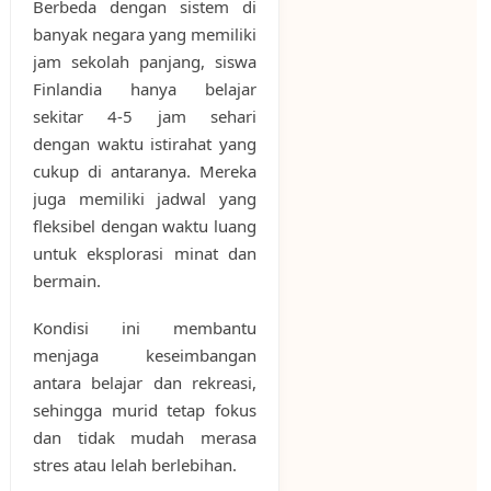
Berbeda dengan sistem di
banyak negara yang memiliki
jam sekolah panjang, siswa
Finlandia hanya belajar
sekitar 4-5 jam sehari
dengan waktu istirahat yang
cukup di antaranya. Mereka
juga memiliki jadwal yang
fleksibel dengan waktu luang
untuk eksplorasi minat dan
bermain.
Kondisi ini membantu
menjaga keseimbangan
antara belajar dan rekreasi,
sehingga murid tetap fokus
dan tidak mudah merasa
stres atau lelah berlebihan.