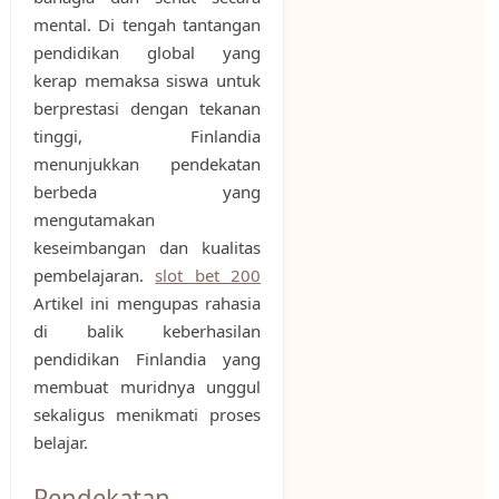
mental. Di tengah tantangan
pendidikan global yang
kerap memaksa siswa untuk
berprestasi dengan tekanan
tinggi, Finlandia
menunjukkan pendekatan
berbeda yang
mengutamakan
keseimbangan dan kualitas
pembelajaran.
slot bet 200
Artikel ini mengupas rahasia
di balik keberhasilan
pendidikan Finlandia yang
membuat muridnya unggul
sekaligus menikmati proses
belajar.
Pendekatan