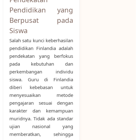
Pendidikan yang
Berpusat pada
Siswa
Salah satu kunci keberhasilan
pendidikan Finlandia adalah
pendekatan yang berfokus
pada kebutuhan dan
perkembangan individu
siswa. Guru di Finlandia
diberi kebebasan untuk
menyesuaikan metode
pengajaran sesuai dengan
karakter dan kemampuan
muridnya. Tidak ada standar
ujian nasional yang
memberatkan, sehingga