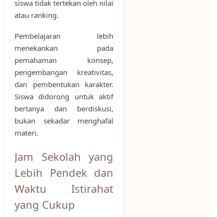
siswa tidak tertekan oleh nilai
atau ranking.
Pembelajaran lebih
menekankan pada
pemahaman konsep,
pengembangan kreativitas,
dan pembentukan karakter.
Siswa didorong untuk aktif
bertanya dan berdiskusi,
bukan sekadar menghafal
materi.
Jam Sekolah yang
Lebih Pendek dan
Waktu Istirahat
yang Cukup