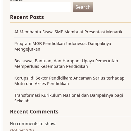
Search
Recent Posts
AI Membantu Siswa SMP Membuat Presentasi Menarik
Program MGB Pendidikan Indonesia, Dampaknya
Mengejutkan
Beasiswa, Bantuan, dan Harapan: Upaya Pemerintah
Memperluas Kesempatan Pendidikan
Korupsi di Sektor Pendidikan: Ancaman Serius terhadap
Mutu dan Akses Pendidikan
Transformasi Kurikulum Nasional dan Dampaknya bagi
Sekolah
Recent Comments
No comments to show.
slot bet 200