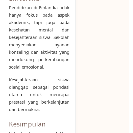
Pendidikan di Finlandia tidak
hanya fokus pada aspek
akademik, tapi juga pada
kesehatan mental dan
kesejahteraan siswa. Sekolah
menyediakan layanan
konseling dan aktivitas yang
mendukung perkembangan
sosial emosional.
Kesejahteraan siswa
dianggap sebagai pondasi
utama untuk mencapai
prestasi yang berkelanjutan
dan bermakna.
Kesimpulan