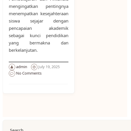
mengingatkan pentingnya
menempatkan kesejahteraan
siswa sejajar dengan
pencapaian akademik
sebagai kunci pendidikan
yang bermakna dan
berkelanjutan.
admin
July 19, 2025
No Comments
Search