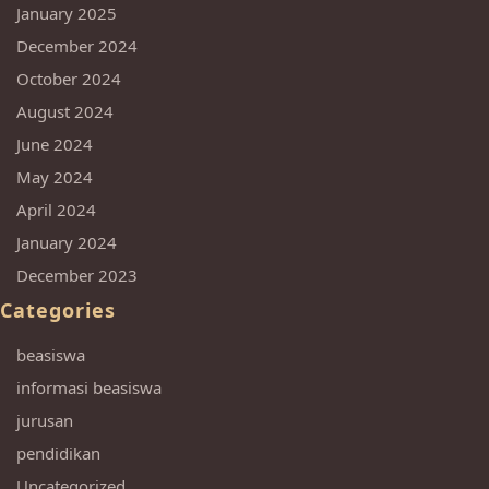
January 2025
December 2024
October 2024
August 2024
June 2024
May 2024
April 2024
January 2024
December 2023
Categories
beasiswa
informasi beasiswa
jurusan
pendidikan
Uncategorized