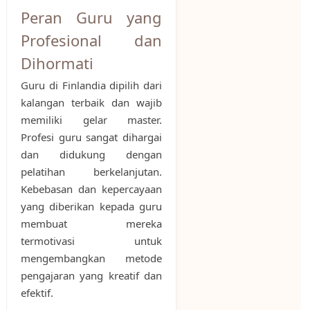
Peran Guru yang
Profesional dan
Dihormati
Guru di Finlandia dipilih dari
kalangan terbaik dan wajib
memiliki gelar master.
Profesi guru sangat dihargai
dan didukung dengan
pelatihan berkelanjutan.
Kebebasan dan kepercayaan
yang diberikan kepada guru
membuat mereka
termotivasi untuk
mengembangkan metode
pengajaran yang kreatif dan
efektif.