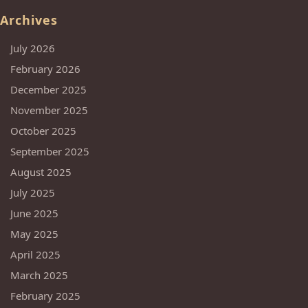
Archives
July 2026
February 2026
December 2025
November 2025
October 2025
September 2025
August 2025
July 2025
June 2025
May 2025
April 2025
March 2025
February 2025