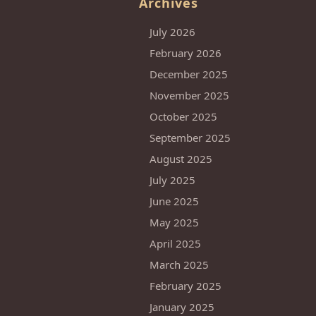
Archives
July 2026
February 2026
December 2025
November 2025
October 2025
September 2025
August 2025
July 2025
June 2025
May 2025
April 2025
March 2025
February 2025
January 2025