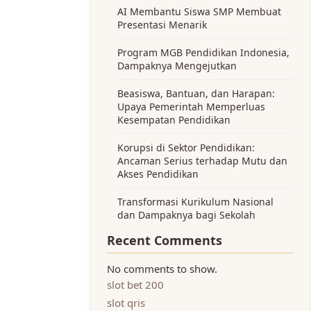
AI Membantu Siswa SMP Membuat
Presentasi Menarik
Program MGB Pendidikan Indonesia,
Dampaknya Mengejutkan
Beasiswa, Bantuan, dan Harapan:
Upaya Pemerintah Memperluas
Kesempatan Pendidikan
Korupsi di Sektor Pendidikan:
Ancaman Serius terhadap Mutu dan
Akses Pendidikan
Transformasi Kurikulum Nasional
dan Dampaknya bagi Sekolah
Recent Comments
No comments to show.
slot bet 200
slot qris