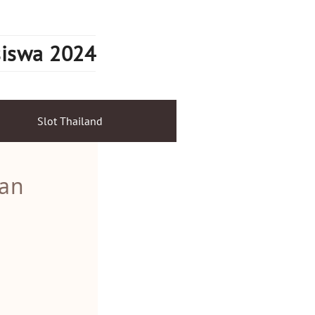
siswa 2024
Slot Thailand
ran