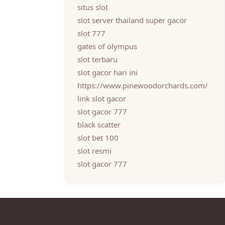
situs slot
slot server thailand super gacor
slot 777
gates of olympus
slot terbaru
slot gacor hari ini
https://www.pinewoodorchards.com/
link slot gacor
slot gacor 777
black scatter
slot bet 100
slot resmi
slot gacor 777