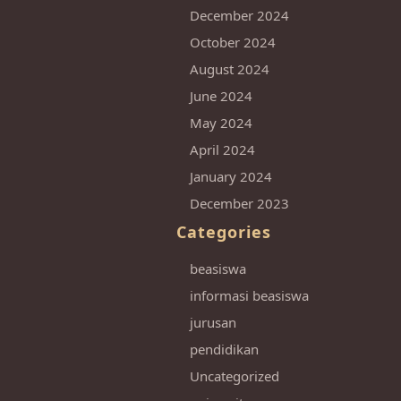
December 2024
October 2024
August 2024
June 2024
May 2024
April 2024
January 2024
December 2023
Categories
beasiswa
informasi beasiswa
jurusan
pendidikan
Uncategorized