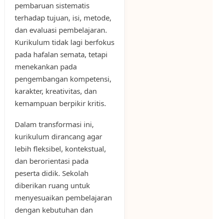
pembaruan sistematis
terhadap tujuan, isi, metode,
dan evaluasi pembelajaran.
Kurikulum tidak lagi berfokus
pada hafalan semata, tetapi
menekankan pada
pengembangan kompetensi,
karakter, kreativitas, dan
kemampuan berpikir kritis.
Dalam transformasi ini,
kurikulum dirancang agar
lebih fleksibel, kontekstual,
dan berorientasi pada
peserta didik. Sekolah
diberikan ruang untuk
menyesuaikan pembelajaran
dengan kebutuhan dan