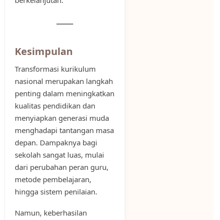
berkelanjutan.
Kesimpulan
Transformasi kurikulum
nasional merupakan langkah
penting dalam meningkatkan
kualitas pendidikan dan
menyiapkan generasi muda
menghadapi tantangan masa
depan. Dampaknya bagi
sekolah sangat luas, mulai
dari perubahan peran guru,
metode pembelajaran,
hingga sistem penilaian.
Namun, keberhasilan