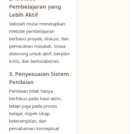
Pembelajaran yang
Lebih Aktif
Sekolah mulai menerapkan
metode pembelajaran
berbasis proyek, diskusi, dan
pemecahan masalah. Siswa
didorong untuk aktif, berpikir
kritis, dan berkolaborasi.
3. Penyesuaian Sistem
Penilaian
Penilaian tidak hanya
berfokus pada hasil akhir,
tetapi juga pada proses
belajar. Aspek sikap,
keterampilan, dan
pemahaman konseptual