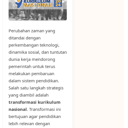
Perubahan zaman yang
ditandai dengan
perkembangan teknologi,
dinamika sosial, dan tuntutan
dunia kerja mendorong
pemerintah untuk terus
melakukan pembaruan
dalam sistem pendidikan.
Salah satu langkah strategis
yang diambil adalah
transformasi kurikulum
nasional
. Transformasi ini
bertujuan agar pendidikan
lebih relevan dengan