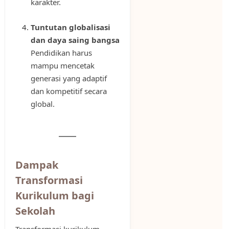
karakter.
Tuntutan globalisasi
dan daya saing bangsa
Pendidikan harus
mampu mencetak
generasi yang adaptif
dan kompetitif secara
global.
Dampak
Transformasi
Kurikulum bagi
Sekolah