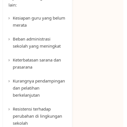
lain:
Kesiapan guru yang belum
merata
Beban administrasi
sekolah yang meningkat
Keterbatasan sarana dan
prasarana
Kurangnya pendampingan
dan pelatihan
berkelanjutan
Resistensi terhadap
perubahan di lingkungan
sekolah