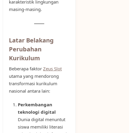
karakteristik lingkungan
masing-masing.
Latar Belakang
Perubahan
Kurikulum
Beberapa faktor
Zeus Slot
utama yang mendorong
transformasi kurikulum
nasional antara lain:
Perkembangan
teknologi digital
Dunia digital menuntut
siswa memiliki literasi