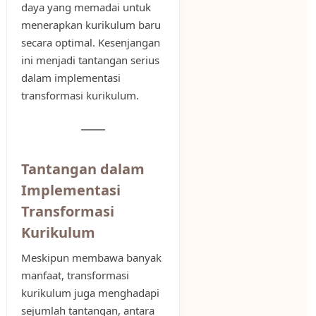
daya yang memadai untuk
menerapkan kurikulum baru
secara optimal. Kesenjangan
ini menjadi tantangan serius
dalam implementasi
transformasi kurikulum.
Tantangan dalam
Implementasi
Transformasi
Kurikulum
Meskipun membawa banyak
manfaat, transformasi
kurikulum juga menghadapi
sejumlah tantangan, antara