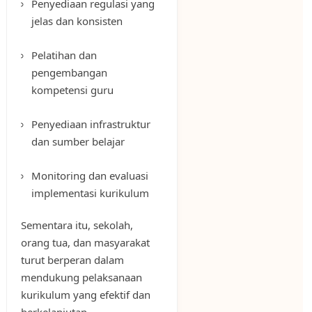
Penyediaan regulasi yang
jelas dan konsisten
Pelatihan dan
pengembangan
kompetensi guru
Penyediaan infrastruktur
dan sumber belajar
Monitoring dan evaluasi
implementasi kurikulum
Sementara itu, sekolah,
orang tua, dan masyarakat
turut berperan dalam
mendukung pelaksanaan
kurikulum yang efektif dan