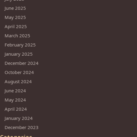
June 2025
May 2025
April 2025
March 2025
February 2025
January 2025
December 2024
October 2024
August 2024
June 2024
May 2024
April 2024
January 2024
December 2023