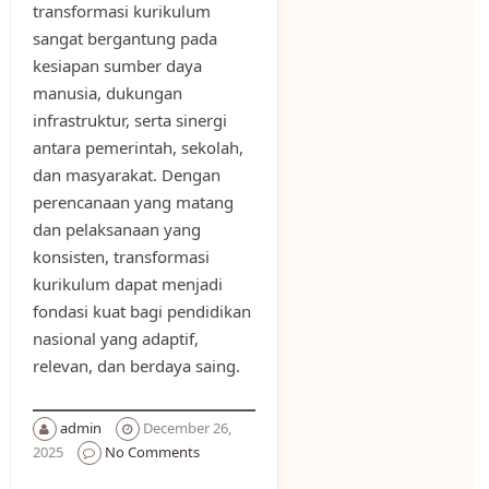
transformasi kurikulum
sangat bergantung pada
kesiapan sumber daya
manusia, dukungan
infrastruktur, serta sinergi
antara pemerintah, sekolah,
dan masyarakat. Dengan
perencanaan yang matang
dan pelaksanaan yang
konsisten, transformasi
kurikulum dapat menjadi
fondasi kuat bagi pendidikan
nasional yang adaptif,
relevan, dan berdaya saing.
admin
December 26,
2025
No Comments