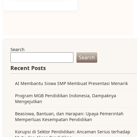
Search
Search
Recent Posts
AI Membantu Siswa SMP Membuat Presentasi Menarik
Program MGB Pendidikan Indonesia, Dampaknya
Mengejutkan
Beasiswa, Bantuan, dan Harapan: Upaya Pemerintah
Memperluas Kesempatan Pendidikan
Korupsi di Sektor Pendidikan: Ancaman Serius terhadap