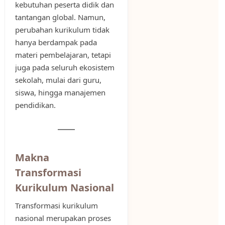
kebutuhan peserta didik dan
tantangan global. Namun,
perubahan kurikulum tidak
hanya berdampak pada
materi pembelajaran, tetapi
juga pada seluruh ekosistem
sekolah, mulai dari guru,
siswa, hingga manajemen
pendidikan.
Makna
Transformasi
Kurikulum Nasional
Transformasi kurikulum
nasional merupakan proses