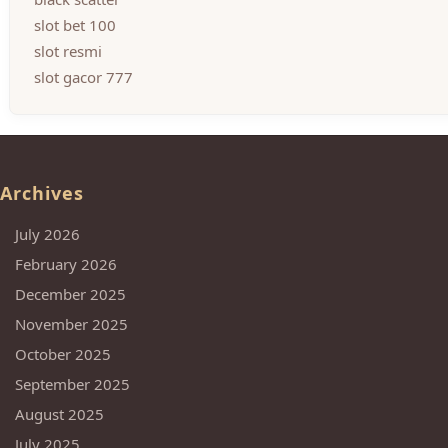
slot bet 100
slot resmi
slot gacor 777
Archives
July 2026
February 2026
December 2025
November 2025
October 2025
September 2025
August 2025
July 2025