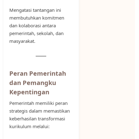
Mengatasi tantangan ini
membutuhkan komitmen
dan kolaborasi antara
pemerintah, sekolah, dan
masyarakat.
Peran Pemerintah
dan Pemangku
Kepentingan
Pemerintah memiliki peran
strategis dalam memastikan
keberhasilan transformasi
kurikulum melalui: