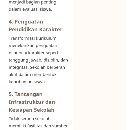
menjadi bagian penting
dalam evaluasi siswa.
4. Penguatan
Pendidikan Karakter
Transformasi kurikulum
menekankan penguatan
nilai-nilai karakter seperti
tanggung jawab, disiplin, dan
integritas. Sekolah berperan
aktif dalam membentuk
kepribadian siswa.
5. Tantangan
Infrastruktur dan
Kesiapan Sekolah
Tidak semua sekolah
memiliki fasilitas dan sumber