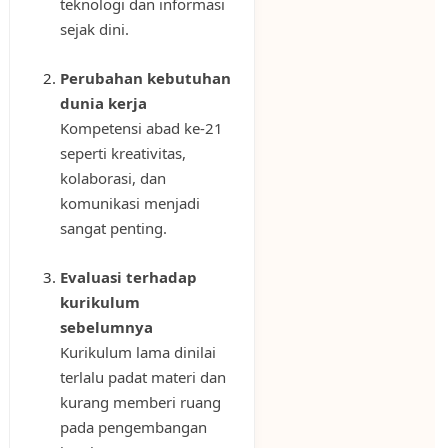
teknologi dan informasi
sejak dini.
Perubahan kebutuhan
dunia kerja
Kompetensi abad ke-21
seperti kreativitas,
kolaborasi, dan
komunikasi menjadi
sangat penting.
Evaluasi terhadap
kurikulum
sebelumnya
Kurikulum lama dinilai
terlalu padat materi dan
kurang memberi ruang
pada pengembangan