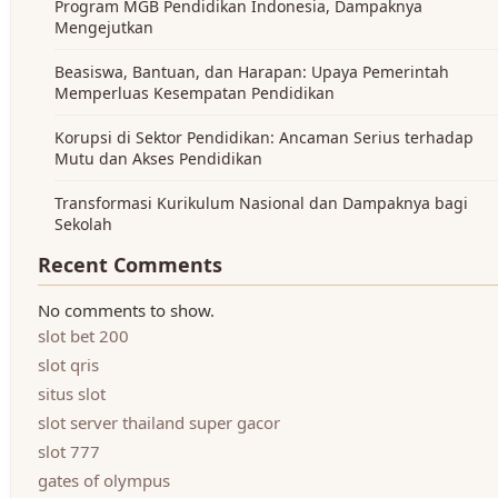
Program MGB Pendidikan Indonesia, Dampaknya
Mengejutkan
Beasiswa, Bantuan, dan Harapan: Upaya Pemerintah
Memperluas Kesempatan Pendidikan
Korupsi di Sektor Pendidikan: Ancaman Serius terhadap
Mutu dan Akses Pendidikan
Transformasi Kurikulum Nasional dan Dampaknya bagi
Sekolah
Recent Comments
No comments to show.
slot bet 200
slot qris
situs slot
slot server thailand super gacor
slot 777
gates of olympus