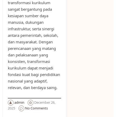
transformasi kurikulum
sangat bergantung pada
kesiapan sumber daya
manusia, dukungan
infrastruktur, serta sinergi
antara pemerintah, sekolah,
dan masyarakat. Dengan
perencanaan yang matang
dan pelaksanaan yang
konsisten, transformasi
kurikulum dapat menjadi
fondasi kuat bagi pendidikan
nasional yang adaptif,
relevan, dan berdaya saing.
admin
December 26,
2025
No Comments