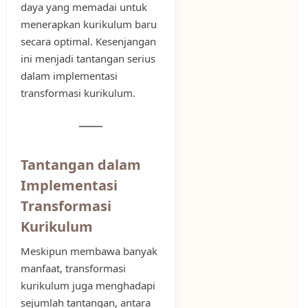
daya yang memadai untuk
menerapkan kurikulum baru
secara optimal. Kesenjangan
ini menjadi tantangan serius
dalam implementasi
transformasi kurikulum.
Tantangan dalam
Implementasi
Transformasi
Kurikulum
Meskipun membawa banyak
manfaat, transformasi
kurikulum juga menghadapi
sejumlah tantangan, antara