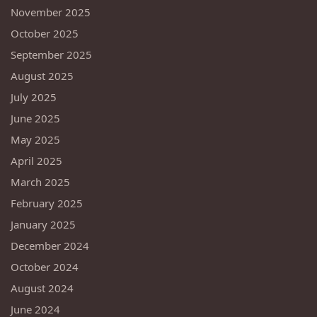
November 2025
October 2025
September 2025
August 2025
July 2025
June 2025
May 2025
April 2025
March 2025
February 2025
January 2025
December 2024
October 2024
August 2024
June 2024