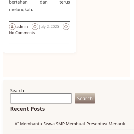
bertahan dan terus
melangkah.
admin
July 2, 2025
No Comments
Search
Search
Recent Posts
AI Membantu Siswa SMP Membuat Presentasi Menarik