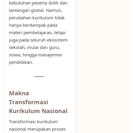
kebutuhan peserta didik dan
tantangan global. Namun,
perubahan kurikulum tidak
hanya berdampak pada
materi pembelajaran, tetapi
juga pada seluruh ekosistem
sekolah, mulai dari guru,
siswa, hingga manajemen
pendidikan.
Makna
Transformasi
Kurikulum Nasional
Transformasi kurikulum
nasional merupakan proses