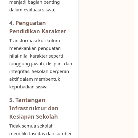
menjadi bagian penting
dalam evaluasi siswa.
4. Penguatan
Pendidikan Karakter
Transformasi kurikulum
menekankan penguatan
nilai-nilai karakter seperti
tanggung jawab, disiplin, dan
integritas. Sekolah berperan
aktif dalam membentuk
kepribadian siswa.
5. Tantangan
Infrastruktur dan
Kesiapan Sekolah
Tidak semua sekolah
memiliki fasilitas dan sumber