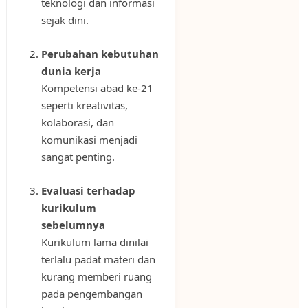
teknologi dan informasi
sejak dini.
Perubahan kebutuhan
dunia kerja
Kompetensi abad ke-21
seperti kreativitas,
kolaborasi, dan
komunikasi menjadi
sangat penting.
Evaluasi terhadap
kurikulum
sebelumnya
Kurikulum lama dinilai
terlalu padat materi dan
kurang memberi ruang
pada pengembangan