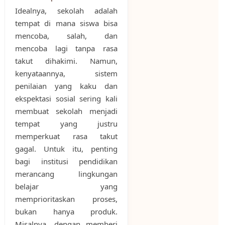
Idealnya, sekolah adalah
tempat di mana siswa bisa
mencoba, salah, dan
mencoba lagi tanpa rasa
takut dihakimi. Namun,
kenyataannya, sistem
penilaian yang kaku dan
ekspektasi sosial sering kali
membuat sekolah menjadi
tempat yang justru
memperkuat rasa takut
gagal. Untuk itu, penting
bagi institusi pendidikan
merancang lingkungan
belajar yang
memprioritaskan proses,
bukan hanya produk.
Misalnya, dengan memberi