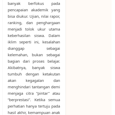
banyak berfokus pada
pencapaian akademik yang
bisa diukur. Ujian, nilai rapor,
ranking, dan penghargaan
menjadi tolok ukur utama
keberhasilan siswa. Dalam
iklim seperti ini, kesalahan
dianggap sebagai
kelemahan, bukan sebagai
bagian dari proses belajar.
Akibatnya, banyak siswa
tumbuh dengan ketakutan
akan kegagalan dan
menghindari tantangan demi
menjaga citra “pintar” atau
“berprestasi”. Ketika semua
perhatian hanya tertuju pada
hasil akhir, kemampuan anak