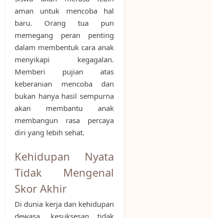
aman untuk mencoba hal
baru. Orang tua pun
memegang peran penting
dalam membentuk cara anak
menyikapi kegagalan.
Memberi pujian atas
keberanian mencoba dan
bukan hanya hasil sempurna
akan membantu anak
membangun rasa percaya
diri yang lebih sehat.
Kehidupan Nyata
Tidak Mengenal
Skor Akhir
Di dunia kerja dan kehidupan
dewasa, kesuksesan tidak