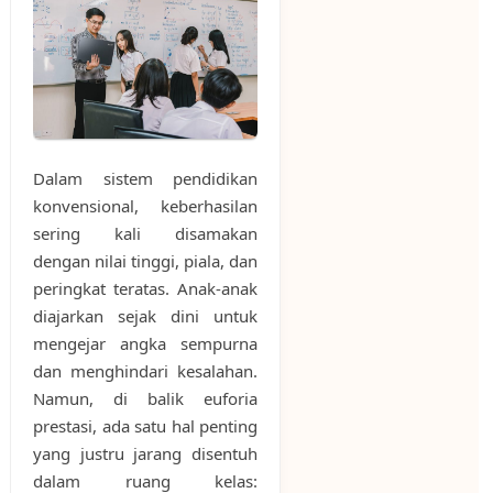
Dalam sistem pendidikan
konvensional, keberhasilan
sering kali disamakan
dengan nilai tinggi, piala, dan
peringkat teratas. Anak-anak
diajarkan sejak dini untuk
mengejar angka sempurna
dan menghindari kesalahan.
Namun, di balik euforia
prestasi, ada satu hal penting
yang justru jarang disentuh
dalam ruang kelas: