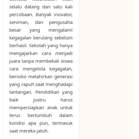
selalu datang dari satu kali
percobaan. Banyak inovator,
seniman, dan pengusaha
besar yang mengalami
kegagalan berulang sebelum
berhasil. Sekolah yang hanya
mengajarkan cara menjadi
juara tanpa membekali siswa
cara mengelola kegagalan,
berisiko melahirkan generasi
yang rapuh saat menghadapi
tantangan. Pendidikan yang
baik justru harus
mempersiapkan anak untuk
terus bertumbuh dalam
kondisi apa pun, termasuk
saat mereka jatuh.