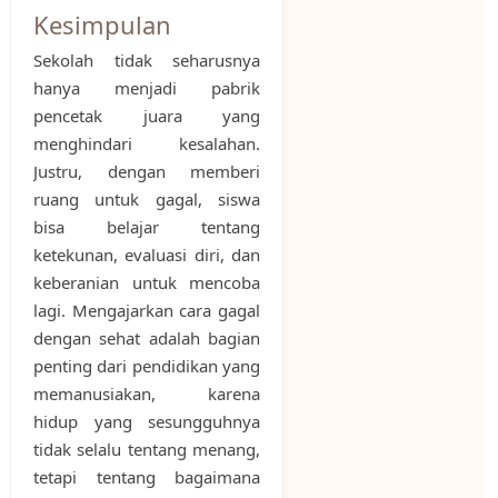
Kesimpulan
Sekolah tidak seharusnya
hanya menjadi pabrik
pencetak juara yang
menghindari kesalahan.
Justru, dengan memberi
ruang untuk gagal, siswa
bisa belajar tentang
ketekunan, evaluasi diri, dan
keberanian untuk mencoba
lagi. Mengajarkan cara gagal
dengan sehat adalah bagian
penting dari pendidikan yang
memanusiakan, karena
hidup yang sesungguhnya
tidak selalu tentang menang,
tetapi tentang bagaimana