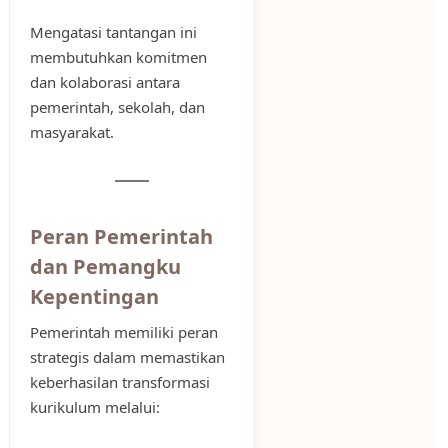
Mengatasi tantangan ini
membutuhkan komitmen
dan kolaborasi antara
pemerintah, sekolah, dan
masyarakat.
Peran Pemerintah
dan Pemangku
Kepentingan
Pemerintah memiliki peran
strategis dalam memastikan
keberhasilan transformasi
kurikulum melalui: