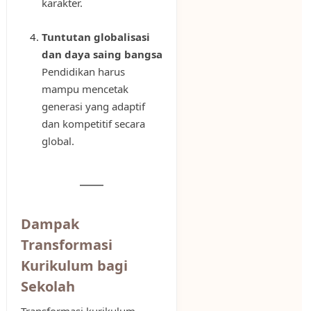
karakter.
Tuntutan globalisasi
dan daya saing bangsa
Pendidikan harus
mampu mencetak
generasi yang adaptif
dan kompetitif secara
global.
Dampak
Transformasi
Kurikulum bagi
Sekolah