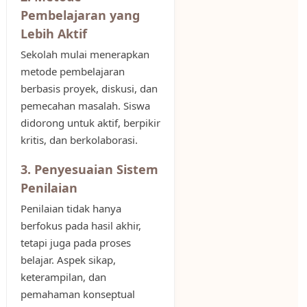
Pembelajaran yang
Lebih Aktif
Sekolah mulai menerapkan
metode pembelajaran
berbasis proyek, diskusi, dan
pemecahan masalah. Siswa
didorong untuk aktif, berpikir
kritis, dan berkolaborasi.
3. Penyesuaian Sistem
Penilaian
Penilaian tidak hanya
berfokus pada hasil akhir,
tetapi juga pada proses
belajar. Aspek sikap,
keterampilan, dan
pemahaman konseptual