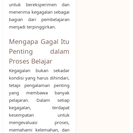
untuk bereksperimen dan
menerima kegagalan sebagai
bagian dari pembelajaran
menjadi terpinggirkan.
Mengapa Gagal Itu
Penting dalam
Proses Belajar
Kegagalan bukan sekadar
kondisi yang harus dihindari,
tetapi pengalaman penting
yang membawa banyak
pelajaran. Dalam setiap
kegagalan, terdapat
kesempatan untuk
mengevaluasi proses,
memahami kelemahan, dan