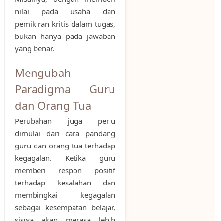
nilai pada usaha dan
pemikiran kritis dalam tugas,
bukan hanya pada jawaban
yang benar.
Mengubah
Paradigma Guru
dan Orang Tua
Perubahan juga perlu
dimulai dari cara pandang
guru dan orang tua terhadap
kegagalan. Ketika guru
memberi respon positif
terhadap kesalahan dan
membingkai kegagalan
sebagai kesempatan belajar,
siswa akan merasa lebih