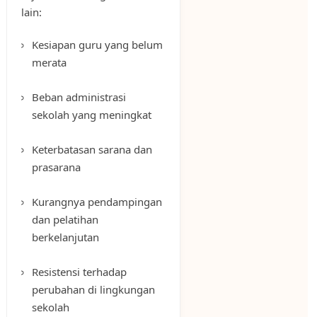
lain:
Kesiapan guru yang belum
merata
Beban administrasi
sekolah yang meningkat
Keterbatasan sarana dan
prasarana
Kurangnya pendampingan
dan pelatihan
berkelanjutan
Resistensi terhadap
perubahan di lingkungan
sekolah