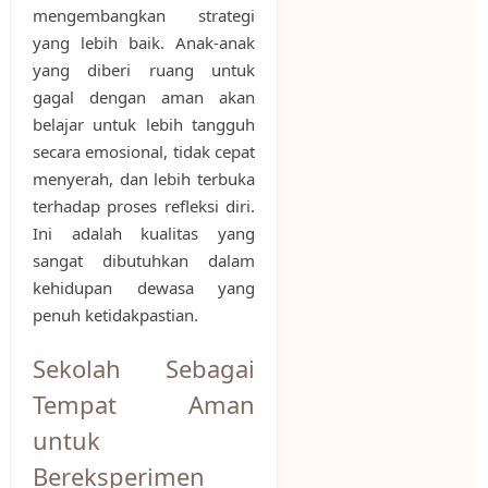
mengembangkan strategi
yang lebih baik. Anak-anak
yang diberi ruang untuk
gagal dengan aman akan
belajar untuk lebih tangguh
secara emosional, tidak cepat
menyerah, dan lebih terbuka
terhadap proses refleksi diri.
Ini adalah kualitas yang
sangat dibutuhkan dalam
kehidupan dewasa yang
penuh ketidakpastian.
Sekolah Sebagai
Tempat Aman
untuk
Bereksperimen