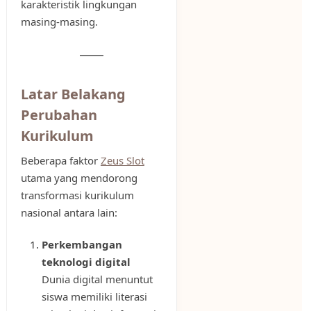
karakteristik lingkungan
masing-masing.
Latar Belakang
Perubahan
Kurikulum
Beberapa faktor
Zeus Slot
utama yang mendorong
transformasi kurikulum
nasional antara lain:
Perkembangan
teknologi digital
Dunia digital menuntut
siswa memiliki literasi