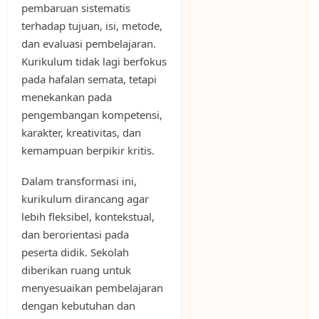
pembaruan sistematis
terhadap tujuan, isi, metode,
dan evaluasi pembelajaran.
Kurikulum tidak lagi berfokus
pada hafalan semata, tetapi
menekankan pada
pengembangan kompetensi,
karakter, kreativitas, dan
kemampuan berpikir kritis.
Dalam transformasi ini,
kurikulum dirancang agar
lebih fleksibel, kontekstual,
dan berorientasi pada
peserta didik. Sekolah
diberikan ruang untuk
menyesuaikan pembelajaran
dengan kebutuhan dan