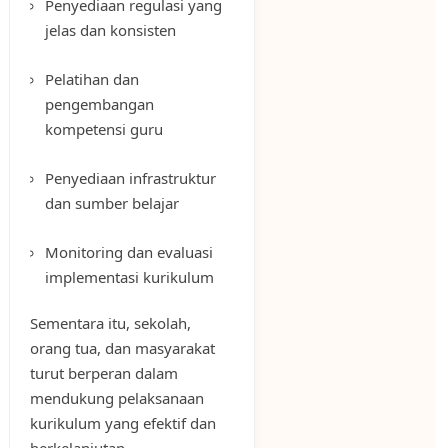
Penyediaan regulasi yang
jelas dan konsisten
Pelatihan dan
pengembangan
kompetensi guru
Penyediaan infrastruktur
dan sumber belajar
Monitoring dan evaluasi
implementasi kurikulum
Sementara itu, sekolah,
orang tua, dan masyarakat
turut berperan dalam
mendukung pelaksanaan
kurikulum yang efektif dan