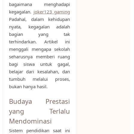
bagaimana menghadapi
kegagalan.
joker123 gaming
Padahal, dalam kehidupan
nyata, kegagalan adalah
bagian yang tak
terhindarkan. Artikel ini
menggali mengapa sekolah
seharusnya memberi ruang
bagi siswa untuk gagal,
belajar dari kesalahan, dan
tumbuh melalui proses,
bukan hanya hasil.
Budaya Prestasi
yang Terlalu
Mendominasi
Sistem pendidikan saat ini