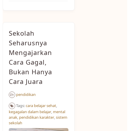
Sekolah
Seharusnya
Mengajarkan
Cara Gagal,
Bukan Hanya
Cara Juara
pendidikan
Tags:
cara belajar sehat
,
kegagalan dalam belajar
,
mental
anak
,
pendidikan karakter
,
sistem
sekolah