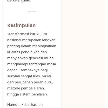
berkelanjutan.
Kesimpulan
Transformasi kurikulum
nasional merupakan langkah
penting dalam meningkatkan
kualitas pendidikan dan
menyiapkan generasi muda
menghadapi tantangan masa
depan. Dampaknya bagi
sekolah sangat luas, mulai
dari perubahan peran guru,
metode pembelajaran,
hingga sistem penilaian.
Namun, keberhasilan