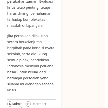
perubahan zaman. Evaluasi
kritis tetap penting, tetapi
harus diiringi pemahaman
terhadap kompleksitas
masalah di lapangan.
Jika perbaikan dilakukan
secara berkelanjutan,
berpihak pada kondisi nyata
sekolah, serta didukung
semua pihak, pendidikan
Indonesia memiliki peluang
besar untuk keluar dari
berbagai persoalan yang
selama ini dianggap sebagai
krisis.
admin
December 13,