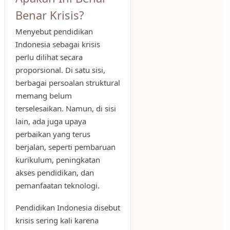
Benar Krisis?
Menyebut pendidikan
Indonesia sebagai krisis
perlu dilihat secara
proporsional. Di satu sisi,
berbagai persoalan struktural
memang belum
terselesaikan. Namun, di sisi
lain, ada juga upaya
perbaikan yang terus
berjalan, seperti pembaruan
kurikulum, peningkatan
akses pendidikan, dan
pemanfaatan teknologi.
Pendidikan Indonesia disebut
krisis sering kali karena