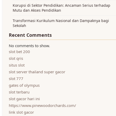
Korupsi di Sektor Pendidikan: Ancaman Serius terhadap
Mutu dan Akses Pendidikan
Transformasi Kurikulum Nasional dan Dampaknya bagi
Sekolah
Recent Comments
No comments to show.
slot bet 200
slot qris
situs slot
slot server thailand super gacor
slot 777
gates of olympus
slot terbaru
slot gacor hari ini
https://www.pinewoodorchards.com/
link slot gacor