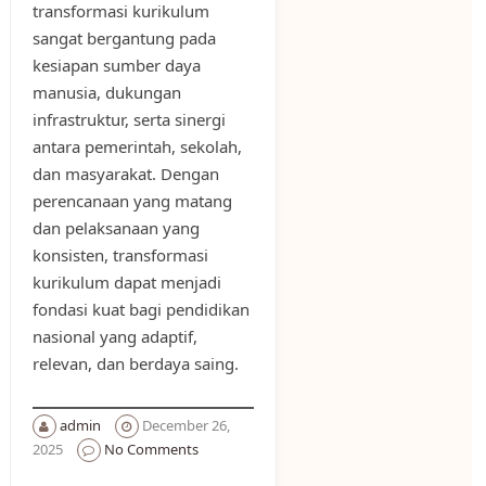
transformasi kurikulum
sangat bergantung pada
kesiapan sumber daya
manusia, dukungan
infrastruktur, serta sinergi
antara pemerintah, sekolah,
dan masyarakat. Dengan
perencanaan yang matang
dan pelaksanaan yang
konsisten, transformasi
kurikulum dapat menjadi
fondasi kuat bagi pendidikan
nasional yang adaptif,
relevan, dan berdaya saing.
admin
December 26,
2025
No Comments