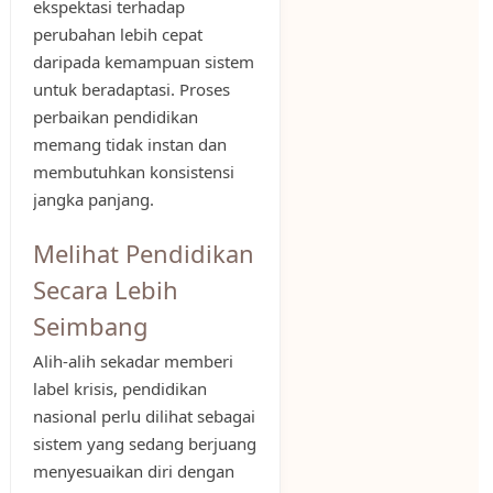
ekspektasi terhadap
perubahan lebih cepat
daripada kemampuan sistem
untuk beradaptasi. Proses
perbaikan pendidikan
memang tidak instan dan
membutuhkan konsistensi
jangka panjang.
Melihat Pendidikan
Secara Lebih
Seimbang
Alih-alih sekadar memberi
label krisis, pendidikan
nasional perlu dilihat sebagai
sistem yang sedang berjuang
menyesuaikan diri dengan