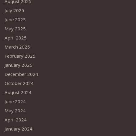
August 2025
July 2025
June 2025
May 2025
April 2025
March 2025
February 2025
January 2025
December 2024
October 2024
August 2024
June 2024
May 2024
April 2024
January 2024