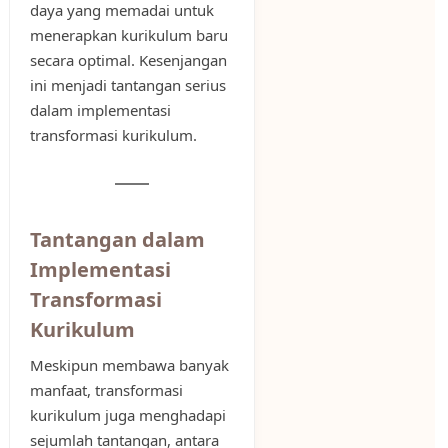
daya yang memadai untuk
menerapkan kurikulum baru
secara optimal. Kesenjangan
ini menjadi tantangan serius
dalam implementasi
transformasi kurikulum.
Tantangan dalam
Implementasi
Transformasi
Kurikulum
Meskipun membawa banyak
manfaat, transformasi
kurikulum juga menghadapi
sejumlah tantangan, antara