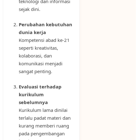
teknologi dan informasi
sejak dini.
Perubahan kebutuhan
dunia kerja
Kompetensi abad ke-21
seperti kreativitas,
kolaborasi, dan
komunikasi menjadi
sangat penting.
Evaluasi terhadap
kurikulum
sebelumnya
Kurikulum lama dinilai
terlalu padat materi dan
kurang memberi ruang
pada pengembangan