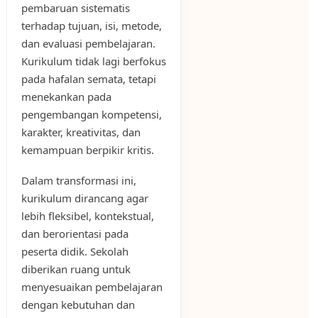
pembaruan sistematis
terhadap tujuan, isi, metode,
dan evaluasi pembelajaran.
Kurikulum tidak lagi berfokus
pada hafalan semata, tetapi
menekankan pada
pengembangan kompetensi,
karakter, kreativitas, dan
kemampuan berpikir kritis.
Dalam transformasi ini,
kurikulum dirancang agar
lebih fleksibel, kontekstual,
dan berorientasi pada
peserta didik. Sekolah
diberikan ruang untuk
menyesuaikan pembelajaran
dengan kebutuhan dan