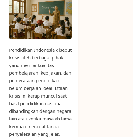
Pendidikan Indonesia disebut
krisis oleh berbagai pihak
yang menilai kualitas
pembelajaran, kebijakan, dan
pemerataan pendidikan
belum berjalan ideal. Istilah
krisis ini kerap muncul saat
hasil pendidikan nasional
dibandingkan dengan negara
lain atau ketika masalah lama
kembali mencuat tanpa
penyelesaian yang jelas.