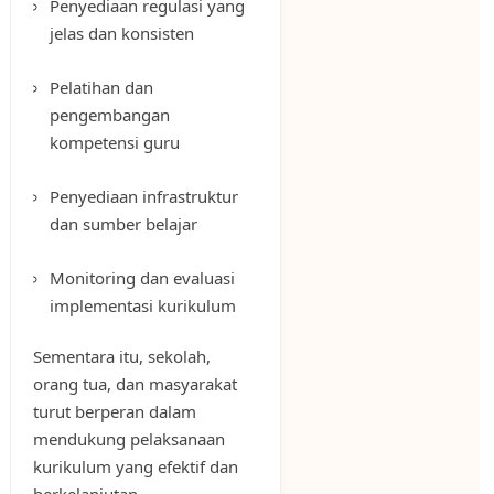
Penyediaan regulasi yang
jelas dan konsisten
Pelatihan dan
pengembangan
kompetensi guru
Penyediaan infrastruktur
dan sumber belajar
Monitoring dan evaluasi
implementasi kurikulum
Sementara itu, sekolah,
orang tua, dan masyarakat
turut berperan dalam
mendukung pelaksanaan
kurikulum yang efektif dan