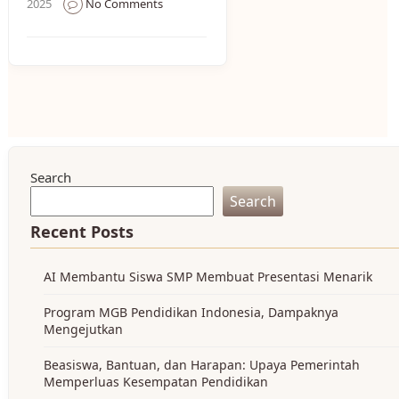
2025
No Comments
Search
Search
Recent Posts
AI Membantu Siswa SMP Membuat Presentasi Menarik
Program MGB Pendidikan Indonesia, Dampaknya
Mengejutkan
Beasiswa, Bantuan, dan Harapan: Upaya Pemerintah
Memperluas Kesempatan Pendidikan