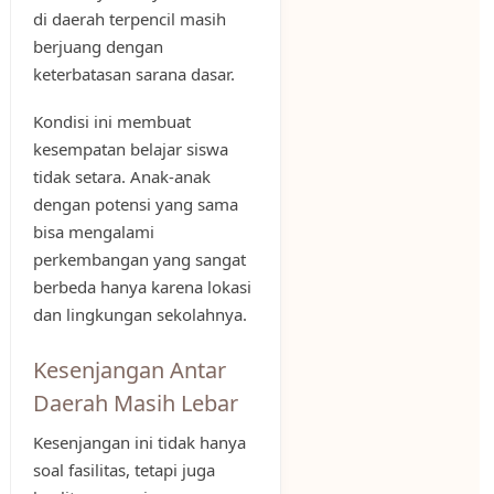
di daerah terpencil masih
berjuang dengan
keterbatasan sarana dasar.
Kondisi ini membuat
kesempatan belajar siswa
tidak setara. Anak-anak
dengan potensi yang sama
bisa mengalami
perkembangan yang sangat
berbeda hanya karena lokasi
dan lingkungan sekolahnya.
Kesenjangan Antar
Daerah Masih Lebar
Kesenjangan ini tidak hanya
soal fasilitas, tetapi juga