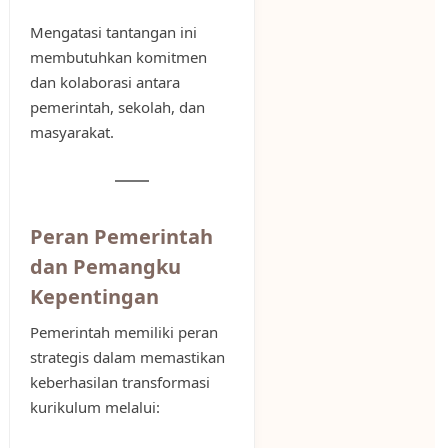
Mengatasi tantangan ini
membutuhkan komitmen
dan kolaborasi antara
pemerintah, sekolah, dan
masyarakat.
Peran Pemerintah
dan Pemangku
Kepentingan
Pemerintah memiliki peran
strategis dalam memastikan
keberhasilan transformasi
kurikulum melalui: