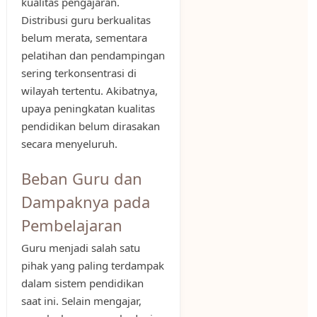
kualitas pengajaran.
Distribusi guru berkualitas
belum merata, sementara
pelatihan dan pendampingan
sering terkonsentrasi di
wilayah tertentu. Akibatnya,
upaya peningkatan kualitas
pendidikan belum dirasakan
secara menyeluruh.
Beban Guru dan
Dampaknya pada
Pembelajaran
Guru menjadi salah satu
pihak yang paling terdampak
dalam sistem pendidikan
saat ini. Selain mengajar,