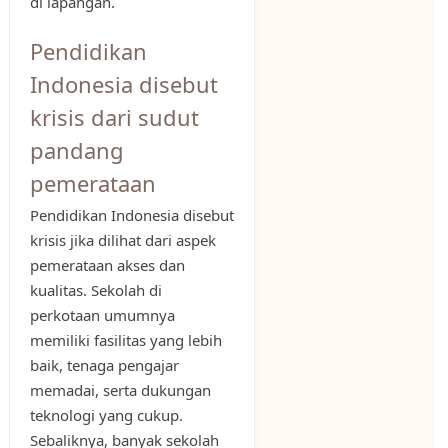
di lapangan.
Pendidikan
Indonesia disebut
krisis dari sudut
pandang
pemerataan
Pendidikan Indonesia disebut
krisis jika dilihat dari aspek
pemerataan akses dan
kualitas. Sekolah di
perkotaan umumnya
memiliki fasilitas yang lebih
baik, tenaga pengajar
memadai, serta dukungan
teknologi yang cukup.
Sebaliknya, banyak sekolah