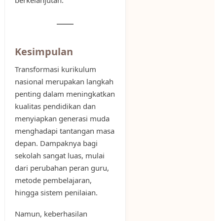
berkelanjutan.
Kesimpulan
Transformasi kurikulum
nasional merupakan langkah
penting dalam meningkatkan
kualitas pendidikan dan
menyiapkan generasi muda
menghadapi tantangan masa
depan. Dampaknya bagi
sekolah sangat luas, mulai
dari perubahan peran guru,
metode pembelajaran,
hingga sistem penilaian.
Namun, keberhasilan