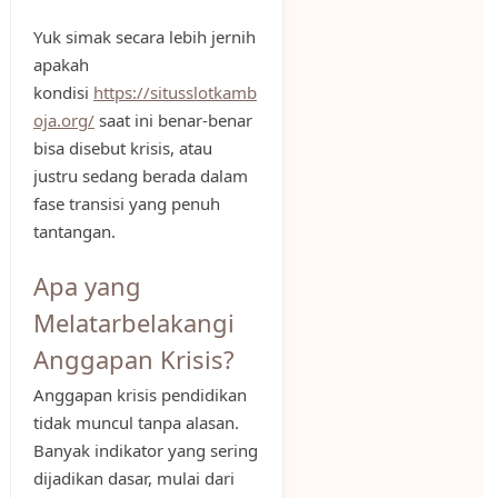
Yuk simak secara lebih jernih
apakah
kondisi
https://situsslotkamb
oja.org/
saat ini benar-benar
bisa disebut krisis, atau
justru sedang berada dalam
fase transisi yang penuh
tantangan.
Apa yang
Melatarbelakangi
Anggapan Krisis?
Anggapan krisis pendidikan
tidak muncul tanpa alasan.
Banyak indikator yang sering
dijadikan dasar, mulai dari