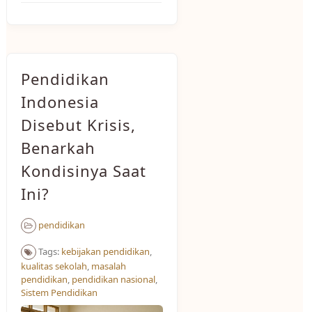
Pendidikan
Indonesia
Disebut Krisis,
Benarkah
Kondisinya Saat
Ini?
pendidikan
Tags:
kebijakan pendidikan
,
kualitas sekolah
,
masalah
pendidikan
,
pendidikan nasional
,
Sistem Pendidikan