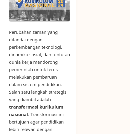
Perubahan zaman yang
ditandai dengan
perkembangan teknologi,
dinamika sosial, dan tuntutan
dunia kerja mendorong
pemerintah untuk terus
melakukan pembaruan
dalam sistem pendidikan.
Salah satu langkah strategis
yang diambil adalah
transformasi kurikulum
nasional
. Transformasi ini
bertujuan agar pendidikan
lebih relevan dengan