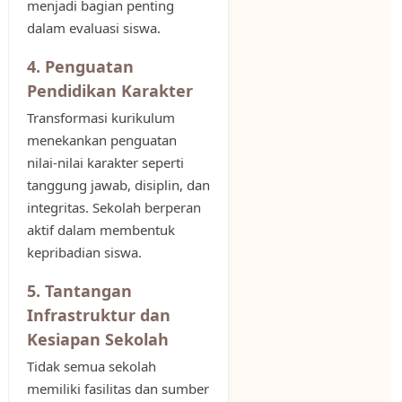
menjadi bagian penting
dalam evaluasi siswa.
4. Penguatan
Pendidikan Karakter
Transformasi kurikulum
menekankan penguatan
nilai-nilai karakter seperti
tanggung jawab, disiplin, dan
integritas. Sekolah berperan
aktif dalam membentuk
kepribadian siswa.
5. Tantangan
Infrastruktur dan
Kesiapan Sekolah
Tidak semua sekolah
memiliki fasilitas dan sumber