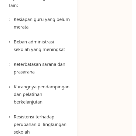
lain:
Kesiapan guru yang belum
merata
Beban administrasi
sekolah yang meningkat
Keterbatasan sarana dan
prasarana
Kurangnya pendampingan
dan pelatihan
berkelanjutan
Resistensi terhadap
perubahan di lingkungan
sekolah