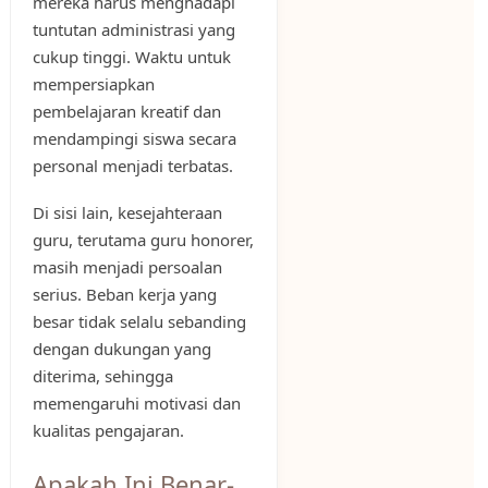
mereka harus menghadapi
tuntutan administrasi yang
cukup tinggi. Waktu untuk
mempersiapkan
pembelajaran kreatif dan
mendampingi siswa secara
personal menjadi terbatas.
Di sisi lain, kesejahteraan
guru, terutama guru honorer,
masih menjadi persoalan
serius. Beban kerja yang
besar tidak selalu sebanding
dengan dukungan yang
diterima, sehingga
memengaruhi motivasi dan
kualitas pengajaran.
Apakah Ini Benar-