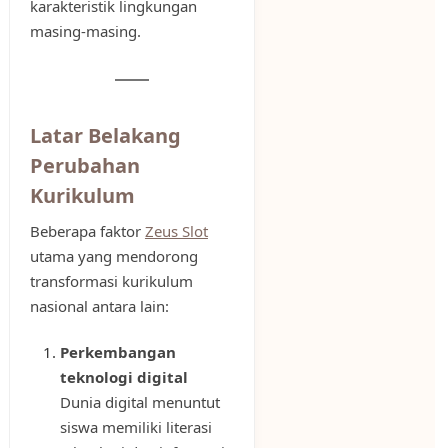
karakteristik lingkungan
masing-masing.
Latar Belakang
Perubahan
Kurikulum
Beberapa faktor
Zeus Slot
utama yang mendorong
transformasi kurikulum
nasional antara lain:
Perkembangan
teknologi digital
Dunia digital menuntut
siswa memiliki literasi