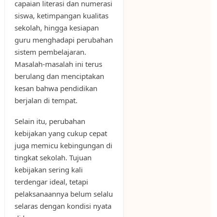
capaian literasi dan numerasi
siswa, ketimpangan kualitas
sekolah, hingga kesiapan
guru menghadapi perubahan
sistem pembelajaran.
Masalah-masalah ini terus
berulang dan menciptakan
kesan bahwa pendidikan
berjalan di tempat.
Selain itu, perubahan
kebijakan yang cukup cepat
juga memicu kebingungan di
tingkat sekolah. Tujuan
kebijakan sering kali
terdengar ideal, tetapi
pelaksanaannya belum selalu
selaras dengan kondisi nyata