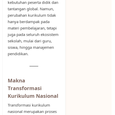
kebutuhan peserta didik dan
tantangan global. Namun,
perubahan kurikulum tidak
hanya berdampak pada
materi pembelajaran, tetapi
juga pada seluruh ekosistem
sekolah, mulai dari guru,
siswa, hingga manajemen
pendidikan.
Makna
Transformasi
Kurikulum Nasional
Transformasi kurikulum
nasional merupakan proses