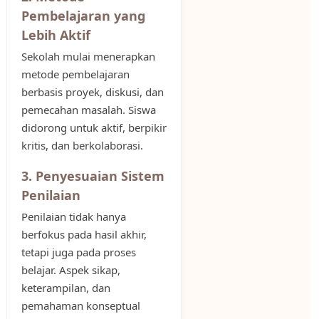
Pembelajaran yang
Lebih Aktif
Sekolah mulai menerapkan
metode pembelajaran
berbasis proyek, diskusi, dan
pemecahan masalah. Siswa
didorong untuk aktif, berpikir
kritis, dan berkolaborasi.
3. Penyesuaian Sistem
Penilaian
Penilaian tidak hanya
berfokus pada hasil akhir,
tetapi juga pada proses
belajar. Aspek sikap,
keterampilan, dan
pemahaman konseptual