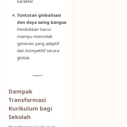
karakter.
Tuntutan globalisasi
dan daya saing bangsa
Pendidikan harus
mampu mencetak
generasi yang adaptif
dan kompetitif secara
global.
Dampak
Transformasi
Kurikulum bagi
Sekolah