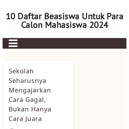
Skip
to
10 Daftar Beasiswa Untuk Para
content
Calon Mahasiswa 2024
Home
Sbobet
Sekolah
Judi bola
Seharusnya
Mengajarkan
Mahjong Ways 2
Cara Gagal,
Slot Kamboja
Bukan Hanya
Slot Thailand
Cara Juara