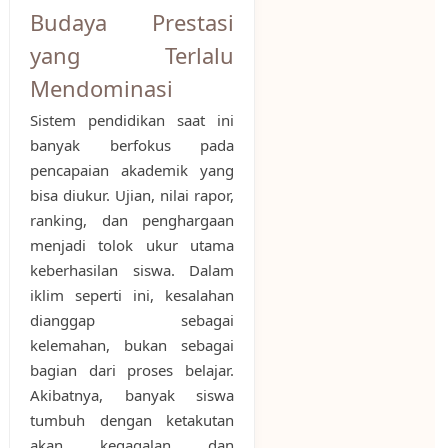
Budaya Prestasi
yang Terlalu
Mendominasi
Sistem pendidikan saat ini
banyak berfokus pada
pencapaian akademik yang
bisa diukur. Ujian, nilai rapor,
ranking, dan penghargaan
menjadi tolok ukur utama
keberhasilan siswa. Dalam
iklim seperti ini, kesalahan
dianggap sebagai
kelemahan, bukan sebagai
bagian dari proses belajar.
Akibatnya, banyak siswa
tumbuh dengan ketakutan
akan kegagalan dan