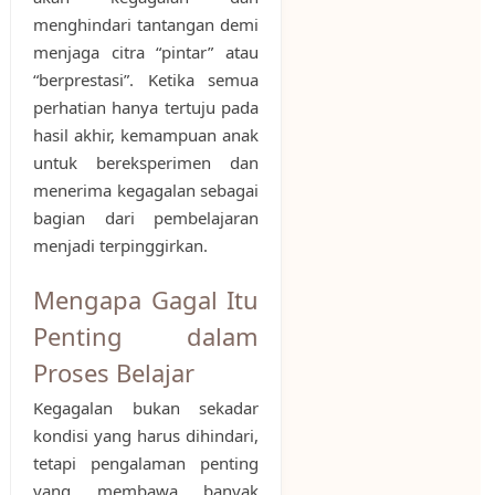
menghindari tantangan demi
menjaga citra “pintar” atau
“berprestasi”. Ketika semua
perhatian hanya tertuju pada
hasil akhir, kemampuan anak
untuk bereksperimen dan
menerima kegagalan sebagai
bagian dari pembelajaran
menjadi terpinggirkan.
Mengapa Gagal Itu
Penting dalam
Proses Belajar
Kegagalan bukan sekadar
kondisi yang harus dihindari,
tetapi pengalaman penting
yang membawa banyak