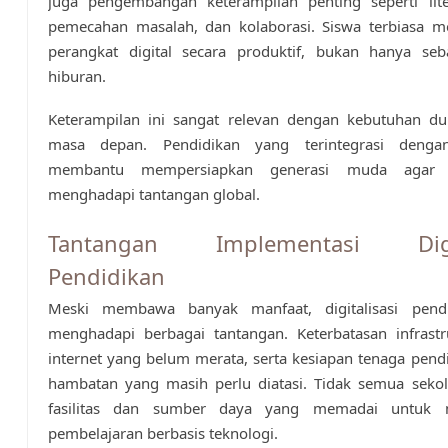
juga pengembangan keterampilan penting seperti liter
pemecahan masalah, dan kolaborasi. Siswa terbiasa 
perangkat digital secara produktif, bukan hanya seb
hiburan.
Keterampilan ini sangat relevan dengan kebutuhan dun
masa depan. Pendidikan yang terintegrasi dengan
membantu mempersiapkan generasi muda agar l
menghadapi tantangan global.
Tantangan Implementasi Digit
Pendidikan
Meski membawa banyak manfaat, digitalisasi pend
menghadapi berbagai tantangan. Keterbatasan infrastr
internet yang belum merata, serta kesiapan tenaga pend
hambatan yang masih perlu diatasi. Tidak semua sekol
fasilitas dan sumber daya yang memadai untuk 
pembelajaran berbasis teknologi.