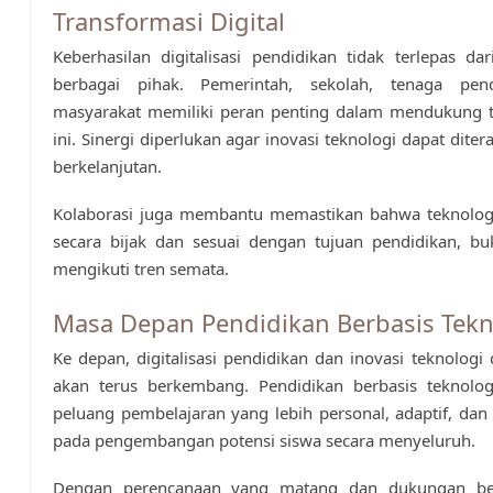
Transformasi Digital
Keberhasilan digitalisasi pendidikan tidak terlepas dar
berbagai pihak. Pemerintah, sekolah, tenaga pend
masyarakat memiliki peran penting dalam mendukung t
ini. Sinergi diperlukan agar inovasi teknologi dapat dite
berkelanjutan.
Kolaborasi juga membantu memastikan bahwa teknolog
secara bijak dan sesuai dengan tujuan pendidikan, bu
mengikuti tren semata.
Masa Depan Pendidikan Berbasis Tekn
Ke depan, digitalisasi pendidikan dan inovasi teknologi 
akan terus berkembang. Pendidikan berbasis teknol
peluang pembelajaran yang lebih personal, adaptif, dan 
pada pengembangan potensi siswa secara menyeluruh.
Dengan perencanaan yang matang dan dukungan ber