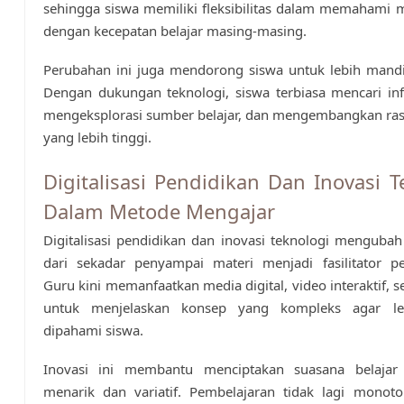
sehingga siswa memiliki fleksibilitas dalam memahami m
dengan kecepatan belajar masing-masing.
Perubahan ini juga mendorong siswa untuk lebih mandir
Dengan dukungan teknologi, siswa terbiasa mencari i
mengeksplorasi sumber belajar, dan mengembangkan ras
yang lebih tinggi.
Digitalisasi Pendidikan Dan Inovasi T
Dalam Metode Mengajar
Digitalisasi pendidikan dan inovasi teknologi menguba
dari sekadar penyampai materi menjadi fasilitator pe
Guru kini memanfaatkan media digital, video interaktif, s
untuk menjelaskan konsep yang kompleks agar l
dipahami siswa.
Inovasi ini membantu menciptakan suasana belajar
menarik dan variatif. Pembelajaran tidak lagi monoto