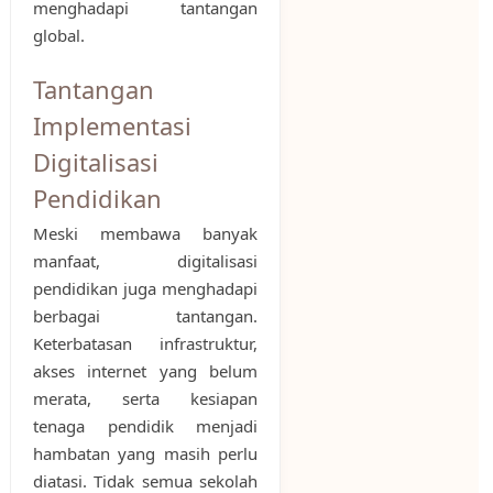
menghadapi tantangan
global.
Tantangan
Implementasi
Digitalisasi
Pendidikan
Meski membawa banyak
manfaat, digitalisasi
pendidikan juga menghadapi
berbagai tantangan.
Keterbatasan infrastruktur,
akses internet yang belum
merata, serta kesiapan
tenaga pendidik menjadi
hambatan yang masih perlu
diatasi. Tidak semua sekolah