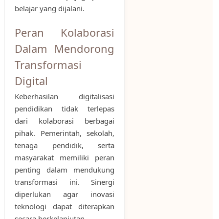
belajar yang dijalani.
Peran Kolaborasi
Dalam Mendorong
Transformasi
Digital
Keberhasilan digitalisasi
pendidikan tidak terlepas
dari kolaborasi berbagai
pihak. Pemerintah, sekolah,
tenaga pendidik, serta
masyarakat memiliki peran
penting dalam mendukung
transformasi ini. Sinergi
diperlukan agar inovasi
teknologi dapat diterapkan
secara berkelanjutan.