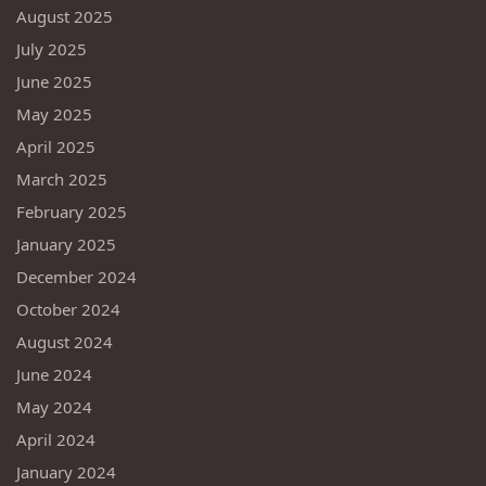
August 2025
July 2025
June 2025
May 2025
April 2025
March 2025
February 2025
January 2025
December 2024
October 2024
August 2024
June 2024
May 2024
April 2024
January 2024