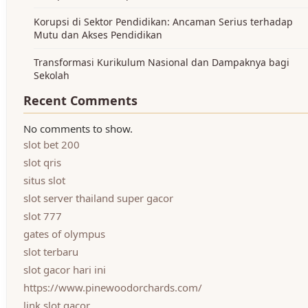
Korupsi di Sektor Pendidikan: Ancaman Serius terhadap
Mutu dan Akses Pendidikan
Transformasi Kurikulum Nasional dan Dampaknya bagi
Sekolah
Recent Comments
No comments to show.
slot bet 200
slot qris
situs slot
slot server thailand super gacor
slot 777
gates of olympus
slot terbaru
slot gacor hari ini
https://www.pinewoodorchards.com/
link slot gacor