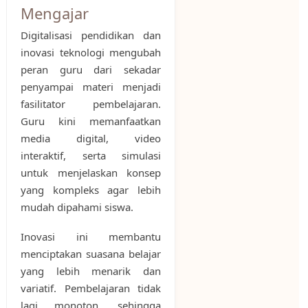
Mengajar
Digitalisasi pendidikan dan
inovasi teknologi mengubah
peran guru dari sekadar
penyampai materi menjadi
fasilitator pembelajaran.
Guru kini memanfaatkan
media digital, video
interaktif, serta simulasi
untuk menjelaskan konsep
yang kompleks agar lebih
mudah dipahami siswa.
Inovasi ini membantu
menciptakan suasana belajar
yang lebih menarik dan
variatif. Pembelajaran tidak
lagi monoton, sehingga