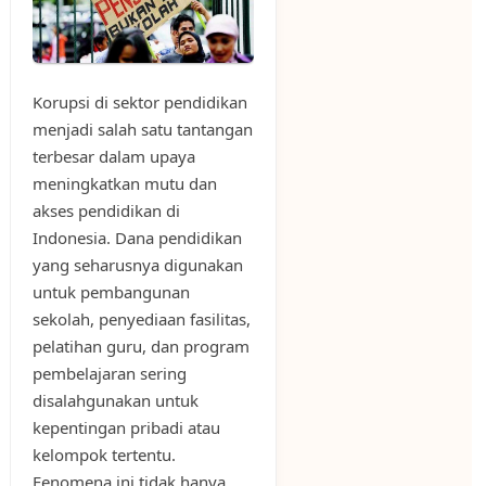
Korupsi di sektor pendidikan
menjadi salah satu tantangan
terbesar dalam upaya
meningkatkan mutu dan
akses pendidikan di
Indonesia. Dana pendidikan
yang seharusnya digunakan
untuk pembangunan
sekolah, penyediaan fasilitas,
pelatihan guru, dan program
pembelajaran sering
disalahgunakan untuk
kepentingan pribadi atau
kelompok tertentu.
Fenomena ini tidak hanya