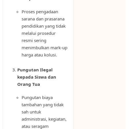
Proses pengadaan
sarana dan prasarana
pendidikan yang tidak
melalui prosedur
resmi sering
menimbulkan mark-up
harga atau kolusi.
Pungutan Ilegal
kepada Siswa dan
Orang Tua
Pungutan biaya
tambahan yang tidak
sah untuk
administrasi, kegiatan,
atau seragam