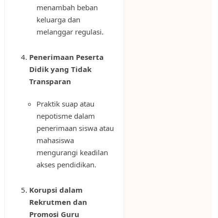
menambah beban
keluarga dan
melanggar regulasi.
Penerimaan Peserta
Didik yang Tidak
Transparan
Praktik suap atau
nepotisme dalam
penerimaan siswa atau
mahasiswa
mengurangi keadilan
akses pendidikan.
Korupsi dalam
Rekrutmen dan
Promosi Guru