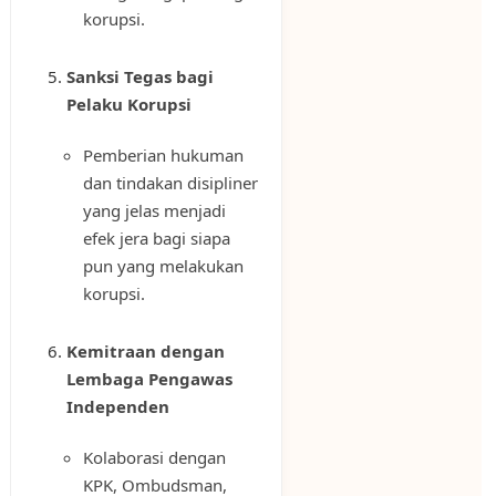
korupsi.
Sanksi Tegas bagi
Pelaku Korupsi
Pemberian hukuman
dan tindakan disipliner
yang jelas menjadi
efek jera bagi siapa
pun yang melakukan
korupsi.
Kemitraan dengan
Lembaga Pengawas
Independen
Kolaborasi dengan
KPK, Ombudsman,