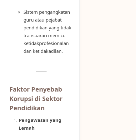
Sistem pengangkatan
guru atau pejabat
pendidikan yang tidak
transparan memicu
ketidakprofesionalan
dan ketidakadilan.
Faktor Penyebab
Korupsi di Sektor
Pendidikan
Pengawasan yang
Lemah