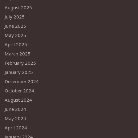
August 2025
July 2025
June 2025
May 2025
April 2025
March 2025
February 2025
January 2025
December 2024
October 2024
August 2024
June 2024
May 2024
April 2024
January 2024