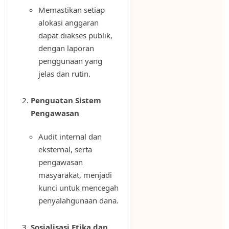
Memastikan setiap
alokasi anggaran
dapat diakses publik,
dengan laporan
penggunaan yang
jelas dan rutin.
Penguatan Sistem
Pengawasan
Audit internal dan
eksternal, serta
pengawasan
masyarakat, menjadi
kunci untuk mencegah
penyalahgunaan dana.
Sosialisasi Etika dan