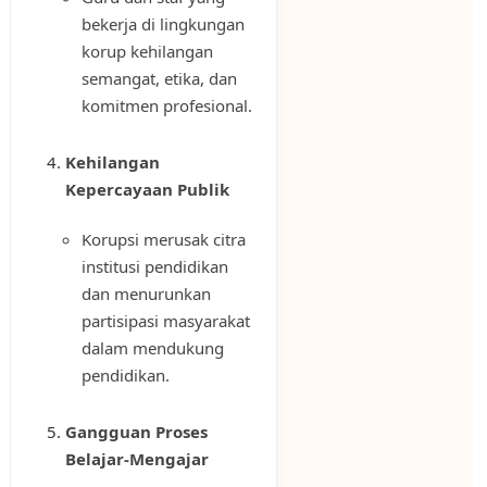
bekerja di lingkungan
korup kehilangan
semangat, etika, dan
komitmen profesional.
Kehilangan
Kepercayaan Publik
Korupsi merusak citra
institusi pendidikan
dan menurunkan
partisipasi masyarakat
dalam mendukung
pendidikan.
Gangguan Proses
Belajar-Mengajar