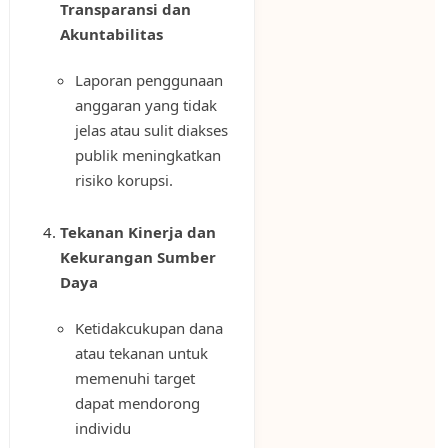
Transparansi dan
Akuntabilitas
Laporan penggunaan
anggaran yang tidak
jelas atau sulit diakses
publik meningkatkan
risiko korupsi.
Tekanan Kinerja dan
Kekurangan Sumber
Daya
Ketidakcukupan dana
atau tekanan untuk
memenuhi target
dapat mendorong
individu