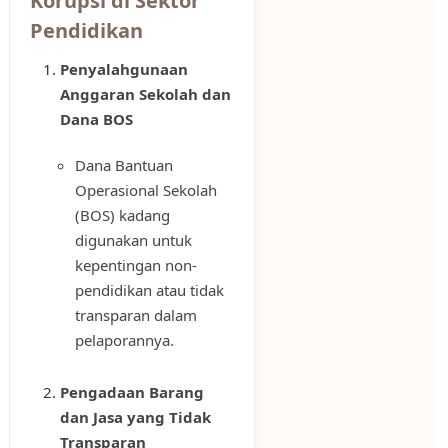
Korupsi di Sektor
Pendidikan
Penyalahgunaan
Anggaran Sekolah dan
Dana BOS
Dana Bantuan
Operasional Sekolah
(BOS) kadang
digunakan untuk
kepentingan non-
pendidikan atau tidak
transparan dalam
pelaporannya.
Pengadaan Barang
dan Jasa yang Tidak
Transparan