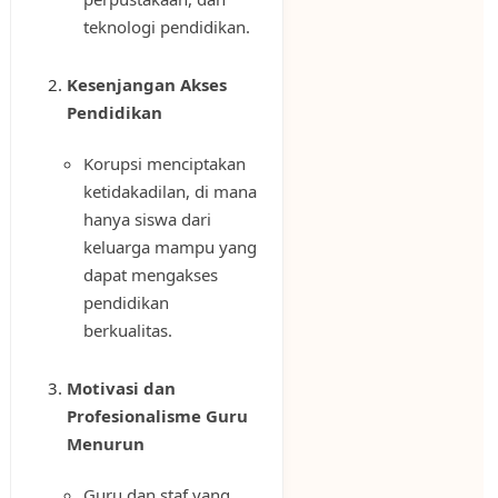
teknologi pendidikan.
Kesenjangan Akses
Pendidikan
Korupsi menciptakan
ketidakadilan, di mana
hanya siswa dari
keluarga mampu yang
dapat mengakses
pendidikan
berkualitas.
Motivasi dan
Profesionalisme Guru
Menurun
Guru dan staf yang