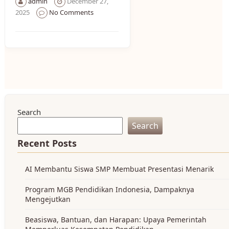
admin
December 27,
2025
No Comments
Search
Search
Recent Posts
AI Membantu Siswa SMP Membuat Presentasi Menarik
Program MGB Pendidikan Indonesia, Dampaknya
Mengejutkan
Beasiswa, Bantuan, dan Harapan: Upaya Pemerintah