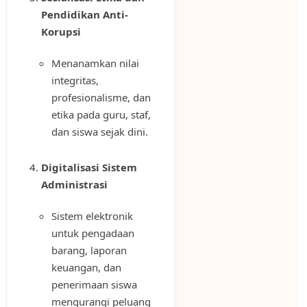
Pendidikan Anti-
Korupsi
Menanamkan nilai
integritas,
profesionalisme, dan
etika pada guru, staf,
dan siswa sejak dini.
Digitalisasi Sistem
Administrasi
Sistem elektronik
untuk pengadaan
barang, laporan
keuangan, dan
penerimaan siswa
mengurangi peluang