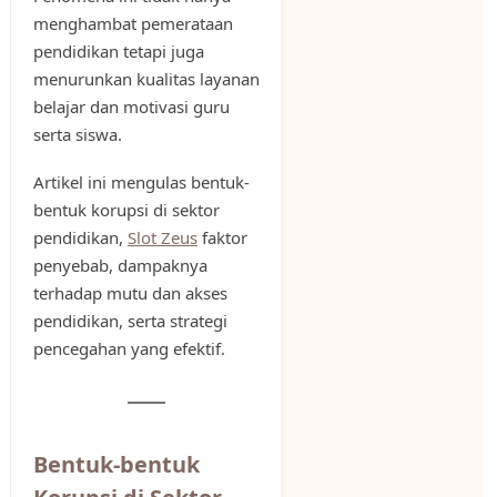
menghambat pemerataan
pendidikan tetapi juga
menurunkan kualitas layanan
belajar dan motivasi guru
serta siswa.
Artikel ini mengulas bentuk-
bentuk korupsi di sektor
pendidikan,
Slot Zeus
faktor
penyebab, dampaknya
terhadap mutu dan akses
pendidikan, serta strategi
pencegahan yang efektif.
Bentuk-bentuk