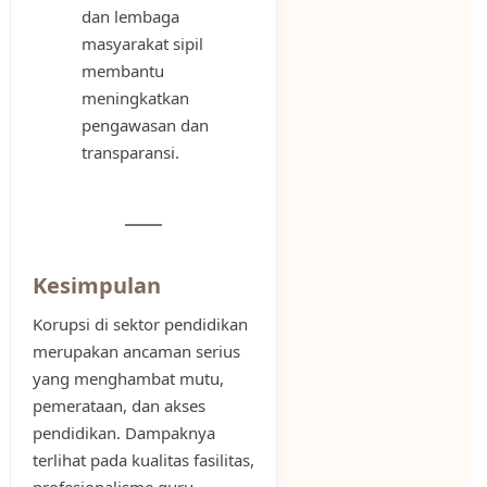
dan lembaga
masyarakat sipil
membantu
meningkatkan
pengawasan dan
transparansi.
Kesimpulan
Korupsi di sektor pendidikan
merupakan ancaman serius
yang menghambat mutu,
pemerataan, dan akses
pendidikan. Dampaknya
terlihat pada kualitas fasilitas,
profesionalisme guru,