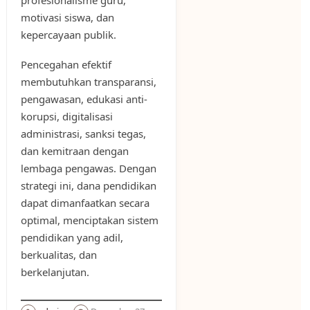
motivasi siswa, dan
kepercayaan publik.
Pencegahan efektif
membutuhkan transparansi,
pengawasan, edukasi anti-
korupsi, digitalisasi
administrasi, sanksi tegas,
dan kemitraan dengan
lembaga pengawas. Dengan
strategi ini, dana pendidikan
dapat dimanfaatkan secara
optimal, menciptakan sistem
pendidikan yang adil,
berkualitas, dan
berkelanjutan.