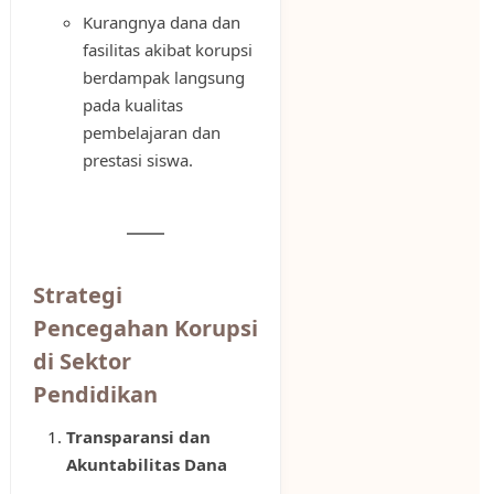
Kurangnya dana dan
fasilitas akibat korupsi
berdampak langsung
pada kualitas
pembelajaran dan
prestasi siswa.
Strategi
Pencegahan Korupsi
di Sektor
Pendidikan
Transparansi dan
Akuntabilitas Dana