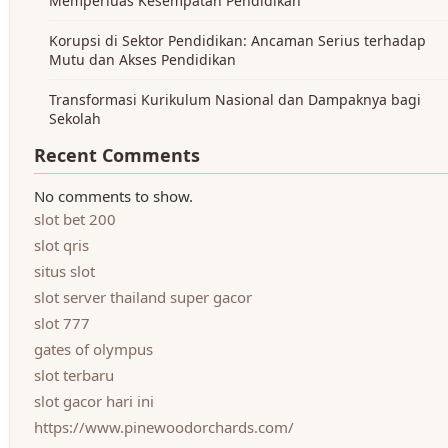
Memperluas Kesempatan Pendidikan
Korupsi di Sektor Pendidikan: Ancaman Serius terhadap
Mutu dan Akses Pendidikan
Transformasi Kurikulum Nasional dan Dampaknya bagi
Sekolah
Recent Comments
No comments to show.
slot bet 200
slot qris
situs slot
slot server thailand super gacor
slot 777
gates of olympus
slot terbaru
slot gacor hari ini
https://www.pinewoodorchards.com/