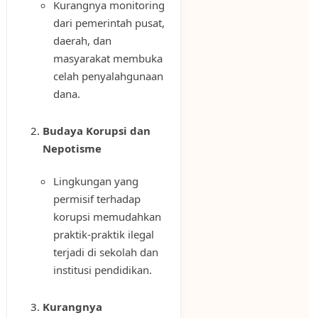
Kurangnya monitoring
dari pemerintah pusat,
daerah, dan
masyarakat membuka
celah penyalahgunaan
dana.
Budaya Korupsi dan
Nepotisme
Lingkungan yang
permisif terhadap
korupsi memudahkan
praktik-praktik ilegal
terjadi di sekolah dan
institusi pendidikan.
Kurangnya