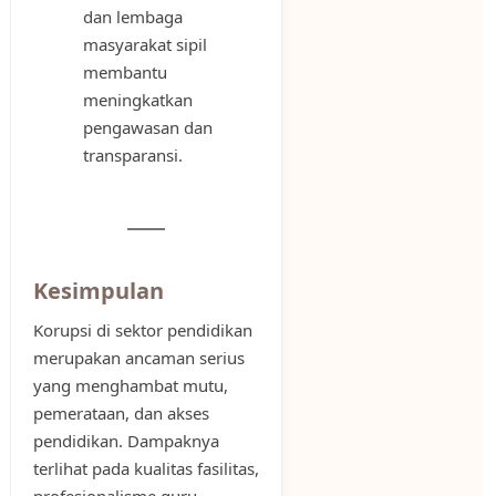
dan lembaga
masyarakat sipil
membantu
meningkatkan
pengawasan dan
transparansi.
Kesimpulan
Korupsi di sektor pendidikan
merupakan ancaman serius
yang menghambat mutu,
pemerataan, dan akses
pendidikan. Dampaknya
terlihat pada kualitas fasilitas,
profesionalisme guru,