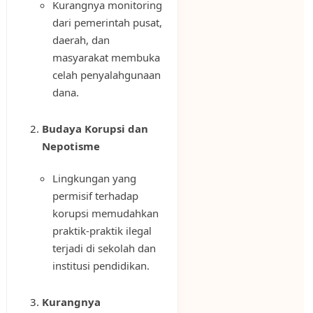
Kurangnya monitoring
dari pemerintah pusat,
daerah, dan
masyarakat membuka
celah penyalahgunaan
dana.
Budaya Korupsi dan
Nepotisme
Lingkungan yang
permisif terhadap
korupsi memudahkan
praktik-praktik ilegal
terjadi di sekolah dan
institusi pendidikan.
Kurangnya