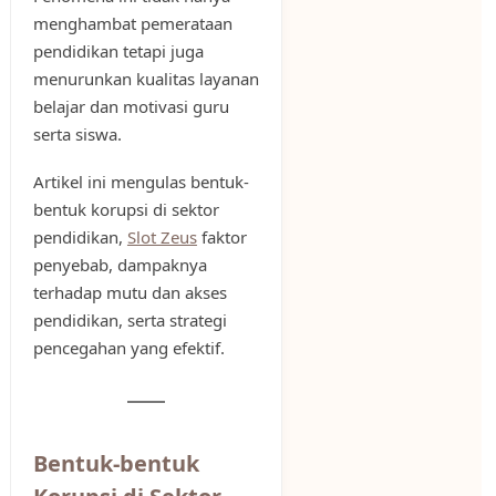
menghambat pemerataan
pendidikan tetapi juga
menurunkan kualitas layanan
belajar dan motivasi guru
serta siswa.
Artikel ini mengulas bentuk-
bentuk korupsi di sektor
pendidikan,
Slot Zeus
faktor
penyebab, dampaknya
terhadap mutu dan akses
pendidikan, serta strategi
pencegahan yang efektif.
Bentuk-bentuk