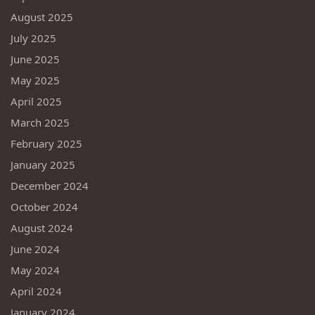
August 2025
July 2025
June 2025
May 2025
April 2025
March 2025
February 2025
January 2025
December 2024
October 2024
August 2024
June 2024
May 2024
April 2024
January 2024