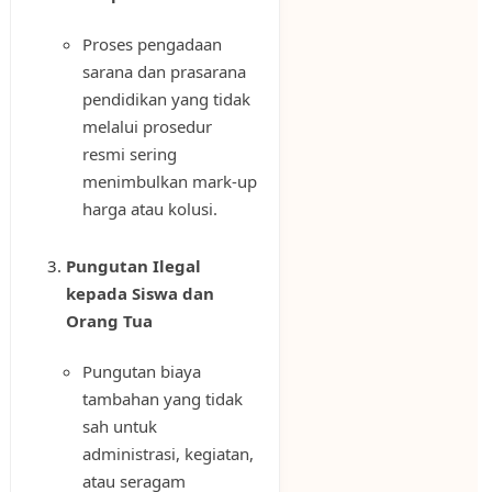
Proses pengadaan
sarana dan prasarana
pendidikan yang tidak
melalui prosedur
resmi sering
menimbulkan mark-up
harga atau kolusi.
Pungutan Ilegal
kepada Siswa dan
Orang Tua
Pungutan biaya
tambahan yang tidak
sah untuk
administrasi, kegiatan,
atau seragam