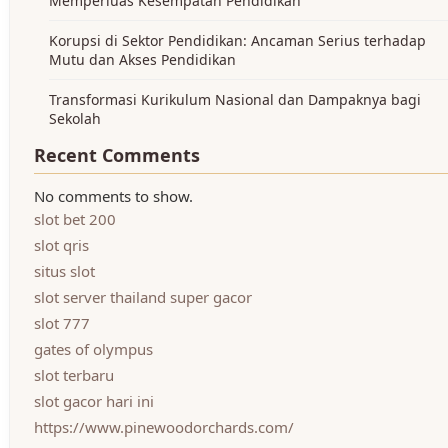
Memperluas Kesempatan Pendidikan
Korupsi di Sektor Pendidikan: Ancaman Serius terhadap
Mutu dan Akses Pendidikan
Transformasi Kurikulum Nasional dan Dampaknya bagi
Sekolah
Recent Comments
No comments to show.
slot bet 200
slot qris
situs slot
slot server thailand super gacor
slot 777
gates of olympus
slot terbaru
slot gacor hari ini
https://www.pinewoodorchards.com/