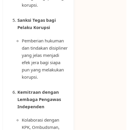
korupsi.
Sanksi Tegas bagi
Pelaku Korupsi
Pemberian hukuman
dan tindakan disipliner
yang jelas menjadi
efek jera bagi siapa
pun yang melakukan
korupsi.
Kemitraan dengan
Lembaga Pengawas
Independen
Kolaborasi dengan
KPK, Ombudsman,