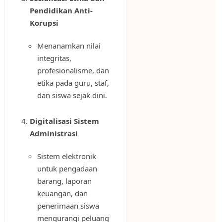
Pendidikan Anti-
Korupsi
Menanamkan nilai
integritas,
profesionalisme, dan
etika pada guru, staf,
dan siswa sejak dini.
Digitalisasi Sistem
Administrasi
Sistem elektronik
untuk pengadaan
barang, laporan
keuangan, dan
penerimaan siswa
mengurangi peluang