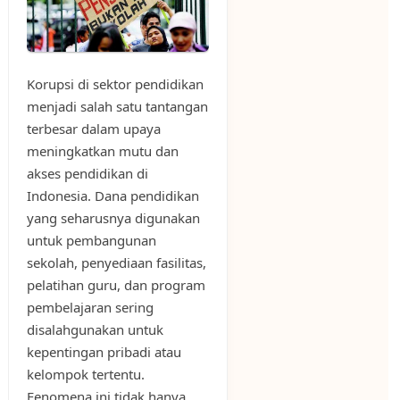
Korupsi di sektor pendidikan
menjadi salah satu tantangan
terbesar dalam upaya
meningkatkan mutu dan
akses pendidikan di
Indonesia. Dana pendidikan
yang seharusnya digunakan
untuk pembangunan
sekolah, penyediaan fasilitas,
pelatihan guru, dan program
pembelajaran sering
disalahgunakan untuk
kepentingan pribadi atau
kelompok tertentu.
Fenomena ini tidak hanya