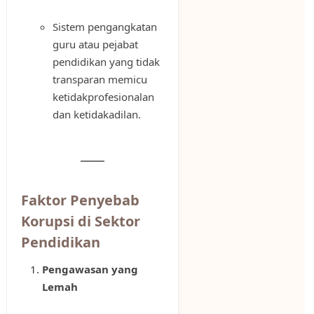
Sistem pengangkatan
guru atau pejabat
pendidikan yang tidak
transparan memicu
ketidakprofesionalan
dan ketidakadilan.
Faktor Penyebab
Korupsi di Sektor
Pendidikan
Pengawasan yang
Lemah