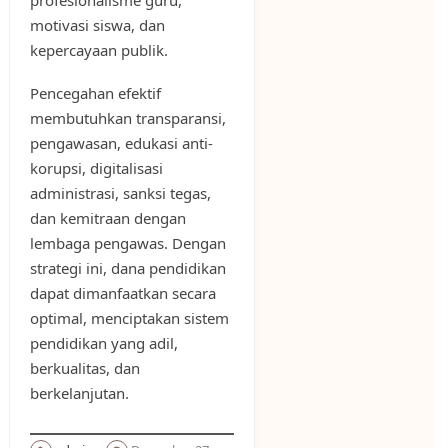
motivasi siswa, dan
kepercayaan publik.
Pencegahan efektif
membutuhkan transparansi,
pengawasan, edukasi anti-
korupsi, digitalisasi
administrasi, sanksi tegas,
dan kemitraan dengan
lembaga pengawas. Dengan
strategi ini, dana pendidikan
dapat dimanfaatkan secara
optimal, menciptakan sistem
pendidikan yang adil,
berkualitas, dan
berkelanjutan.