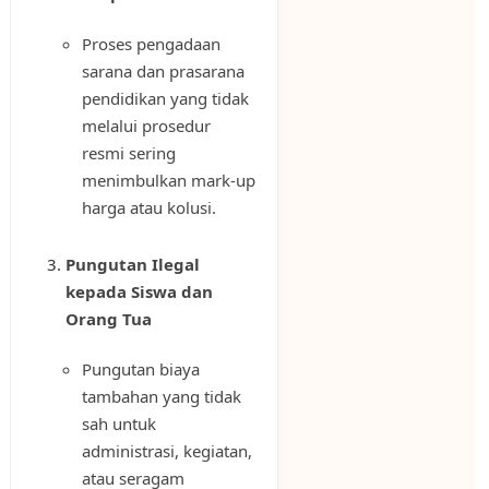
Proses pengadaan
sarana dan prasarana
pendidikan yang tidak
melalui prosedur
resmi sering
menimbulkan mark-up
harga atau kolusi.
Pungutan Ilegal
kepada Siswa dan
Orang Tua
Pungutan biaya
tambahan yang tidak
sah untuk
administrasi, kegiatan,
atau seragam