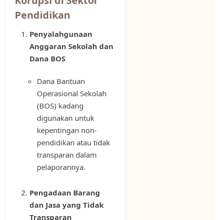
Korupsi di Sektor
Pendidikan
Penyalahgunaan
Anggaran Sekolah dan
Dana BOS
Dana Bantuan
Operasional Sekolah
(BOS) kadang
digunakan untuk
kepentingan non-
pendidikan atau tidak
transparan dalam
pelaporannya.
Pengadaan Barang
dan Jasa yang Tidak
Transparan