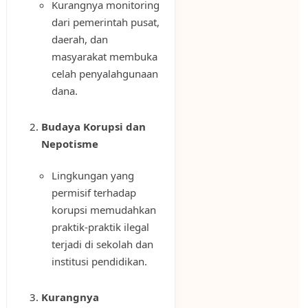
Kurangnya monitoring
dari pemerintah pusat,
daerah, dan
masyarakat membuka
celah penyalahgunaan
dana.
Budaya Korupsi dan
Nepotisme
Lingkungan yang
permisif terhadap
korupsi memudahkan
praktik-praktik ilegal
terjadi di sekolah dan
institusi pendidikan.
Kurangnya