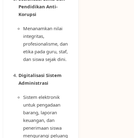
Pendidikan Anti-
Korupsi
Menanamkan nilai
integritas,
profesionalisme, dan
etika pada guru, staf,
dan siswa sejak dini.
Digitalisasi Sistem
Administrasi
Sistem elektronik
untuk pengadaan
barang, laporan
keuangan, dan
penerimaan siswa
mengurangi peluang