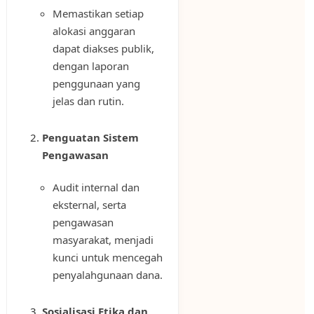
Memastikan setiap
alokasi anggaran
dapat diakses publik,
dengan laporan
penggunaan yang
jelas dan rutin.
Penguatan Sistem
Pengawasan
Audit internal dan
eksternal, serta
pengawasan
masyarakat, menjadi
kunci untuk mencegah
penyalahgunaan dana.
Sosialisasi Etika dan