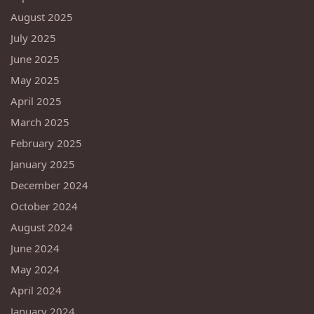
August 2025
July 2025
June 2025
May 2025
April 2025
March 2025
February 2025
January 2025
December 2024
October 2024
August 2024
June 2024
May 2024
April 2024
January 2024