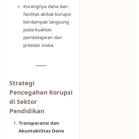
Kurangnya dana dan
fasilitas akibat korupsi
berdampak langsung
pada kualitas
pembelajaran dan
prestasi siswa.
Strategi
Pencegahan Korupsi
di Sektor
Pendidikan
Transparansi dan
Akuntabilitas Dana