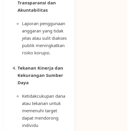
Transparansi dan
Akuntabilitas
Laporan penggunaan
anggaran yang tidak
jelas atau sulit diakses
publik meningkatkan
risiko korupsi.
Tekanan Kinerja dan
Kekurangan Sumber
Daya
Ketidakcukupan dana
atau tekanan untuk
memenuhi target
dapat mendorong
individu