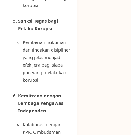
korupsi.
Sanksi Tegas bagi
Pelaku Korupsi
Pemberian hukuman
dan tindakan disipliner
yang jelas menjadi
efek jera bagi siapa
pun yang melakukan
korupsi.
Kemitraan dengan
Lembaga Pengawas
Independen
Kolaborasi dengan
KPK, Ombudsman,