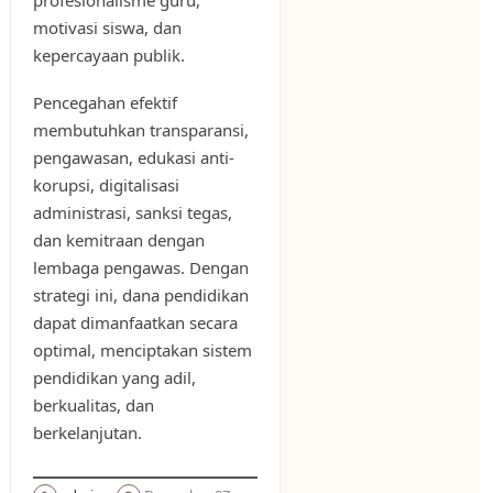
motivasi siswa, dan
kepercayaan publik.
Pencegahan efektif
membutuhkan transparansi,
pengawasan, edukasi anti-
korupsi, digitalisasi
administrasi, sanksi tegas,
dan kemitraan dengan
lembaga pengawas. Dengan
strategi ini, dana pendidikan
dapat dimanfaatkan secara
optimal, menciptakan sistem
pendidikan yang adil,
berkualitas, dan
berkelanjutan.