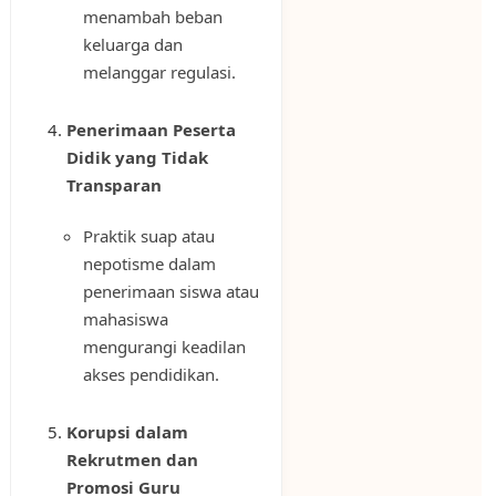
menambah beban
keluarga dan
melanggar regulasi.
Penerimaan Peserta
Didik yang Tidak
Transparan
Praktik suap atau
nepotisme dalam
penerimaan siswa atau
mahasiswa
mengurangi keadilan
akses pendidikan.
Korupsi dalam
Rekrutmen dan
Promosi Guru