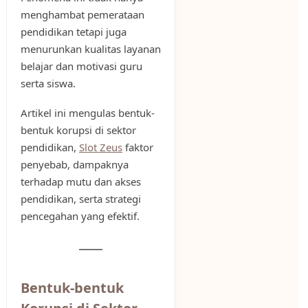
menghambat pemerataan
pendidikan tetapi juga
menurunkan kualitas layanan
belajar dan motivasi guru
serta siswa.
Artikel ini mengulas bentuk-
bentuk korupsi di sektor
pendidikan,
Slot Zeus
faktor
penyebab, dampaknya
terhadap mutu dan akses
pendidikan, serta strategi
pencegahan yang efektif.
Bentuk-bentuk