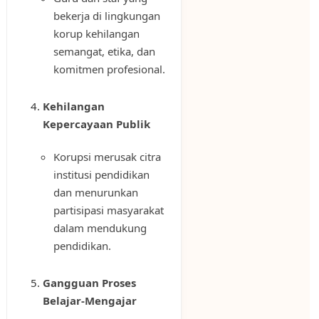
bekerja di lingkungan
korup kehilangan
semangat, etika, dan
komitmen profesional.
Kehilangan
Kepercayaan Publik
Korupsi merusak citra
institusi pendidikan
dan menurunkan
partisipasi masyarakat
dalam mendukung
pendidikan.
Gangguan Proses
Belajar-Mengajar