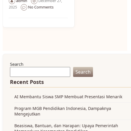
admin
December 27,
2025
No Comments
Search
Search
Recent Posts
AI Membantu Siswa SMP Membuat Presentasi Menarik
Program MGB Pendidikan Indonesia, Dampaknya
Mengejutkan
Beasiswa, Bantuan, dan Harapan: Upaya Pemerintah