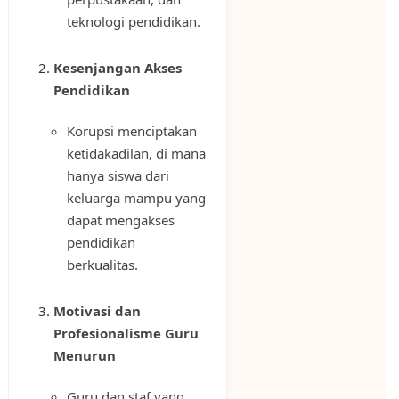
teknologi pendidikan.
Kesenjangan Akses
Pendidikan
Korupsi menciptakan
ketidakadilan, di mana
hanya siswa dari
keluarga mampu yang
dapat mengakses
pendidikan
berkualitas.
Motivasi dan
Profesionalisme Guru
Menurun
Guru dan staf yang