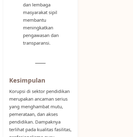
dan lembaga
masyarakat sipil
membantu
meningkatkan
pengawasan dan
transparansi.
Kesimpulan
Korupsi di sektor pendidikan
merupakan ancaman serius
yang menghambat mutu,
pemerataan, dan akses
pendidikan. Dampaknya
terlihat pada kualitas fasilitas,
profesionalisme guru,