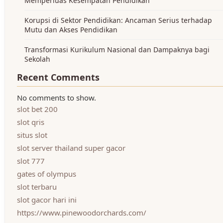
Memperluas Kesempatan Pendidikan
Korupsi di Sektor Pendidikan: Ancaman Serius terhadap
Mutu dan Akses Pendidikan
Transformasi Kurikulum Nasional dan Dampaknya bagi
Sekolah
Recent Comments
No comments to show.
slot bet 200
slot qris
situs slot
slot server thailand super gacor
slot 777
gates of olympus
slot terbaru
slot gacor hari ini
https://www.pinewoodorchards.com/