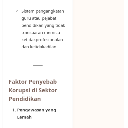
Sistem pengangkatan
guru atau pejabat
pendidikan yang tidak
transparan memicu
ketidakprofesionalan
dan ketidakadilan.
Faktor Penyebab
Korupsi di Sektor
Pendidikan
Pengawasan yang
Lemah