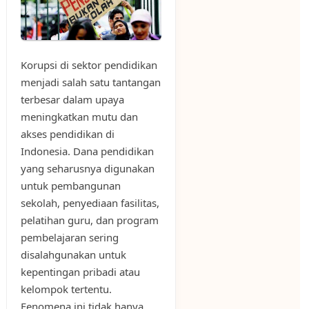
Korupsi di sektor pendidikan
menjadi salah satu tantangan
terbesar dalam upaya
meningkatkan mutu dan
akses pendidikan di
Indonesia. Dana pendidikan
yang seharusnya digunakan
untuk pembangunan
sekolah, penyediaan fasilitas,
pelatihan guru, dan program
pembelajaran sering
disalahgunakan untuk
kepentingan pribadi atau
kelompok tertentu.
Fenomena ini tidak hanya