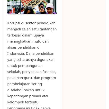
Korupsi di sektor pendidikan
menjadi salah satu tantangan
terbesar dalam upaya
meningkatkan mutu dan
akses pendidikan di
Indonesia. Dana pendidikan
yang seharusnya digunakan
untuk pembangunan
sekolah, penyediaan fasilitas,
pelatihan guru, dan program
pembelajaran sering
disalahgunakan untuk
kepentingan pribadi atau
kelompok tertentu.
Fenomena ini tidak hanya