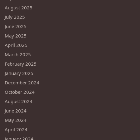
August 2025
July 2025
June 2025
May 2025
April 2025
March 2025
February 2025
January 2025
December 2024
October 2024
August 2024
June 2024
May 2024
April 2024
January 2024