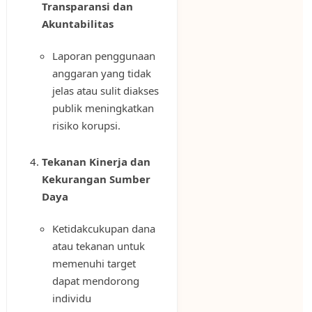
Transparansi dan
Akuntabilitas
Laporan penggunaan
anggaran yang tidak
jelas atau sulit diakses
publik meningkatkan
risiko korupsi.
Tekanan Kinerja dan
Kekurangan Sumber
Daya
Ketidakcukupan dana
atau tekanan untuk
memenuhi target
dapat mendorong
individu