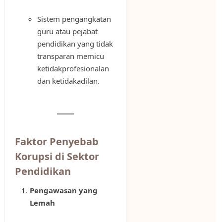
Sistem pengangkatan
guru atau pejabat
pendidikan yang tidak
transparan memicu
ketidakprofesionalan
dan ketidakadilan.
Faktor Penyebab
Korupsi di Sektor
Pendidikan
Pengawasan yang
Lemah