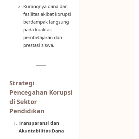
Kurangnya dana dan
fasilitas akibat korupsi
berdampak langsung
pada kualitas
pembelajaran dan
prestasi siswa.
Strategi
Pencegahan Korupsi
di Sektor
Pendidikan
Transparansi dan
Akuntabilitas Dana