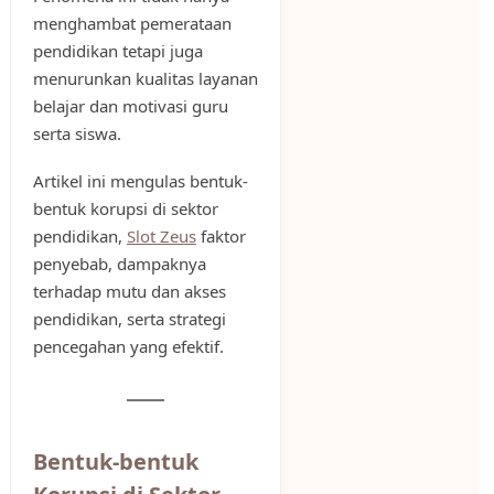
menghambat pemerataan
pendidikan tetapi juga
menurunkan kualitas layanan
belajar dan motivasi guru
serta siswa.
Artikel ini mengulas bentuk-
bentuk korupsi di sektor
pendidikan,
Slot Zeus
faktor
penyebab, dampaknya
terhadap mutu dan akses
pendidikan, serta strategi
pencegahan yang efektif.
Bentuk-bentuk