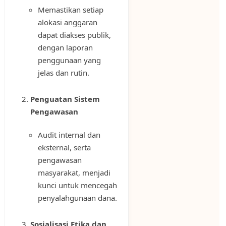
Memastikan setiap
alokasi anggaran
dapat diakses publik,
dengan laporan
penggunaan yang
jelas dan rutin.
Penguatan Sistem
Pengawasan
Audit internal dan
eksternal, serta
pengawasan
masyarakat, menjadi
kunci untuk mencegah
penyalahgunaan dana.
Sosialisasi Etika dan