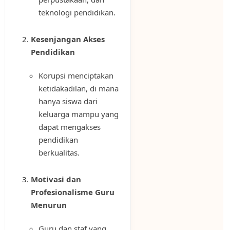
teknologi pendidikan.
Kesenjangan Akses
Pendidikan
Korupsi menciptakan
ketidakadilan, di mana
hanya siswa dari
keluarga mampu yang
dapat mengakses
pendidikan
berkualitas.
Motivasi dan
Profesionalisme Guru
Menurun
Guru dan staf yang