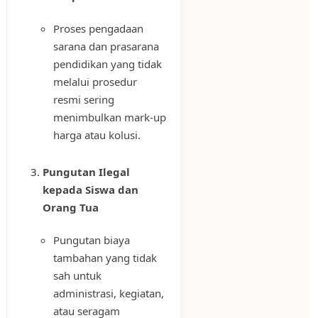
Proses pengadaan
sarana dan prasarana
pendidikan yang tidak
melalui prosedur
resmi sering
menimbulkan mark-up
harga atau kolusi.
Pungutan Ilegal
kepada Siswa dan
Orang Tua
Pungutan biaya
tambahan yang tidak
sah untuk
administrasi, kegiatan,
atau seragam