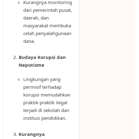
Kurangnya monitoring
dari pemerintah pusat,
daerah, dan
masyarakat membuka
celah penyalahgunaan
dana.
Budaya Korupsi dan
Nepotisme
Lingkungan yang
permisif terhadap
korupsi memudahkan
praktik-praktik ilegal
terjadi di sekolah dan
institusi pendidikan.
Kurangnya