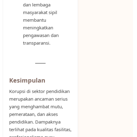
dan lembaga
masyarakat sipil
membantu
meningkatkan
pengawasan dan
transparansi.
Kesimpulan
Korupsi di sektor pendidikan
merupakan ancaman serius
yang menghambat mutu,
pemerataan, dan akses
pendidikan. Dampaknya
terlihat pada kualitas fasilitas,
profesionalisme guru,