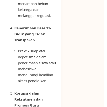
menambah beban
keluarga dan
melanggar regulasi.
Penerimaan Peserta
Didik yang Tidak
Transparan
Praktik suap atau
nepotisme dalam
penerimaan siswa atau
mahasiswa
mengurangi keadilan
akses pendidikan.
Korupsi dalam
Rekrutmen dan
Promosi Guru