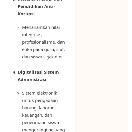
Pendidikan Anti-
Korupsi
Menanamkan nilai
integritas,
profesionalisme, dan
etika pada guru, staf,
dan siswa sejak dini.
Digitalisasi Sistem
Administrasi
Sistem elektronik
untuk pengadaan
barang, laporan
keuangan, dan
penerimaan siswa
mengurangi peluang