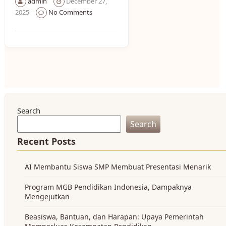
admin
December 27,
2025
No Comments
Search
Search
Recent Posts
AI Membantu Siswa SMP Membuat Presentasi Menarik
Program MGB Pendidikan Indonesia, Dampaknya
Mengejutkan
Beasiswa, Bantuan, dan Harapan: Upaya Pemerintah