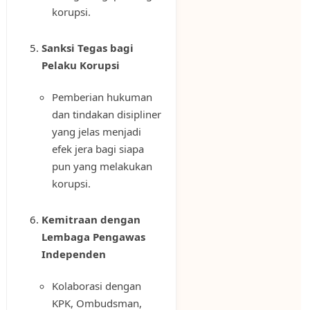
korupsi.
Sanksi Tegas bagi
Pelaku Korupsi
Pemberian hukuman
dan tindakan disipliner
yang jelas menjadi
efek jera bagi siapa
pun yang melakukan
korupsi.
Kemitraan dengan
Lembaga Pengawas
Independen
Kolaborasi dengan
KPK, Ombudsman,