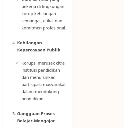
bekerja di lingkungan
korup kehilangan
semangat, etika, dan
komitmen profesional.
Kehilangan
Kepercayaan Publik
Korupsi merusak citra
institusi pendidikan
dan menurunkan
partisipasi masyarakat
dalam mendukung
pendidikan.
Gangguan Proses
Belajar-Mengajar