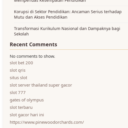
Memperluas Kesempatan Pendidikan
Korupsi di Sektor Pendidikan: Ancaman Serius terhadap
Mutu dan Akses Pendidikan
Transformasi Kurikulum Nasional dan Dampaknya bagi
Sekolah
Recent Comments
No comments to show.
slot bet 200
slot qris
situs slot
slot server thailand super gacor
slot 777
gates of olympus
slot terbaru
slot gacor hari ini
https://www.pinewoodorchards.com/