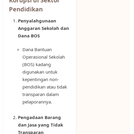
Korupsi di Sektor
Pendidikan
Penyalahgunaan
Anggaran Sekolah dan
Dana BOS
Dana Bantuan
Operasional Sekolah
(BOS) kadang
digunakan untuk
kepentingan non-
pendidikan atau tidak
transparan dalam
pelaporannya.
Pengadaan Barang
dan Jasa yang Tidak
Transparan