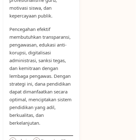
motivasi siswa, dan
kepercayaan publik.
Pencegahan efektif
membutuhkan transparansi,
pengawasan, edukasi anti-
korupsi, digitalisasi
administrasi, sanksi tegas,
dan kemitraan dengan
lembaga pengawas. Dengan
strategi ini, dana pendidikan
dapat dimanfaatkan secara
optimal, menciptakan sistem
pendidikan yang adil,
berkualitas, dan
berkelanjutan.