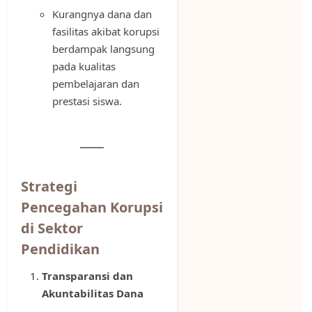
Kurangnya dana dan
fasilitas akibat korupsi
berdampak langsung
pada kualitas
pembelajaran dan
prestasi siswa.
Strategi
Pencegahan Korupsi
di Sektor
Pendidikan
Transparansi dan
Akuntabilitas Dana