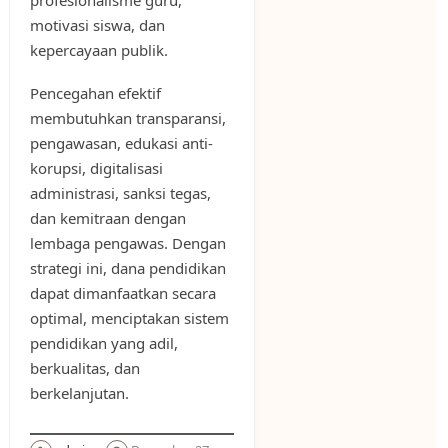
motivasi siswa, dan
kepercayaan publik.
Pencegahan efektif
membutuhkan transparansi,
pengawasan, edukasi anti-
korupsi, digitalisasi
administrasi, sanksi tegas,
dan kemitraan dengan
lembaga pengawas. Dengan
strategi ini, dana pendidikan
dapat dimanfaatkan secara
optimal, menciptakan sistem
pendidikan yang adil,
berkualitas, dan
berkelanjutan.