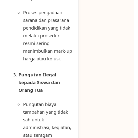
Proses pengadaan
sarana dan prasarana
pendidikan yang tidak
melalui prosedur
resmi sering
menimbulkan mark-up
harga atau kolusi.
Pungutan Ilegal
kepada Siswa dan
Orang Tua
Pungutan biaya
tambahan yang tidak
sah untuk
administrasi, kegiatan,
atau seragam