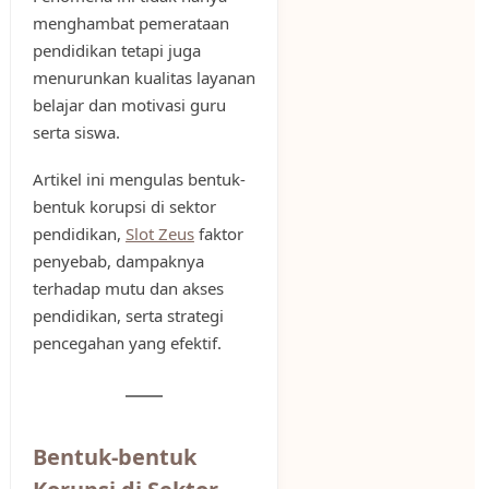
menghambat pemerataan
pendidikan tetapi juga
menurunkan kualitas layanan
belajar dan motivasi guru
serta siswa.
Artikel ini mengulas bentuk-
bentuk korupsi di sektor
pendidikan,
Slot Zeus
faktor
penyebab, dampaknya
terhadap mutu dan akses
pendidikan, serta strategi
pencegahan yang efektif.
Bentuk-bentuk