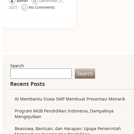
admin
December 27,
2025
No Comments
Search
Search
Recent Posts
AI Membantu Siswa SMP Membuat Presentasi Menarik
Program MGB Pendidikan Indonesia, Dampaknya
Mengejutkan
Beasiswa, Bantuan, dan Harapan: Upaya Pemerintah