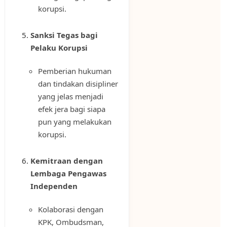
korupsi.
Sanksi Tegas bagi
Pelaku Korupsi
Pemberian hukuman
dan tindakan disipliner
yang jelas menjadi
efek jera bagi siapa
pun yang melakukan
korupsi.
Kemitraan dengan
Lembaga Pengawas
Independen
Kolaborasi dengan
KPK, Ombudsman,