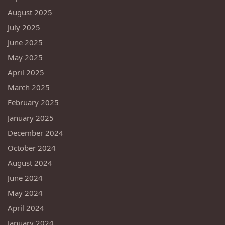
August 2025
July 2025
June 2025
May 2025
April 2025
March 2025
February 2025
January 2025
December 2024
October 2024
August 2024
June 2024
May 2024
April 2024
January 2024