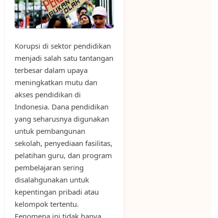
Korupsi di sektor pendidikan
menjadi salah satu tantangan
terbesar dalam upaya
meningkatkan mutu dan
akses pendidikan di
Indonesia. Dana pendidikan
yang seharusnya digunakan
untuk pembangunan
sekolah, penyediaan fasilitas,
pelatihan guru, dan program
pembelajaran sering
disalahgunakan untuk
kepentingan pribadi atau
kelompok tertentu.
Fenomena ini tidak hanya