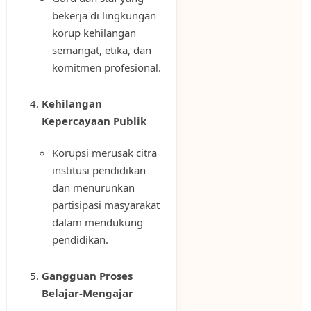
bekerja di lingkungan
korup kehilangan
semangat, etika, dan
komitmen profesional.
Kehilangan
Kepercayaan Publik
Korupsi merusak citra
institusi pendidikan
dan menurunkan
partisipasi masyarakat
dalam mendukung
pendidikan.
Gangguan Proses
Belajar-Mengajar