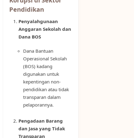
Korupsi di Sektor
Pendidikan
Penyalahgunaan
Anggaran Sekolah dan
Dana BOS
Dana Bantuan
Operasional Sekolah
(BOS) kadang
digunakan untuk
kepentingan non-
pendidikan atau tidak
transparan dalam
pelaporannya.
Pengadaan Barang
dan Jasa yang Tidak
Transparan