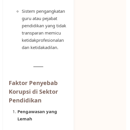
Sistem pengangkatan
guru atau pejabat
pendidikan yang tidak
transparan memicu
ketidakprofesionalan
dan ketidakadilan.
Faktor Penyebab
Korupsi di Sektor
Pendidikan
Pengawasan yang
Lemah