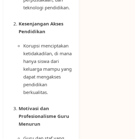
teknologi pendidikan.
Kesenjangan Akses
Pendidikan
Korupsi menciptakan
ketidakadilan, di mana
hanya siswa dari
keluarga mampu yang
dapat mengakses
pendidikan
berkualitas.
Motivasi dan
Profesionalisme Guru
Menurun
Guru dan staf yang