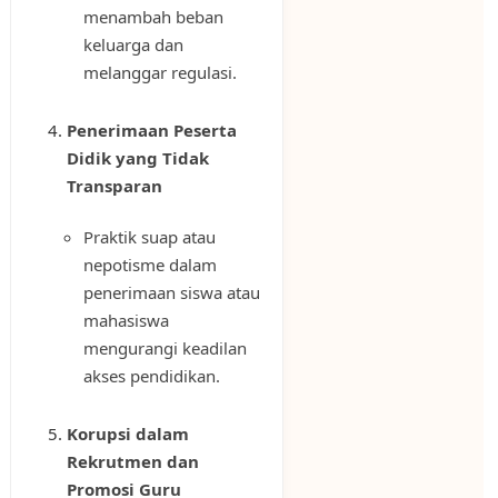
menambah beban
keluarga dan
melanggar regulasi.
Penerimaan Peserta
Didik yang Tidak
Transparan
Praktik suap atau
nepotisme dalam
penerimaan siswa atau
mahasiswa
mengurangi keadilan
akses pendidikan.
Korupsi dalam
Rekrutmen dan
Promosi Guru