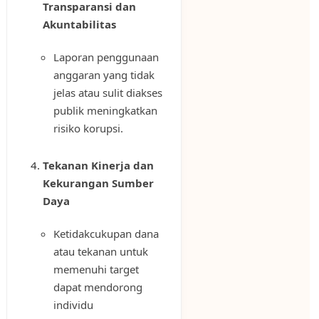
Transparansi dan
Akuntabilitas
Laporan penggunaan
anggaran yang tidak
jelas atau sulit diakses
publik meningkatkan
risiko korupsi.
Tekanan Kinerja dan
Kekurangan Sumber
Daya
Ketidakcukupan dana
atau tekanan untuk
memenuhi target
dapat mendorong
individu