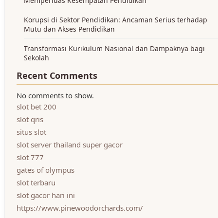
Memperluas Kesempatan Pendidikan
Korupsi di Sektor Pendidikan: Ancaman Serius terhadap
Mutu dan Akses Pendidikan
Transformasi Kurikulum Nasional dan Dampaknya bagi
Sekolah
Recent Comments
No comments to show.
slot bet 200
slot qris
situs slot
slot server thailand super gacor
slot 777
gates of olympus
slot terbaru
slot gacor hari ini
https://www.pinewoodorchards.com/