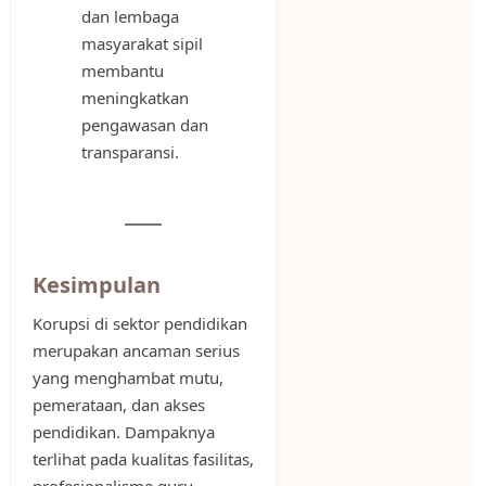
dan lembaga
masyarakat sipil
membantu
meningkatkan
pengawasan dan
transparansi.
Kesimpulan
Korupsi di sektor pendidikan
merupakan ancaman serius
yang menghambat mutu,
pemerataan, dan akses
pendidikan. Dampaknya
terlihat pada kualitas fasilitas,
profesionalisme guru,