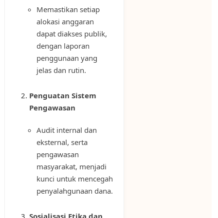
Memastikan setiap
alokasi anggaran
dapat diakses publik,
dengan laporan
penggunaan yang
jelas dan rutin.
Penguatan Sistem
Pengawasan
Audit internal dan
eksternal, serta
pengawasan
masyarakat, menjadi
kunci untuk mencegah
penyalahgunaan dana.
Sosialisasi Etika dan