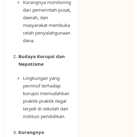
Kurangnya monitoring
dari pemerintah pusat,
daerah, dan
masyarakat membuka
celah penyalahgunaan
dana.
Budaya Korupsi dan
Nepotisme
Lingkungan yang
permisif terhadap
korupsi memudahkan
praktik-praktik ilegal
terjadi di sekolah dan
institusi pendidikan.
Kurangnya