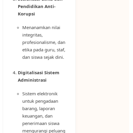
Pendidikan Anti-
Korupsi
Menanamkan nilai
integritas,
profesionalisme, dan
etika pada guru, staf,
dan siswa sejak dini.
Digitalisasi Sistem
Administrasi
Sistem elektronik
untuk pengadaan
barang, laporan
keuangan, dan
penerimaan siswa
mengurangi peluang