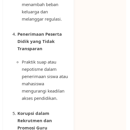
menambah beban
keluarga dan
melanggar regulasi.
Penerimaan Peserta
Didik yang Tidak
Transparan
Praktik suap atau
nepotisme dalam
penerimaan siswa atau
mahasiswa
mengurangi keadilan
akses pendidikan.
Korupsi dalam
Rekrutmen dan
Promosi Guru