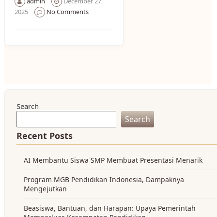
admin
December 27,
2025
No Comments
Search
Search
Recent Posts
AI Membantu Siswa SMP Membuat Presentasi Menarik
Program MGB Pendidikan Indonesia, Dampaknya
Mengejutkan
Beasiswa, Bantuan, dan Harapan: Upaya Pemerintah