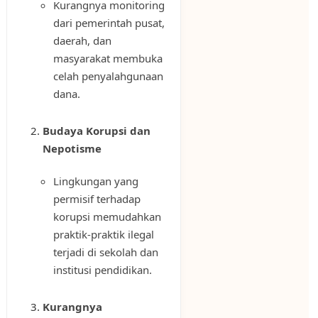
Kurangnya monitoring
dari pemerintah pusat,
daerah, dan
masyarakat membuka
celah penyalahgunaan
dana.
Budaya Korupsi dan
Nepotisme
Lingkungan yang
permisif terhadap
korupsi memudahkan
praktik-praktik ilegal
terjadi di sekolah dan
institusi pendidikan.
Kurangnya