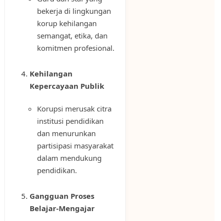
bekerja di lingkungan
korup kehilangan
semangat, etika, dan
komitmen profesional.
Kehilangan
Kepercayaan Publik
Korupsi merusak citra
institusi pendidikan
dan menurunkan
partisipasi masyarakat
dalam mendukung
pendidikan.
Gangguan Proses
Belajar-Mengajar