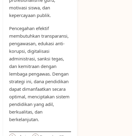
motivasi siswa, dan
kepercayaan publik.
Pencegahan efektif
membutuhkan transparansi,
pengawasan, edukasi anti-
korupsi, digitalisasi
administrasi, sanksi tegas,
dan kemitraan dengan
lembaga pengawas. Dengan
strategi ini, dana pendidikan
dapat dimanfaatkan secara
optimal, menciptakan sistem
pendidikan yang adil,
berkualitas, dan
berkelanjutan.