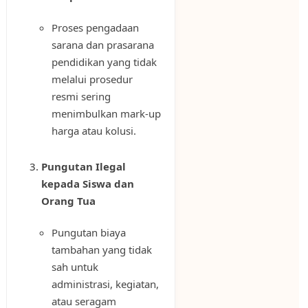
Proses pengadaan
sarana dan prasarana
pendidikan yang tidak
melalui prosedur
resmi sering
menimbulkan mark-up
harga atau kolusi.
Pungutan Ilegal
kepada Siswa dan
Orang Tua
Pungutan biaya
tambahan yang tidak
sah untuk
administrasi, kegiatan,
atau seragam