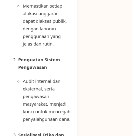
Memastikan setiap
alokasi anggaran
dapat diakses publik,
dengan laporan
penggunaan yang
jelas dan rutin.
Penguatan Sistem
Pengawasan
Audit internal dan
eksternal, serta
pengawasan
masyarakat, menjadi
kunci untuk mencegah
penyalahgunaan dana.
Sosialisasi Etika dan