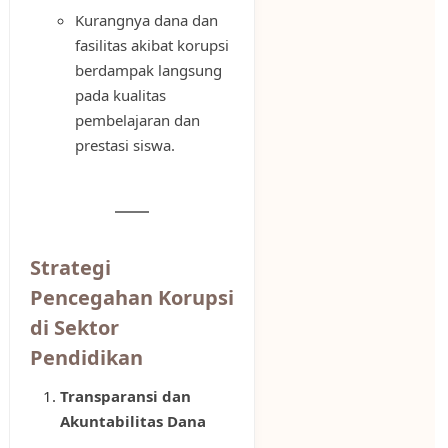
Kurangnya dana dan
fasilitas akibat korupsi
berdampak langsung
pada kualitas
pembelajaran dan
prestasi siswa.
Strategi
Pencegahan Korupsi
di Sektor
Pendidikan
Transparansi dan
Akuntabilitas Dana