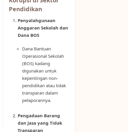
Korupsi di Sektor
Pendidikan
Penyalahgunaan
Anggaran Sekolah dan
Dana BOS
Dana Bantuan
Operasional Sekolah
(BOS) kadang
digunakan untuk
kepentingan non-
pendidikan atau tidak
transparan dalam
pelaporannya.
Pengadaan Barang
dan Jasa yang Tidak
Transparan