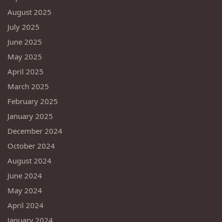
August 2025
July 2025
June 2025
May 2025
April 2025
March 2025
February 2025
January 2025
December 2024
October 2024
August 2024
June 2024
May 2024
April 2024
January 2024