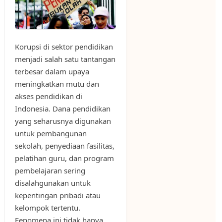
Korupsi di sektor pendidikan
menjadi salah satu tantangan
terbesar dalam upaya
meningkatkan mutu dan
akses pendidikan di
Indonesia. Dana pendidikan
yang seharusnya digunakan
untuk pembangunan
sekolah, penyediaan fasilitas,
pelatihan guru, dan program
pembelajaran sering
disalahgunakan untuk
kepentingan pribadi atau
kelompok tertentu.
Fenomena ini tidak hanya