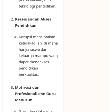
teknologi pendidikan.
Kesenjangan Akses
Pendidikan
Korupsi menciptakan
ketidakadilan, di mana
hanya siswa dari
keluarga mampu yang
dapat mengakses
pendidikan
berkualitas.
Motivasi dan
Profesionalisme Guru
Menurun
Guru dan staf yang