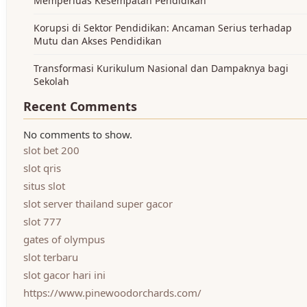
Memperluas Kesempatan Pendidikan
Korupsi di Sektor Pendidikan: Ancaman Serius terhadap
Mutu dan Akses Pendidikan
Transformasi Kurikulum Nasional dan Dampaknya bagi
Sekolah
Recent Comments
No comments to show.
slot bet 200
slot qris
situs slot
slot server thailand super gacor
slot 777
gates of olympus
slot terbaru
slot gacor hari ini
https://www.pinewoodorchards.com/