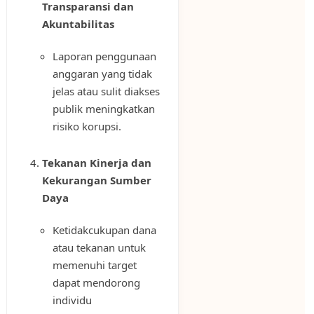
Transparansi dan
Akuntabilitas
Laporan penggunaan
anggaran yang tidak
jelas atau sulit diakses
publik meningkatkan
risiko korupsi.
Tekanan Kinerja dan
Kekurangan Sumber
Daya
Ketidakcukupan dana
atau tekanan untuk
memenuhi target
dapat mendorong
individu