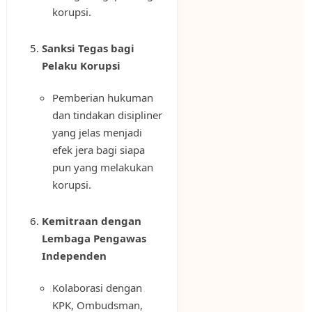
korupsi.
Sanksi Tegas bagi
Pelaku Korupsi
Pemberian hukuman
dan tindakan disipliner
yang jelas menjadi
efek jera bagi siapa
pun yang melakukan
korupsi.
Kemitraan dengan
Lembaga Pengawas
Independen
Kolaborasi dengan
KPK, Ombudsman,