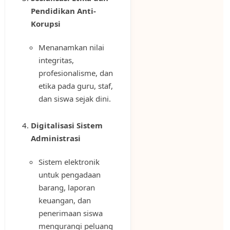
Pendidikan Anti-
Korupsi
Menanamkan nilai
integritas,
profesionalisme, dan
etika pada guru, staf,
dan siswa sejak dini.
Digitalisasi Sistem
Administrasi
Sistem elektronik
untuk pengadaan
barang, laporan
keuangan, dan
penerimaan siswa
mengurangi peluang