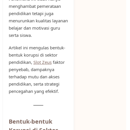
menghambat pemerataan
pendidikan tetapi juga
menurunkan kualitas layanan
belajar dan motivasi guru
serta siswa.
Artikel ini mengulas bentuk-
bentuk korupsi di sektor
pendidikan,
Slot Zeus
faktor
penyebab, dampaknya
terhadap mutu dan akses
pendidikan, serta strategi
pencegahan yang efektif.
Bentuk-bentuk