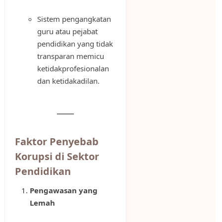
Sistem pengangkatan
guru atau pejabat
pendidikan yang tidak
transparan memicu
ketidakprofesionalan
dan ketidakadilan.
Faktor Penyebab
Korupsi di Sektor
Pendidikan
Pengawasan yang
Lemah