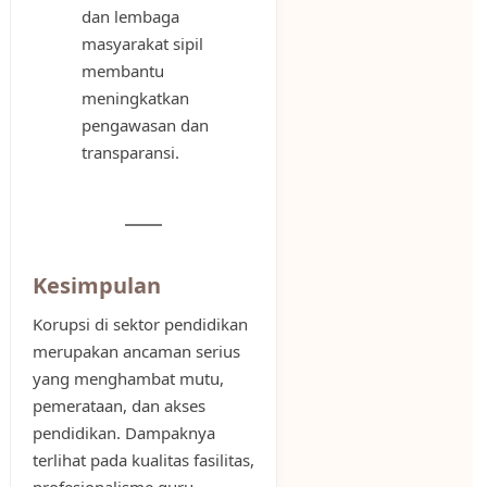
dan lembaga
masyarakat sipil
membantu
meningkatkan
pengawasan dan
transparansi.
Kesimpulan
Korupsi di sektor pendidikan
merupakan ancaman serius
yang menghambat mutu,
pemerataan, dan akses
pendidikan. Dampaknya
terlihat pada kualitas fasilitas,
profesionalisme guru,