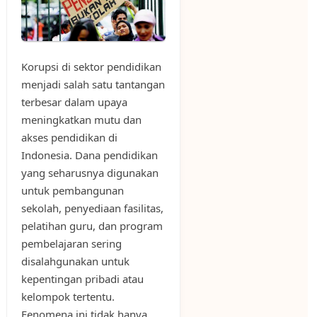
Korupsi di sektor pendidikan
menjadi salah satu tantangan
terbesar dalam upaya
meningkatkan mutu dan
akses pendidikan di
Indonesia. Dana pendidikan
yang seharusnya digunakan
untuk pembangunan
sekolah, penyediaan fasilitas,
pelatihan guru, dan program
pembelajaran sering
disalahgunakan untuk
kepentingan pribadi atau
kelompok tertentu.
Fenomena ini tidak hanya