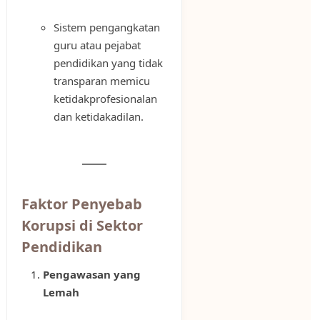
Sistem pengangkatan
guru atau pejabat
pendidikan yang tidak
transparan memicu
ketidakprofesionalan
dan ketidakadilan.
Faktor Penyebab
Korupsi di Sektor
Pendidikan
Pengawasan yang
Lemah