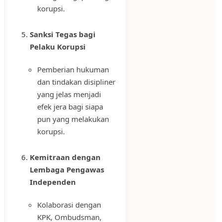
korupsi.
Sanksi Tegas bagi
Pelaku Korupsi
Pemberian hukuman
dan tindakan disipliner
yang jelas menjadi
efek jera bagi siapa
pun yang melakukan
korupsi.
Kemitraan dengan
Lembaga Pengawas
Independen
Kolaborasi dengan
KPK, Ombudsman,