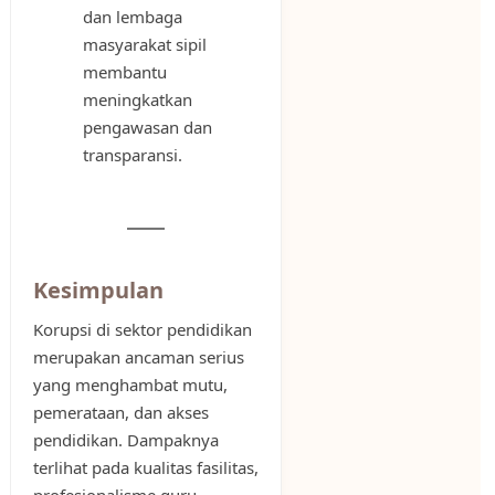
dan lembaga
masyarakat sipil
membantu
meningkatkan
pengawasan dan
transparansi.
Kesimpulan
Korupsi di sektor pendidikan
merupakan ancaman serius
yang menghambat mutu,
pemerataan, dan akses
pendidikan. Dampaknya
terlihat pada kualitas fasilitas,
profesionalisme guru,