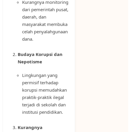
Kurangnya monitoring
dari pemerintah pusat,
daerah, dan
masyarakat membuka
celah penyalahgunaan
dana.
Budaya Korupsi dan
Nepotisme
Lingkungan yang
permisif terhadap
korupsi memudahkan
praktik-praktik ilegal
terjadi di sekolah dan
institusi pendidikan.
Kurangnya