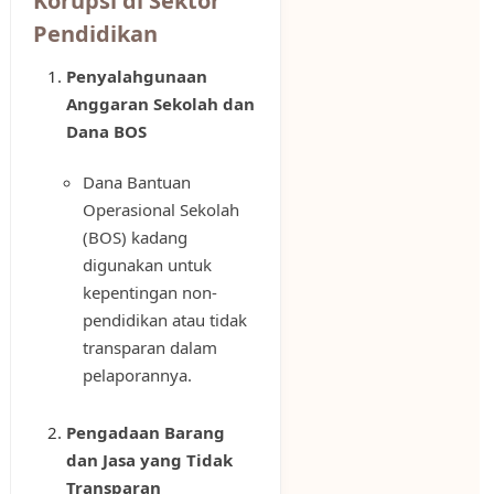
Korupsi di Sektor
Pendidikan
Penyalahgunaan
Anggaran Sekolah dan
Dana BOS
Dana Bantuan
Operasional Sekolah
(BOS) kadang
digunakan untuk
kepentingan non-
pendidikan atau tidak
transparan dalam
pelaporannya.
Pengadaan Barang
dan Jasa yang Tidak
Transparan