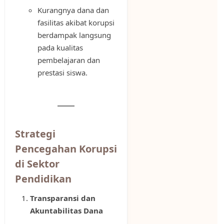
Kurangnya dana dan
fasilitas akibat korupsi
berdampak langsung
pada kualitas
pembelajaran dan
prestasi siswa.
Strategi
Pencegahan Korupsi
di Sektor
Pendidikan
Transparansi dan
Akuntabilitas Dana