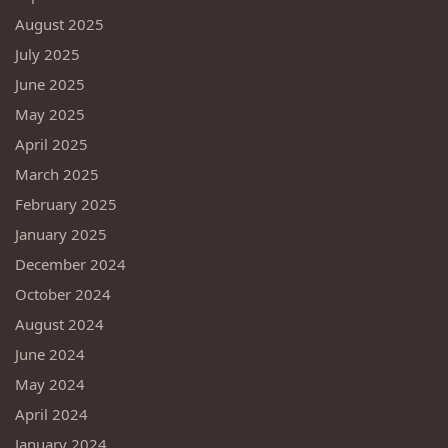
August 2025
July 2025
June 2025
May 2025
April 2025
March 2025
February 2025
January 2025
December 2024
October 2024
August 2024
June 2024
May 2024
April 2024
January 2024