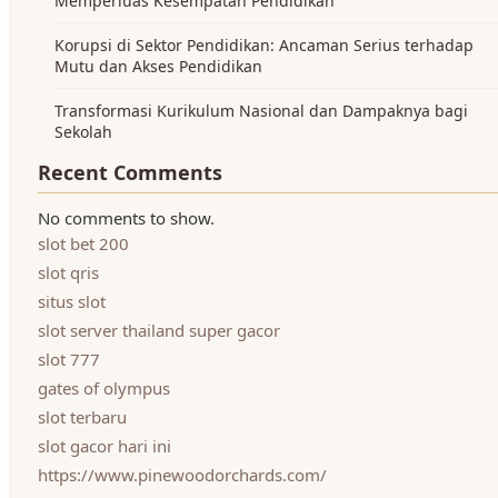
Memperluas Kesempatan Pendidikan
Korupsi di Sektor Pendidikan: Ancaman Serius terhadap
Mutu dan Akses Pendidikan
Transformasi Kurikulum Nasional dan Dampaknya bagi
Sekolah
Recent Comments
No comments to show.
slot bet 200
slot qris
situs slot
slot server thailand super gacor
slot 777
gates of olympus
slot terbaru
slot gacor hari ini
https://www.pinewoodorchards.com/