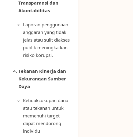
Transparansi dan
Akuntabilitas
Laporan penggunaan
anggaran yang tidak
jelas atau sulit diakses
publik meningkatkan
risiko korupsi.
Tekanan Kinerja dan
Kekurangan Sumber
Daya
Ketidakcukupan dana
atau tekanan untuk
memenuhi target
dapat mendorong
individu