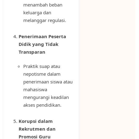
menambah beban
keluarga dan
melanggar regulasi.
Penerimaan Peserta
Didik yang Tidak
Transparan
Praktik suap atau
nepotisme dalam
penerimaan siswa atau
mahasiswa
mengurangi keadilan
akses pendidikan.
Korupsi dalam
Rekrutmen dan
Promosi Guru