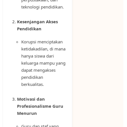
teknologi pendidikan.
Kesenjangan Akses
Pendidikan
Korupsi menciptakan
ketidakadilan, di mana
hanya siswa dari
keluarga mampu yang
dapat mengakses
pendidikan
berkualitas.
Motivasi dan
Profesionalisme Guru
Menurun
Guru dan staf yang