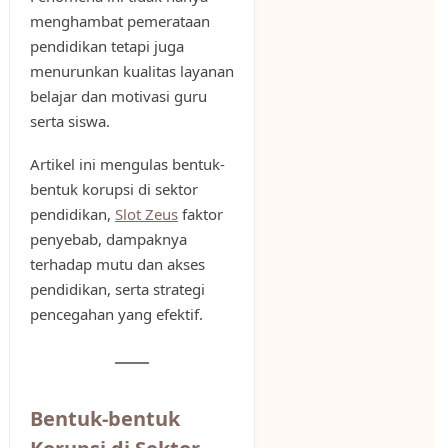
menghambat pemerataan
pendidikan tetapi juga
menurunkan kualitas layanan
belajar dan motivasi guru
serta siswa.
Artikel ini mengulas bentuk-
bentuk korupsi di sektor
pendidikan,
Slot Zeus
faktor
penyebab, dampaknya
terhadap mutu dan akses
pendidikan, serta strategi
pencegahan yang efektif.
Bentuk-bentuk