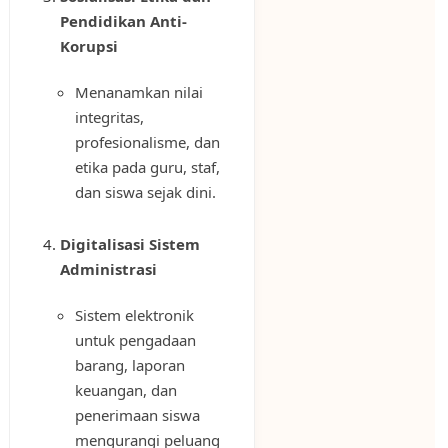
Pendidikan Anti-
Korupsi
Menanamkan nilai
integritas,
profesionalisme, dan
etika pada guru, staf,
dan siswa sejak dini.
Digitalisasi Sistem
Administrasi
Sistem elektronik
untuk pengadaan
barang, laporan
keuangan, dan
penerimaan siswa
mengurangi peluang