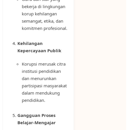
bekerja di lingkungan
korup kehilangan
semangat, etika, dan
komitmen profesional.
Kehilangan
Kepercayaan Publik
Korupsi merusak citra
institusi pendidikan
dan menurunkan
partisipasi masyarakat
dalam mendukung
pendidikan.
Gangguan Proses
Belajar-Mengajar