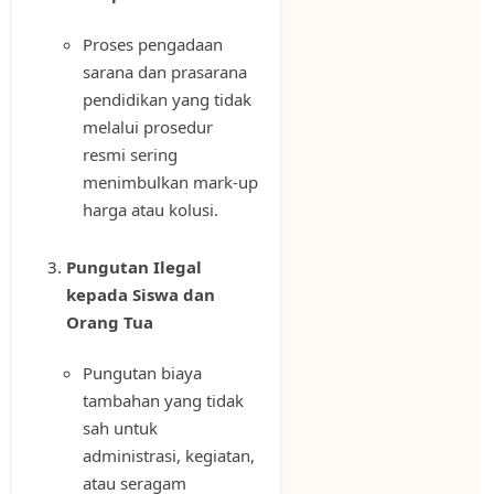
Proses pengadaan
sarana dan prasarana
pendidikan yang tidak
melalui prosedur
resmi sering
menimbulkan mark-up
harga atau kolusi.
Pungutan Ilegal
kepada Siswa dan
Orang Tua
Pungutan biaya
tambahan yang tidak
sah untuk
administrasi, kegiatan,
atau seragam