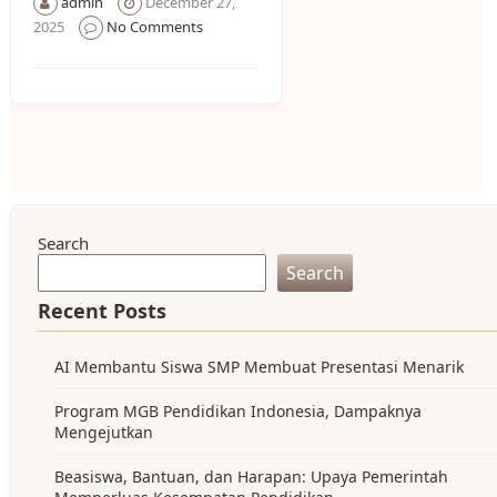
admin
December 27,
2025
No Comments
Search
Search
Recent Posts
AI Membantu Siswa SMP Membuat Presentasi Menarik
Program MGB Pendidikan Indonesia, Dampaknya
Mengejutkan
Beasiswa, Bantuan, dan Harapan: Upaya Pemerintah