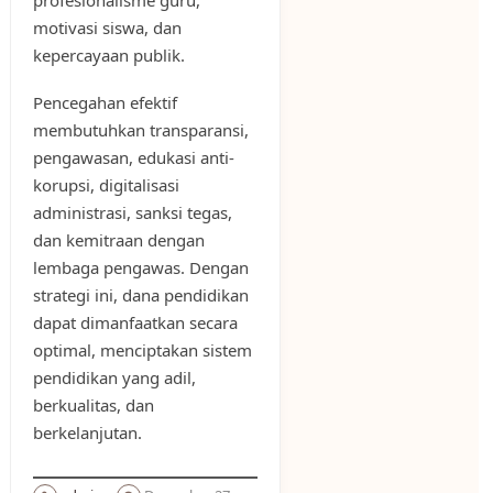
motivasi siswa, dan
kepercayaan publik.
Pencegahan efektif
membutuhkan transparansi,
pengawasan, edukasi anti-
korupsi, digitalisasi
administrasi, sanksi tegas,
dan kemitraan dengan
lembaga pengawas. Dengan
strategi ini, dana pendidikan
dapat dimanfaatkan secara
optimal, menciptakan sistem
pendidikan yang adil,
berkualitas, dan
berkelanjutan.