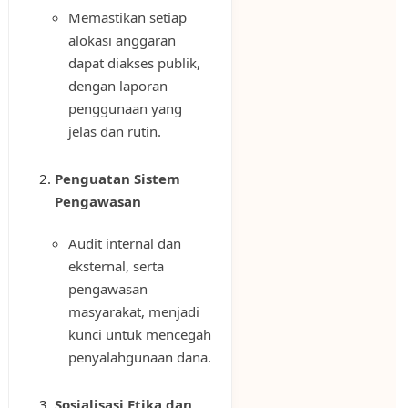
Memastikan setiap
alokasi anggaran
dapat diakses publik,
dengan laporan
penggunaan yang
jelas dan rutin.
Penguatan Sistem
Pengawasan
Audit internal dan
eksternal, serta
pengawasan
masyarakat, menjadi
kunci untuk mencegah
penyalahgunaan dana.
Sosialisasi Etika dan