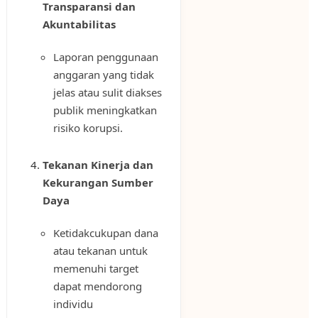
Transparansi dan
Akuntabilitas
Laporan penggunaan
anggaran yang tidak
jelas atau sulit diakses
publik meningkatkan
risiko korupsi.
Tekanan Kinerja dan
Kekurangan Sumber
Daya
Ketidakcukupan dana
atau tekanan untuk
memenuhi target
dapat mendorong
individu