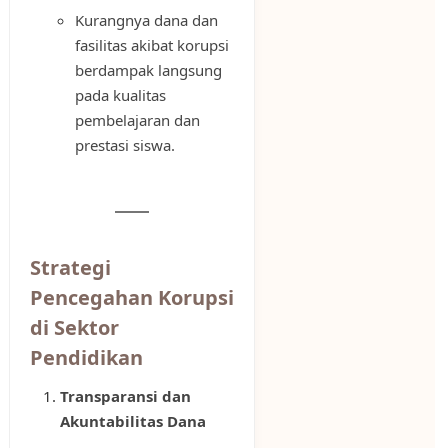
Kurangnya dana dan
fasilitas akibat korupsi
berdampak langsung
pada kualitas
pembelajaran dan
prestasi siswa.
Strategi
Pencegahan Korupsi
di Sektor
Pendidikan
Transparansi dan
Akuntabilitas Dana