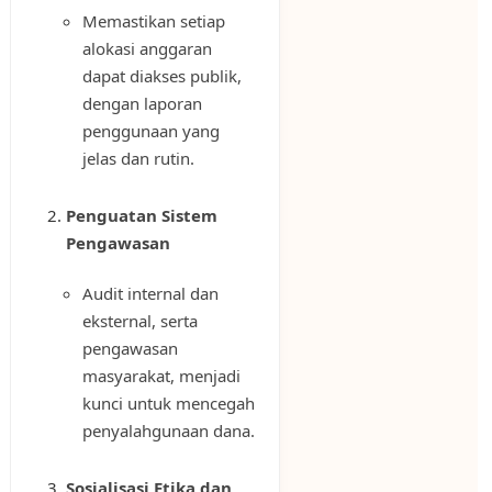
Memastikan setiap
alokasi anggaran
dapat diakses publik,
dengan laporan
penggunaan yang
jelas dan rutin.
Penguatan Sistem
Pengawasan
Audit internal dan
eksternal, serta
pengawasan
masyarakat, menjadi
kunci untuk mencegah
penyalahgunaan dana.
Sosialisasi Etika dan