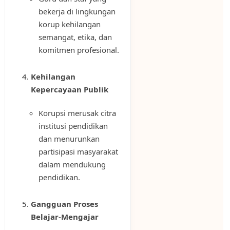
bekerja di lingkungan
korup kehilangan
semangat, etika, dan
komitmen profesional.
Kehilangan
Kepercayaan Publik
Korupsi merusak citra
institusi pendidikan
dan menurunkan
partisipasi masyarakat
dalam mendukung
pendidikan.
Gangguan Proses
Belajar-Mengajar