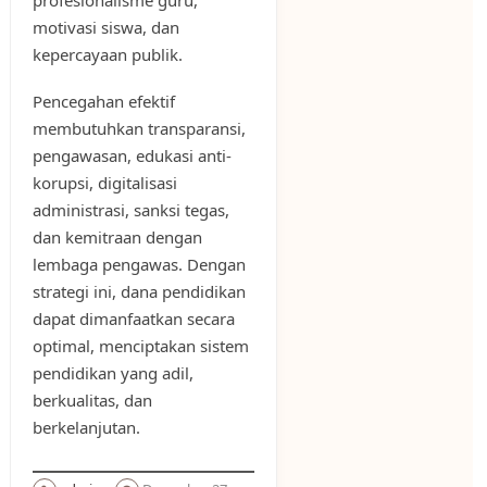
motivasi siswa, dan
kepercayaan publik.
Pencegahan efektif
membutuhkan transparansi,
pengawasan, edukasi anti-
korupsi, digitalisasi
administrasi, sanksi tegas,
dan kemitraan dengan
lembaga pengawas. Dengan
strategi ini, dana pendidikan
dapat dimanfaatkan secara
optimal, menciptakan sistem
pendidikan yang adil,
berkualitas, dan
berkelanjutan.