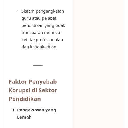
Sistem pengangkatan
guru atau pejabat
pendidikan yang tidak
transparan memicu
ketidakprofesionalan
dan ketidakadilan.
Faktor Penyebab
Korupsi di Sektor
Pendidikan
Pengawasan yang
Lemah