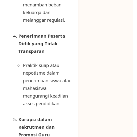
menambah beban
keluarga dan
melanggar regulasi.
Penerimaan Peserta
Didik yang Tidak
Transparan
Praktik suap atau
nepotisme dalam
penerimaan siswa atau
mahasiswa
mengurangi keadilan
akses pendidikan.
Korupsi dalam
Rekrutmen dan
Promosi Guru