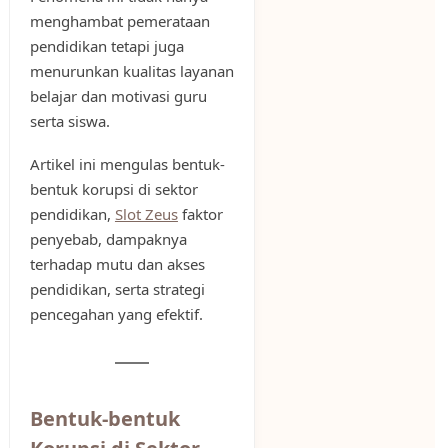
menghambat pemerataan
pendidikan tetapi juga
menurunkan kualitas layanan
belajar dan motivasi guru
serta siswa.
Artikel ini mengulas bentuk-
bentuk korupsi di sektor
pendidikan,
Slot Zeus
faktor
penyebab, dampaknya
terhadap mutu dan akses
pendidikan, serta strategi
pencegahan yang efektif.
Bentuk-bentuk