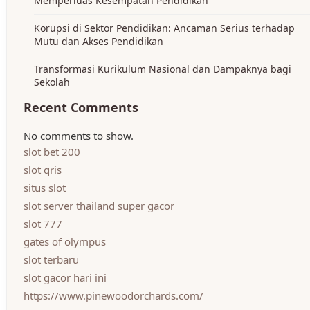
Memperluas Kesempatan Pendidikan
Korupsi di Sektor Pendidikan: Ancaman Serius terhadap
Mutu dan Akses Pendidikan
Transformasi Kurikulum Nasional dan Dampaknya bagi
Sekolah
Recent Comments
No comments to show.
slot bet 200
slot qris
situs slot
slot server thailand super gacor
slot 777
gates of olympus
slot terbaru
slot gacor hari ini
https://www.pinewoodorchards.com/