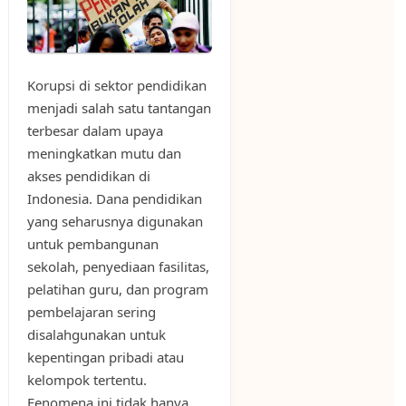
Korupsi di sektor pendidikan
menjadi salah satu tantangan
terbesar dalam upaya
meningkatkan mutu dan
akses pendidikan di
Indonesia. Dana pendidikan
yang seharusnya digunakan
untuk pembangunan
sekolah, penyediaan fasilitas,
pelatihan guru, dan program
pembelajaran sering
disalahgunakan untuk
kepentingan pribadi atau
kelompok tertentu.
Fenomena ini tidak hanya