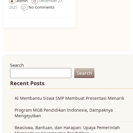
admin
December 27,
2025
No Comments
Search
Search
Recent Posts
AI Membantu Siswa SMP Membuat Presentasi Menarik
Program MGB Pendidikan Indonesia, Dampaknya
Mengejutkan
Beasiswa, Bantuan, dan Harapan: Upaya Pemerintah