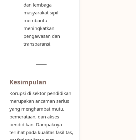
dan lembaga
masyarakat sipil
membantu
meningkatkan
pengawasan dan
transparansi.
Kesimpulan
Korupsi di sektor pendidikan
merupakan ancaman serius
yang menghambat mutu,
pemerataan, dan akses
pendidikan. Dampaknya
terlihat pada kualitas fasilitas,
profesionalisme guru,