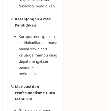
teknologi pendidikan.
Kesenjangan Akses
Pendidikan
Korupsi menciptakan
ketidakadilan, di mana
hanya siswa dari
keluarga mampu yang
dapat mengakses
pendidikan
berkualitas.
Motivasi dan
Profesionalisme Guru
Menurun
Guru dan staf yang