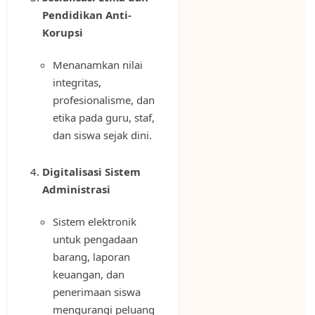
Pendidikan Anti-
Korupsi
Menanamkan nilai
integritas,
profesionalisme, dan
etika pada guru, staf,
dan siswa sejak dini.
Digitalisasi Sistem
Administrasi
Sistem elektronik
untuk pengadaan
barang, laporan
keuangan, dan
penerimaan siswa
mengurangi peluang