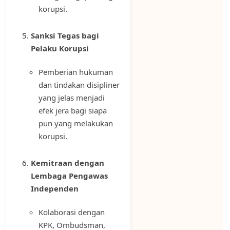
korupsi.
Sanksi Tegas bagi
Pelaku Korupsi
Pemberian hukuman
dan tindakan disipliner
yang jelas menjadi
efek jera bagi siapa
pun yang melakukan
korupsi.
Kemitraan dengan
Lembaga Pengawas
Independen
Kolaborasi dengan
KPK, Ombudsman,