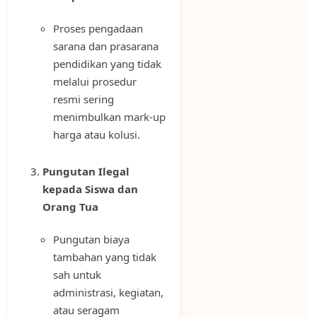
Proses pengadaan
sarana dan prasarana
pendidikan yang tidak
melalui prosedur
resmi sering
menimbulkan mark-up
harga atau kolusi.
Pungutan Ilegal
kepada Siswa dan
Orang Tua
Pungutan biaya
tambahan yang tidak
sah untuk
administrasi, kegiatan,
atau seragam