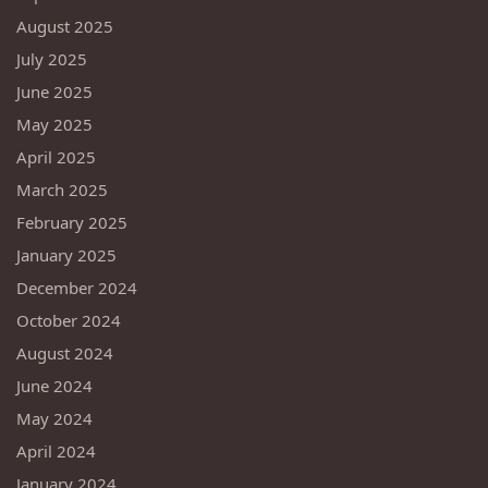
August 2025
July 2025
June 2025
May 2025
April 2025
March 2025
February 2025
January 2025
December 2024
October 2024
August 2024
June 2024
May 2024
April 2024
January 2024