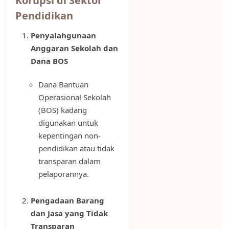
Korupsi di Sektor
Pendidikan
Penyalahgunaan
Anggaran Sekolah dan
Dana BOS
Dana Bantuan
Operasional Sekolah
(BOS) kadang
digunakan untuk
kepentingan non-
pendidikan atau tidak
transparan dalam
pelaporannya.
Pengadaan Barang
dan Jasa yang Tidak
Transparan