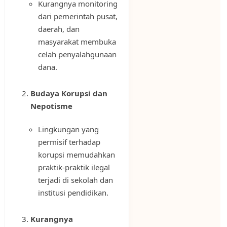
Kurangnya monitoring
dari pemerintah pusat,
daerah, dan
masyarakat membuka
celah penyalahgunaan
dana.
Budaya Korupsi dan
Nepotisme
Lingkungan yang
permisif terhadap
korupsi memudahkan
praktik-praktik ilegal
terjadi di sekolah dan
institusi pendidikan.
Kurangnya