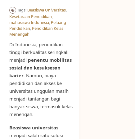
Tags:
Beasiswa Universitas
,
Kesetaraan Pendidikan
,
mahasiswa Indonesia
,
Peluang
Pendidikan
,
Pendidikan Kelas
Menengah
Di Indonesia, pendidikan
tinggi berkualitas seringkali
menjadi
penentu mobilitas
sosial dan kesuksesan
karier
. Namun, biaya
pendidikan dan akses ke
universitas unggulan masih
menjadi tantangan bagi
banyak siswa, termasuk kelas
menengah.
Beasiswa universitas
menjadi salah satu solusi