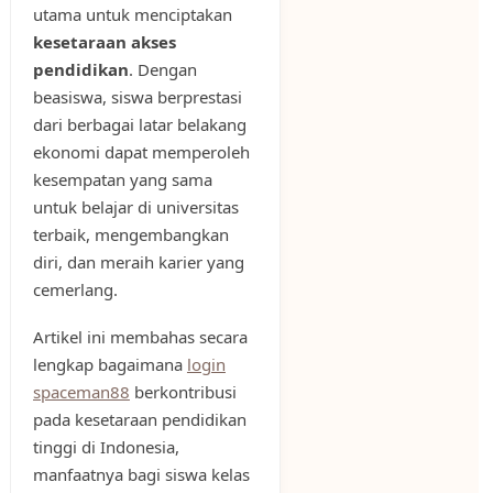
utama untuk menciptakan
kesetaraan akses
pendidikan
. Dengan
beasiswa, siswa berprestasi
dari berbagai latar belakang
ekonomi dapat memperoleh
kesempatan yang sama
untuk belajar di universitas
terbaik, mengembangkan
diri, dan meraih karier yang
cemerlang.
Artikel ini membahas secara
lengkap bagaimana
login
spaceman88
berkontribusi
pada kesetaraan pendidikan
tinggi di Indonesia,
manfaatnya bagi siswa kelas