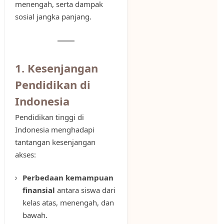
menengah, serta dampak
sosial jangka panjang.
1. Kesenjangan
Pendidikan di
Indonesia
Pendidikan tinggi di
Indonesia menghadapi
tantangan kesenjangan
akses:
Perbedaan kemampuan
finansial
antara siswa dari
kelas atas, menengah, dan
bawah.