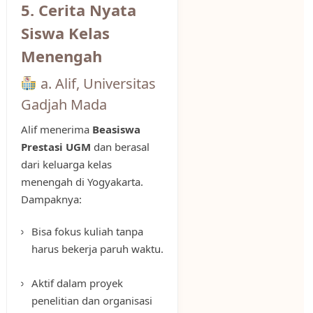
5. Cerita Nyata
Siswa Kelas
Menengah
a. Alif, Universitas
Gadjah Mada
Alif menerima
Beasiswa
Prestasi UGM
dan berasal
dari keluarga kelas
menengah di Yogyakarta.
Dampaknya:
Bisa fokus kuliah tanpa
harus bekerja paruh waktu.
Aktif dalam proyek
penelitian dan organisasi