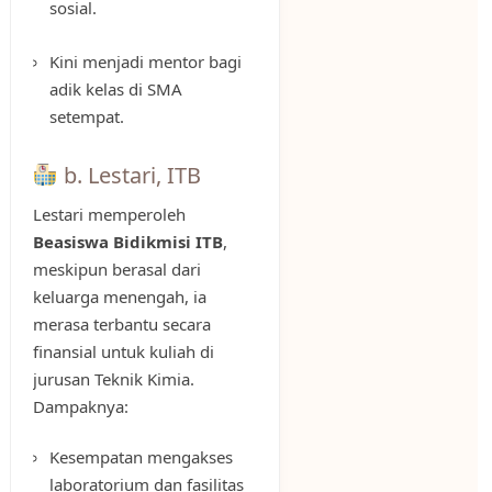
sosial.
Kini menjadi mentor bagi
adik kelas di SMA
setempat.
b. Lestari, ITB
Lestari memperoleh
Beasiswa Bidikmisi ITB
,
meskipun berasal dari
keluarga menengah, ia
merasa terbantu secara
finansial untuk kuliah di
jurusan Teknik Kimia.
Dampaknya:
Kesempatan mengakses
laboratorium dan fasilitas