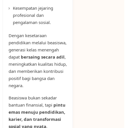
Kesempatan jejaring
profesional dan
pengalaman sosial.
Dengan kesetaraan
pendidikan melalui beasiswa,
generasi kelas menengah
dapat
bersaing secara adil
,
meningkatkan kualitas hidup,
dan memberikan kontribusi
positif bagi bangsa dan
negara.
Beasiswa bukan sekadar
bantuan finansial, tapi
pintu
emas menuju pendidikan,
karier, dan transformasi
sosial yang nyata
.