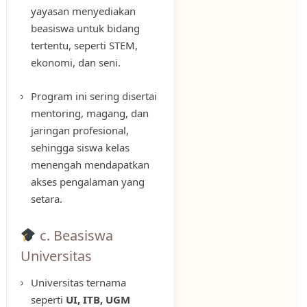
yayasan menyediakan
beasiswa untuk bidang
tertentu, seperti STEM,
ekonomi, dan seni.
Program ini sering disertai
mentoring, magang, dan
jaringan profesional,
sehingga siswa kelas
menengah mendapatkan
akses pengalaman yang
setara.
c. Beasiswa
Universitas
Universitas ternama
seperti
UI, ITB, UGM