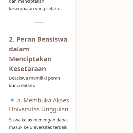
dan menciptakan
kesempatan yang setara.
2. Peran Beasiswa
dalam
Menciptakan
Kesetaraan
Beasiswa memiliki peran
kunci dalam:
a. Membuka Akses
Universitas Unggulan
Siswa kelas menengah dapat
masuk ke universitas terbaik