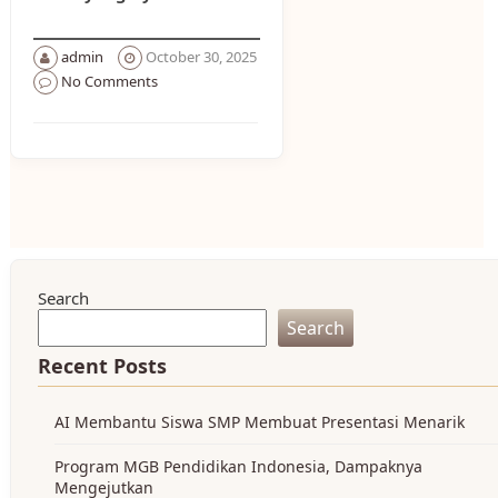
admin
October 30, 2025
No Comments
Search
Search
Recent Posts
AI Membantu Siswa SMP Membuat Presentasi Menarik
Program MGB Pendidikan Indonesia, Dampaknya
Mengejutkan