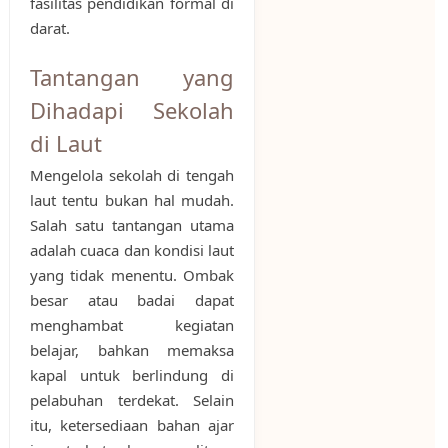
fasilitas pendidikan formal di
darat.
Tantangan yang
Dihadapi Sekolah
di Laut
Mengelola sekolah di tengah
laut tentu bukan hal mudah.
Salah satu tantangan utama
adalah cuaca dan kondisi laut
yang tidak menentu. Ombak
besar atau badai dapat
menghambat kegiatan
belajar, bahkan memaksa
kapal untuk berlindung di
pelabuhan terdekat. Selain
itu, ketersediaan bahan ajar