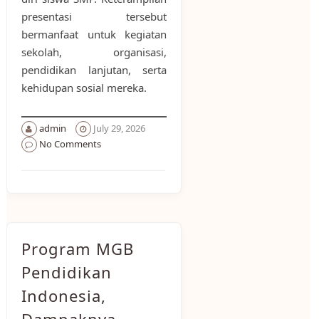
presentasi tersebut
bermanfaat untuk kegiatan
sekolah, organisasi,
pendidikan lanjutan, serta
kehidupan sosial mereka.
admin
July 29, 2026
No Comments
Program MGB
Pendidikan
Indonesia,