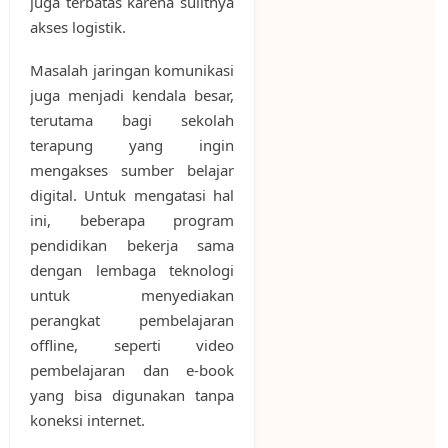
juga terbatas karena sulitnya
akses logistik.
Masalah jaringan komunikasi
juga menjadi kendala besar,
terutama bagi sekolah
terapung yang ingin
mengakses sumber belajar
digital. Untuk mengatasi hal
ini, beberapa program
pendidikan bekerja sama
dengan lembaga teknologi
untuk menyediakan
perangkat pembelajaran
offline, seperti video
pembelajaran dan e-book
yang bisa digunakan tanpa
koneksi internet.