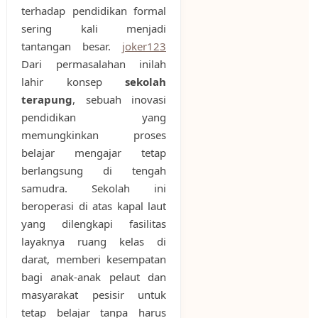
terhadap pendidikan formal
sering kali menjadi
tantangan besar.
joker123
Dari permasalahan inilah
lahir konsep
sekolah
terapung
, sebuah inovasi
pendidikan yang
memungkinkan proses
belajar mengajar tetap
berlangsung di tengah
samudra. Sekolah ini
beroperasi di atas kapal laut
yang dilengkapi fasilitas
layaknya ruang kelas di
darat, memberi kesempatan
bagi anak-anak pelaut dan
masyarakat pesisir untuk
tetap belajar tanpa harus