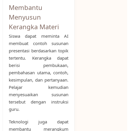
Membantu
Menyusun
Kerangka Materi
Siswa dapat meminta AI
membuat contoh susunan
presentasi berdasarkan topik
tertentu. Kerangka dapat
berisi pembukaan,
pembahasan utama, contoh,
kesimpulan, dan pertanyaan.
Pelajar kemudian
menyesuaikan susunan
tersebut dengan instruksi
guru.
Teknologi juga dapat
membantu merangkum