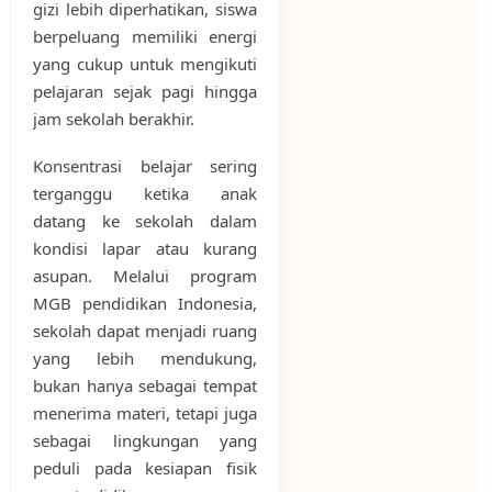
gizi lebih diperhatikan, siswa
berpeluang memiliki energi
yang cukup untuk mengikuti
pelajaran sejak pagi hingga
jam sekolah berakhir.
Konsentrasi belajar sering
terganggu ketika anak
datang ke sekolah dalam
kondisi lapar atau kurang
asupan. Melalui program
MGB pendidikan Indonesia,
sekolah dapat menjadi ruang
yang lebih mendukung,
bukan hanya sebagai tempat
menerima materi, tetapi juga
sebagai lingkungan yang
peduli pada kesiapan fisik