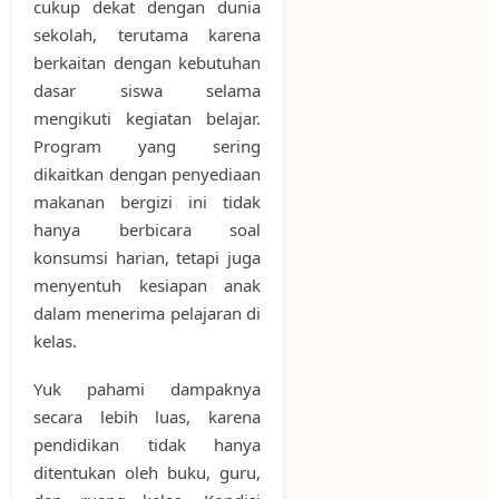
cukup dekat dengan dunia
sekolah, terutama karena
berkaitan dengan kebutuhan
dasar siswa selama
mengikuti kegiatan belajar.
Program yang sering
dikaitkan dengan penyediaan
makanan bergizi ini tidak
hanya berbicara soal
konsumsi harian, tetapi juga
menyentuh kesiapan anak
dalam menerima pelajaran di
kelas.
Yuk pahami dampaknya
secara lebih luas, karena
pendidikan tidak hanya
ditentukan oleh buku, guru,