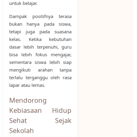
untuk belajar.
Dampak positifnya terasa
bukan hanya pada siswa,
tetapi juga pada suasana
kelas. Ketika kebutuhan
dasar lebih terpenuhi, guru
bisa lebih fokus mengajar,
sementara siswa lebih siap
mengikuti arahan tanpa
terlalu terganggu oleh rasa
lapar atau lemas.
Mendorong
Kebiasaan Hidup
Sehat Sejak
Sekolah