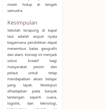
meski hidup di tengah
samudra.
Kesimpulan
Sekolah terapung di kapal
laut adalah wujud nyata
bagaimana pendidikan dapat
menembus batas geografis
dan alam. Konsep ini menjadi
solusi kreatif bagi
masyarakat pesisir dan
pelaut untuk tetap
mendapatkan akses belajar
yang layak. Meskipun
dihadapkan pada banyak
tantangan seperti cuaca,
logistik, dan teknologi,