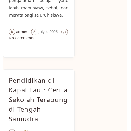
pengalaman belajar yang
lebih manusiawi, sehat, dan
merata bagi seluruh siswa.
admin
July 4, 2026
No Comments
Pendidikan di
Kapal Laut: Cerita
Sekolah Terapung
di Tengah
Samudra