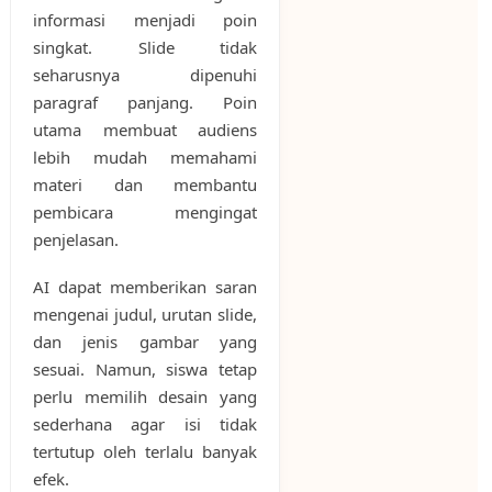
informasi menjadi poin
singkat. Slide tidak
seharusnya dipenuhi
paragraf panjang. Poin
utama membuat audiens
lebih mudah memahami
materi dan membantu
pembicara mengingat
penjelasan.
AI dapat memberikan saran
mengenai judul, urutan slide,
dan jenis gambar yang
sesuai. Namun, siswa tetap
perlu memilih desain yang
sederhana agar isi tidak
tertutup oleh terlalu banyak
efek.