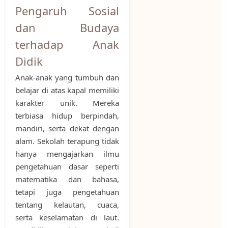
Pengaruh Sosial
dan Budaya
terhadap Anak
Didik
Anak-anak yang tumbuh dan
belajar di atas kapal memiliki
karakter unik. Mereka
terbiasa hidup berpindah,
mandiri, serta dekat dengan
alam. Sekolah terapung tidak
hanya mengajarkan ilmu
pengetahuan dasar seperti
matematika dan bahasa,
tetapi juga pengetahuan
tentang kelautan, cuaca,
serta keselamatan di laut.