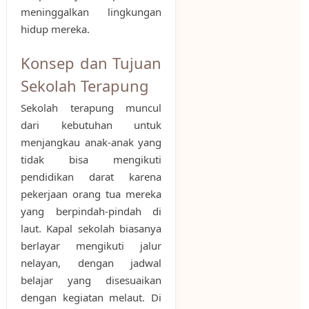
meninggalkan lingkungan
hidup mereka.
Konsep dan Tujuan
Sekolah Terapung
Sekolah terapung muncul
dari kebutuhan untuk
menjangkau anak-anak yang
tidak bisa mengikuti
pendidikan darat karena
pekerjaan orang tua mereka
yang berpindah-pindah di
laut. Kapal sekolah biasanya
berlayar mengikuti jalur
nelayan, dengan jadwal
belajar yang disesuaikan
dengan kegiatan melaut. Di