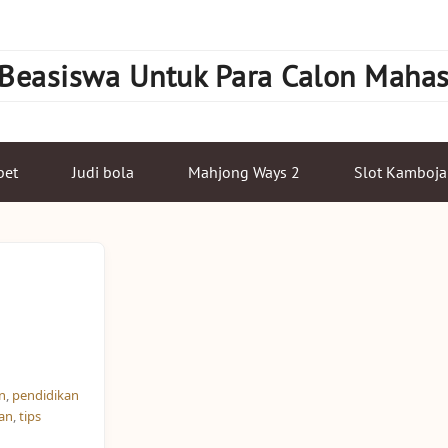
 Beasiswa Untuk Para Calon Maha
bet
Judi bola
Mahjong Ways 2
Slot Kamboja
n
,
pendidikan
kan
,
tips