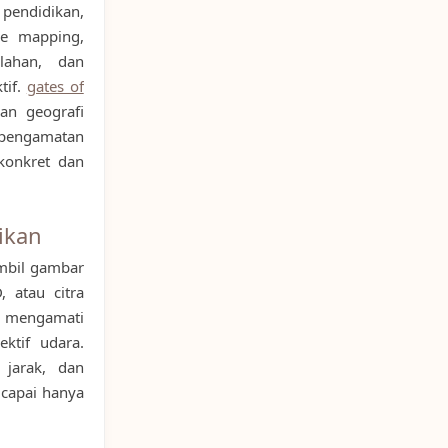
pendidikan,
ne mapping,
lahan, dan
tif.
gates of
n geografi
 pengamatan
 konkret dan
ikan
mbil gambar
 atau citra
r mengamati
ktif udara.
 jarak, dan
dicapai hanya