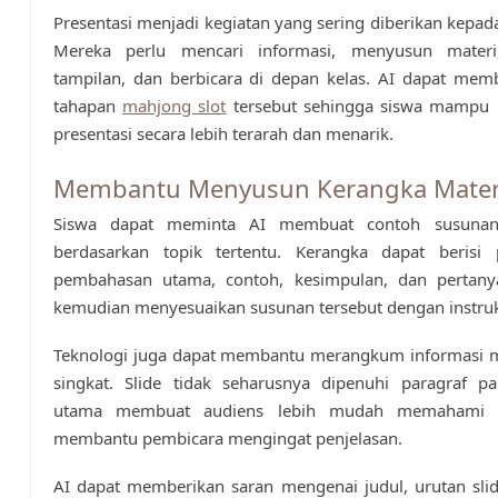
Presentasi menjadi kegiatan yang sering diberikan kepad
Mereka perlu mencari informasi, menyusun mater
tampilan, dan berbicara di depan kelas. AI dapat mem
tahapan
mahjong slot
tersebut sehingga siswa mampu
presentasi secara lebih terarah dan menarik.
Membantu Menyusun Kerangka Mater
Siswa dapat meminta AI membuat contoh susunan 
berdasarkan topik tertentu. Kerangka dapat berisi
pembahasan utama, contoh, kesimpulan, dan pertanya
kemudian menyesuaikan susunan tersebut dengan instruk
Teknologi juga dapat membantu merangkum informasi m
singkat. Slide tidak seharusnya dipenuhi paragraf pa
utama membuat audiens lebih mudah memahami 
membantu pembicara mengingat penjelasan.
AI dapat memberikan saran mengenai judul, urutan slid