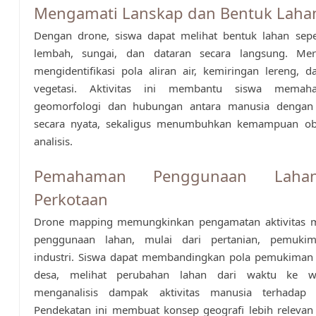
Mengamati Lanskap dan Bentuk Laha
Dengan drone, siswa dapat melihat bentuk lahan sepe
lembah, sungai, dan dataran secara langsung. Mer
mengidentifikasi pola aliran air, kemiringan lereng, da
vegetasi. Aktivitas ini membantu siswa memah
geomorfologi dan hubungan antara manusia dengan
secara nyata, sekaligus menumbuhkan kemampuan ob
analisis.
Pemahaman Penggunaan Lah
Perkotaan
Drone mapping memungkinkan pengamatan aktivitas 
penggunaan lahan, mulai dari pertanian, pemukim
industri. Siswa dapat membandingkan pola pemukiman 
desa, melihat perubahan lahan dari waktu ke wa
menganalisis dampak aktivitas manusia terhadap 
Pendekatan ini membuat konsep geografi lebih releva