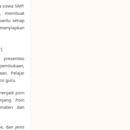
a siswa SMP.
i, membuat
bantu setiap
 menyiapkan
i
presentasi
 pembukaan,
an. Pelajar
si guru.
enjadi poin
njang. Poin
materi dan
e, dan jenis