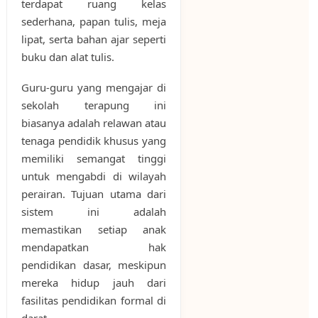
terdapat ruang kelas
sederhana, papan tulis, meja
lipat, serta bahan ajar seperti
buku dan alat tulis.
Guru-guru yang mengajar di
sekolah terapung ini
biasanya adalah relawan atau
tenaga pendidik khusus yang
memiliki semangat tinggi
untuk mengabdi di wilayah
perairan. Tujuan utama dari
sistem ini adalah
memastikan setiap anak
mendapatkan hak
pendidikan dasar, meskipun
mereka hidup jauh dari
fasilitas pendidikan formal di