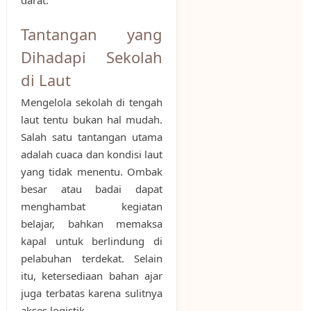
darat.
Tantangan yang
Dihadapi Sekolah
di Laut
Mengelola sekolah di tengah
laut tentu bukan hal mudah.
Salah satu tantangan utama
adalah cuaca dan kondisi laut
yang tidak menentu. Ombak
besar atau badai dapat
menghambat kegiatan
belajar, bahkan memaksa
kapal untuk berlindung di
pelabuhan terdekat. Selain
itu, ketersediaan bahan ajar
juga terbatas karena sulitnya
akses logistik.