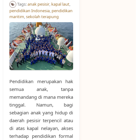
Tags:
anak pesisir
,
kapal laut
,
pendidikan Indonesia
,
pendidikan
maritim
,
sekolah terapung
Pendidikan merupakan hak
semua anak, tanpa
memandang di mana mereka
tinggal. Namun, bagi
sebagian anak yang hidup di
daerah pesisir terpencil atau
di atas kapal nelayan, akses
terhadap pendidikan formal