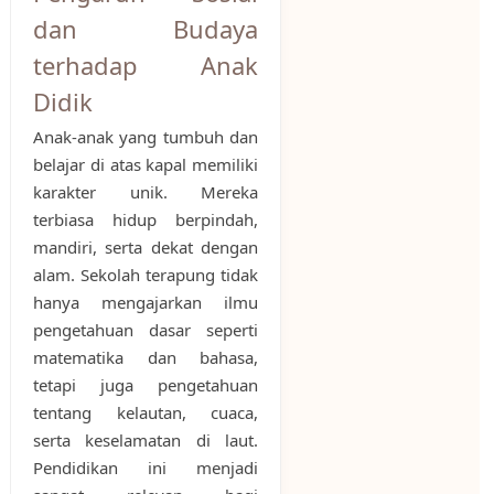
dan Budaya
terhadap Anak
Didik
Anak-anak yang tumbuh dan
belajar di atas kapal memiliki
karakter unik. Mereka
terbiasa hidup berpindah,
mandiri, serta dekat dengan
alam. Sekolah terapung tidak
hanya mengajarkan ilmu
pengetahuan dasar seperti
matematika dan bahasa,
tetapi juga pengetahuan
tentang kelautan, cuaca,
serta keselamatan di laut.
Pendidikan ini menjadi