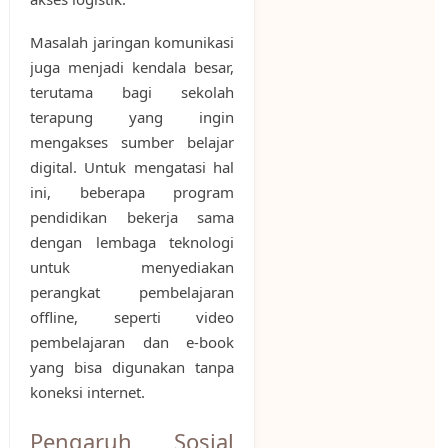
Masalah jaringan komunikasi
juga menjadi kendala besar,
terutama bagi sekolah
terapung yang ingin
mengakses sumber belajar
digital. Untuk mengatasi hal
ini, beberapa program
pendidikan bekerja sama
dengan lembaga teknologi
untuk menyediakan
perangkat pembelajaran
offline, seperti video
pembelajaran dan e-book
yang bisa digunakan tanpa
koneksi internet.
Pengaruh Sosial