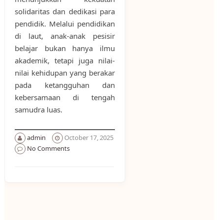
solidaritas dan dedikasi para
pendidik. Melalui pendidikan
di laut, anak-anak pesisir
belajar bukan hanya ilmu
akademik, tetapi juga nilai-
nilai kehidupan yang berakar
pada ketangguhan dan
kebersamaan di tengah
samudra luas.
admin
October 17, 2025
No Comments