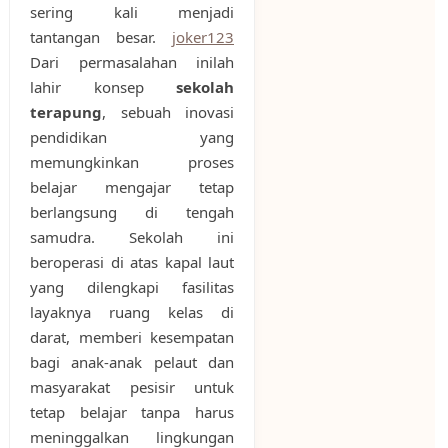
sering kali menjadi
tantangan besar.
joker123
Dari permasalahan inilah
lahir konsep
sekolah
terapung
, sebuah inovasi
pendidikan yang
memungkinkan proses
belajar mengajar tetap
berlangsung di tengah
samudra. Sekolah ini
beroperasi di atas kapal laut
yang dilengkapi fasilitas
layaknya ruang kelas di
darat, memberi kesempatan
bagi anak-anak pelaut dan
masyarakat pesisir untuk
tetap belajar tanpa harus
meninggalkan lingkungan