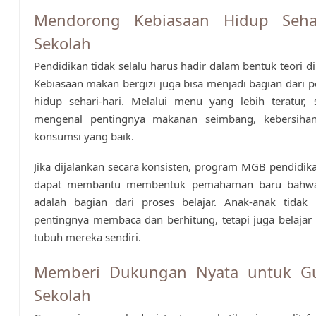
Mendorong Kebiasaan Hidup Seha
Sekolah
Pendidikan tidak selalu harus hadir dalam bentuk teori di
Kebiasaan makan bergizi juga bisa menjadi bagian dari 
hidup sehari-hari. Melalui menu yang lebih teratur, 
mengenal pentingnya makanan seimbang, kebersiha
konsumsi yang baik.
Jika dijalankan secara konsisten, program MGB pendidik
dapat membantu membentuk pemahaman baru bahwa
adalah bagian dari proses belajar. Anak-anak tidak
pentingnya membaca dan berhitung, tetapi juga belaja
tubuh mereka sendiri.
Memberi Dukungan Nyata untuk G
Sekolah