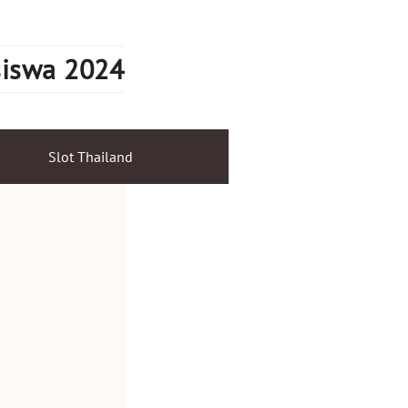
siswa 2024
Slot Thailand