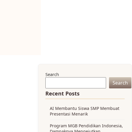
Search
Search
Recent Posts
AI Membantu Siswa SMP Membuat
Presentasi Menarik
Program MGB Pendidikan Indonesia,
Dampaknya Mengejutkan