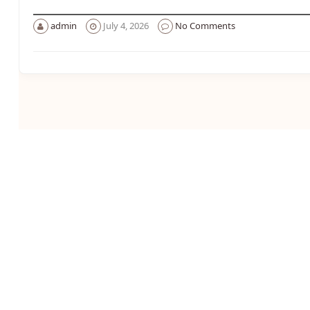
admin
July 4, 2026
No Comments